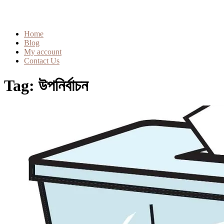
Home
Blog
My account
Contact Us
Tag:
উপনির্বাচন