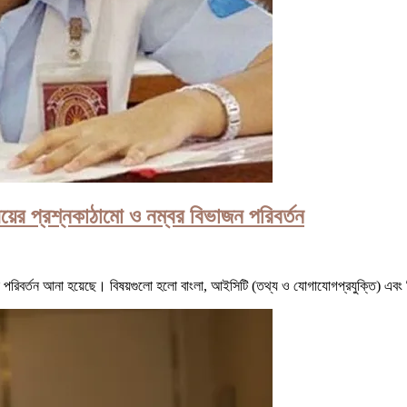
য়ের প্রশ্নকাঠামো ও নম্বর বিভাজন পরিবর্তন
ে পরিবর্তন আনা হয়েছে। বিষয়গুলো হলো বাংলা, আইসিটি (তথ্য ও যোগাযোগপ্রযুক্তি) এবং 