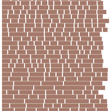
বঙ্গোপসাগর
বচ
বচছনন
বচব
বচর
বছই
বছর
বছরর
বজঞন
বজপর
বজবর
বজয়দর
বজর
বজরপত
বজ্রপাত
বঝত
বঝবন
বটআরস
বড়
বড় সিলেবাস
বড়ছ
বড়ত
বড়ব
বড়য়ছ
বড়র
বড়ল
বড়ি
বতত
বতন
বতনও
বতনকঠম
বতরকর
বতস
বদধ
বদধত
বদযৎ
বদযলয়র
বদরগঞ্জ
বদল
বদলগাছী
বদশ
বধ
বধন
বধব
বধবস
বধবসত
বন
বনজর
বনড
বনদর
বনদসতগ
বনধ
বনধদর
বনধন
বনধব
বনধবর
বনধর
বনমলয
বনয়গ
বনয়গকরদর
বনয়গর
বনলন
বন্দর
বন্দুকযুদ্ধ
বন্ধ
বন্ধ না খোলা
বন্ধ্যাত্ব
বন্যা
বপকষ
বপদ
বপরত
বপরযয়
বব
ববত
ববমক
ববর
ববলক
বভগ
বভগয়
বভরট
বমনদ
বমনবনদর
বয়
বযক
বযকত
বযকতই
বযকতদর
বযকর
বযঙগ
বযট
বয়টর
বয়ড়া ইজরাইল
বযতকরমধরম
বযপক
বযবধন
বযবস
বযবসথ
বযবসয়
বযবসয়ক
বযবসয়র
বযবসর
বযবহত
বয়র
বযরথ
বযরষটর
বযরসটর
বয়স
বয়সক
বয়সসীমা
বরজলক
বরজলভকতর
বরজলর
বরত
বরথড
বরদধ
বরধত
বরনটফরড
বরয়
বরযনডর
বরল
বরশলর
বরষক
বরষণর
বরস
বরসলনর
বরিশাল
বরিশাল বিভাগ
বরিস জনসন
বল
বলউড
বলছ
বলট
বলদ
বলদশ
বলদশক
বলদশর
বলদশসহ
বলন
বলর
বললন
বলসবহল
বশ
বশব
বশবকপর
বশবকপসবপন
বশবখযত
বশববদযলয়
বশববদযলয়র
বশবর
বশবস
বশবসভয়
বশবসভযত
বশবসর
বশষ
বষট
বষপন
বষয়
বস
বসএস
বসছল
বসটর
বসটরক
বসত
বসতবয়ন
বসফরণ
বসবর
বসর
বসরকর
বস্তা
বস্ত্র
বহত
বহন
বহনরবচন
বহল
বহষকর
বহষকরদশ
বহষকরর
বহিষ্কার
বাইসাইকেল
বাউল
বাগমারা
বাঘ
বাচ্চা সাপ
বাজার
বাজারজাত
বাজেট
বাড়তি ওজন
বাণিজ্য
বাণিজ্য সংবাদ
বাৎসরিক ফি
বাঁধ
বাঁধন
বানর
বানান ভুল
বাবর
বাবর আজম
বাবা
বাবা-
ছেলে
বাবার জমি
বার্তা
বার্ষিক পরীক্ষা
বার্সেলোনা
বাংলা
বাংলা গান
বাংলা নাটক
বাংলা সিনেমা
বাংলাদেশ
বাংলাদেশ All news
বাংলাদেশ ক্রিকেট
বাংলাদেশ ক্রিকেট দল
বাংলাদেশ
প্রতিদিন
বাংলাদেশ ফুটবল
বাংলাদেশ ব্যাংক
বাংলাদেশ সুবেন্দু অধিকারী
বালিশ
বাল্যবিয়ে
বাস
বাস ভাড়া
বাস মালিক
বাস্তবায়ন
বাহরাইন
বি-২
বিএনপি
বিক্ষোভ
বিগবস
বিচার
বিচারপতি
বিচিত্র খবর
বিচ্ছেদ
বিজয়
বিজয় দিবস সংখ্যা ২০১০
বিজিবি
বিজেপি
বিজ্ঞান
বিজ্ঞান ও প্রযুক্তি
বিজ্ঞান প্রযুক্তি
বিটিআরসি
বিতর্ক
বিতর্ক প্রতিযোগিতা
বিতর্কিত
বিদায়
বিদেশ
বিদেশ ফেরত
বিদেশে চাকরি
বিদ্বেষ
বিদ্যুৎ
বিদ্যুৎ বিভ্রাট
বিদ্যুৎ স্পৃষ্ট
বিদ্যুৎস্পৃষ্ট
বিধিনিষেধ
বিনিয়োগ
বিনোদন
বিপদসীমা
বিপিএল
বিপিডিসি
বিবর্তন
বিবাহ
বিবাহিত
বিমানবন্দর