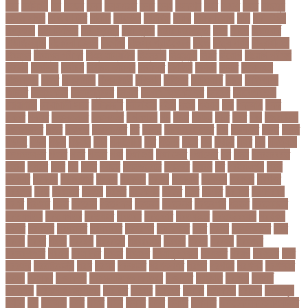
নরর
নরসিংদী
নল
নলছব
নলন
নলফমরত
নলম
নলয
নষকশন
নষট
নষদধ
নহত
নাজমুল
হাসান পাপন
নাজিফা টুশি
নাটোর
নাফিউল
নামিবিয়া
নায়ক
নায়ক রিয়াজ
নারী
নারী টি২০
বিশ্বকাপ
নারী নির্যাতন
নারী স্বাস্থ্য
নারী-পুরুষ
নারীর নিরাপত্তা
নাসা
নাহিদ
নিউইয়র্ক
নিউজিল্যান্ড
নিকোলা টেসলা
নিখোঁজ
নিজস্ব প্রতিবেদক
নিজে
নিত্য পণ্য
নিদ্রাহীনতা
নিবন্ধন
নিবন্ধন পরীক্ষা
নিম্ন মাধ্যমিক
নিম্নচাপ
নিম্নমুখী
নিয়ম
নিয়োগ
নিয়োগ পরীক্ষা
নিরাময়
নির্দেশনা
নির্বাচন
নির্বাচন কমিশন
নির্বাসিত
নির্যাতন
নির্লজ্জ
নিলাম
নিষেধাজ্ঞা
নিঃসন্তান
নিহত
নীনফামারী
নীলফামারী
নৃবিজ্ঞান
নেইমার
নেটওয়ার্ক
নেতা
নেতিবাচক
আচরণ
নেত্রকোনা
নেদারল্যান্ডস
নেপাল
নেপাল ক্রিকেট দল
নোবেল
নোবেলবিজয়ী
নোয়াখালী
নোয়াখালী সদর
নৌকাডুবি
নৌবাহিনী
পইপ
পওয়
পওয়য়
পক
পকআপ
পকর
পকরর
পকষর
পকসতনদর
পকসতনর
পগলপরয়
পচ
পচছ
পচছন
পচট
পচর
পজ
পজমণডপ
পজমণডপর
পজর
পঞ্চগড়
পঞ্চপাণ্ডব
পট
পঠদন
পঠযবইবহরভত
পড
পডকাস্ট
পড়ছ
পড়ত
পড়দহ
পড়য়
পড়ল
পড়শন
পড়া
পড়াশোনা
পত
পতনর
পতর
পথ
পথচর
পথট
পদ
পদত্যাগ
পদপরতযশর
পদবর
পদম
পদমর
পদ্মা
পদ্মা নদী
পদ্মা সেতু
পদ্মাসেতু
পন
পনন
পনরনরবচত
পনরয়
পপরস
পবন
পয়
পয়ছ
পয়ছন
পযনডমরটর
পযনডর
পয়রল
পর
পরইমএশয়
পরক
পরকয়র
পরকরয়
পরকলপত
পরকশ
পরকশর
পরকষ
পরকষত
পরকষয়
পরকষর
পরগরম
পরচলক
পরছ
পরজতর
পরজয
পরজর
পরটকশন
পরটত
পরণ
পরণত
পরণদর
পরণদরঘয
পরণব
পরণমর
পরত
পরতদন
পরতপকষ
পরতবদ
পরতবনধ
পরতবশক
পরতম
পরতমনতর
পরতযগতয়
পরতযগতর
পরতযহর
পরতরণ
পরতরণর
পরতষঠনর
পরতষঠবরষক
পরথকয
পরথম
পরথমক
পরথমকর
পরথমবরর
পরদরশন
পরদরশনর
পরধ
পরধন
পরধনমনতর
পরন
পরনন
পরবণ
পরবর
পরবরক
পরবরতন
পরবরতনর
পরবরর
পরবশ
পরবহন
পরভজর
পরভবশলদর
পরমক
পরমণকর
পরমন
পরমরশ
পরমাণু প্রকল্প
পরযকত
পরয়গ
পরয়ঙক
পরর
পররথক
পররাষ্ট্রমন্ত্রী
পরল
পরলন
পরলমনর
পরশকষণর
পরশন
পরশমন
পরশসন
পরশসনর
পরষদ
পরসকর
পরসকলব
পরসডনটপরধনমনতরর
পরসতত
পরসথত
পরাজয়
পরামর্শ
পরামর্শক
পরিকল্পনা মন্ত্রণালয়
পরিণতি
পরিবার
পরিবেশ
পরীক্ষা
পরীক্ষার্থী
পরীমনি
পর্বত শৃঙ্গ
পর্যটন
পল
পলঅফ
পলট
পলত
পলন
পলনর
পলশ
পলশর
পলসদর
পলিটেকনিক ইনস্টিটিউট