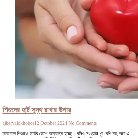
শিশুদের হার্ট সুস্থ রাখার উপায়
ajkervalokhobor
12 October 2024
No Comments
আজকাল শিশুরাও হার্টের রোগে আক্রান্ত হচ্ছে। যদিও সংখ্যাটা খুব বেশি নয়, তবে এ