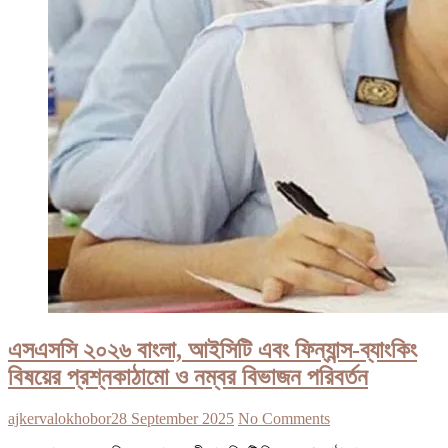
এসএসসি ২০২৬ বাংলা, আইসিটি এবং ফিন্যান্স-ব্যাংকিং
বিষয়ের প্রশ্নকাঠামো ও নম্বর বিভাজন পরিবর্তন
ajkervalokhobor
28 September 2025
No Comments