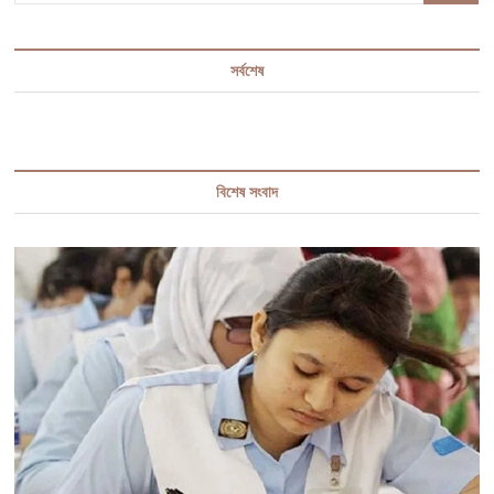
সর্বশেষ
বিশেষ সংবাদ