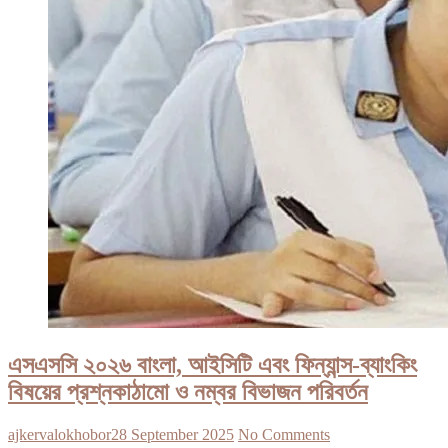
এসএসসি ২০২৬ বাংলা, আইসিটি এবং ফিন্যান্স-ব্যাংকিং
বিষয়ের প্রশ্নকাঠামো ও নম্বর বিভাজন পরিবর্তন
ajkervalokhobor
28 September 2025
No Comments