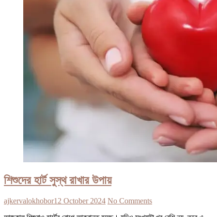
শিশুদের হার্ট সুস্থ রাখার উপায়
ajkervalokhobor
12 October 2024
No Comments