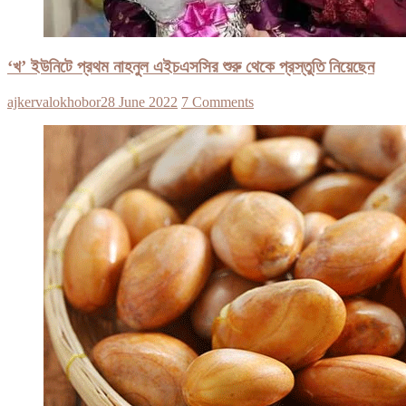
‘খ’ ইউনিটে প্রথম নাহনুল এইচএসসির শুরু থেকে প্রস্তুতি নিয়েছেন
ajkervalokhobor
28 June 2022
7 Comments