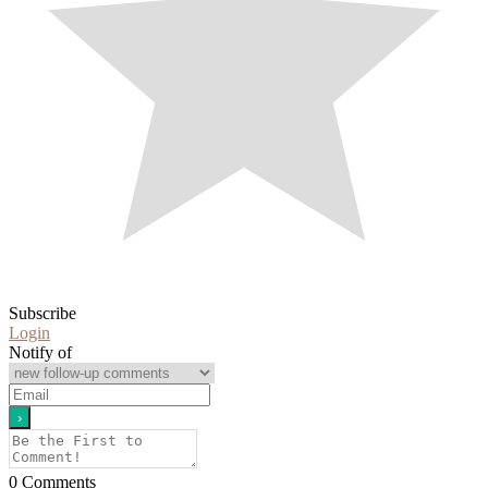
Subscribe
Login
Notify of
0
Comments