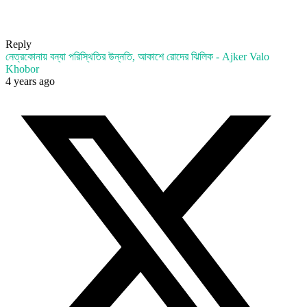
Reply
নেত্রকোনায় বন্যা পরিস্থিতির উন্নতি, আকাশে রোদের ঝিলিক - Ajker Valo
Khobor
4 years ago