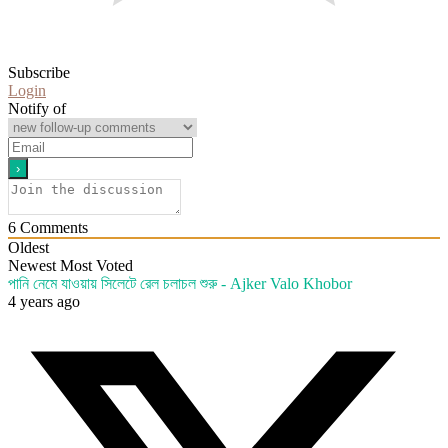
Subscribe
Login
Notify of
6
Comments
Oldest
Newest
Most Voted
পানি নেমে যাওয়ায় সিলেটে রেল চলাচল শুরু - Ajker Valo Khobor
4 years ago