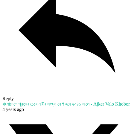
Reply
বাংলাদেশে পুরুষের চেয়ে নারীর সংখ্যা বেশি হবে ২০৪১ সালে - Ajker Valo Khobor
4 years ago