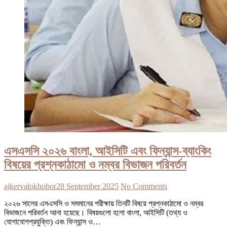
এসএসসি ২০২৬ বাংলা, আইসিটি এবং ফিন্যান্স-ব্যাংকিং
বিষয়ের প্রশ্নকাঠামো ও নম্বর বিভাজন পরিবর্তন
ajkervalokhobor
28 September 2025
No Comments
২০২৬ সালের এসএসসি ও সমমানের পরীক্ষায় তিনটি বিষয়ে প্রশ্নকাঠামো ও নম্বর
বিভাজনে পরিবর্তন আনা হয়েছে। বিষয়গুলো হলো বাংলা, আইসিটি (তথ্য ও
যোগাযোগপ্রযুক্তি) এবং ফিন্যান্স ও…