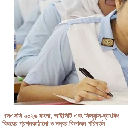
এসএসসি ২০২৬ বাংলা, আইসিটি এবং ফিন্যান্স-ব্যাংকিং
বিষয়ের প্রশ্নকাঠামো ও নম্বর বিভাজন পরিবর্তন