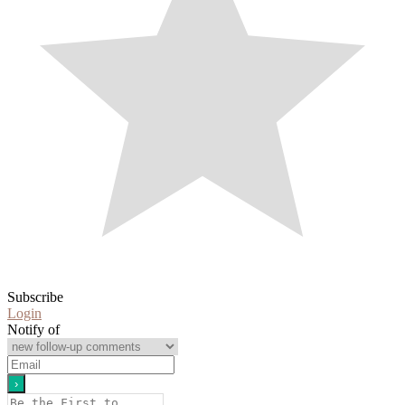
Subscribe
Login
Notify of