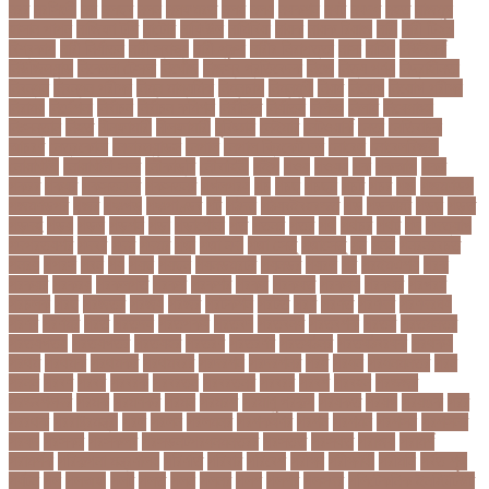
নরর
নরসিংদী
নল
নলছব
নলন
নলফমরত
নলম
নলয
নষকশন
নষট
নষদধ
নহত
নাজমুল
হাসান পাপন
নাজিফা টুশি
নাটোর
নাফিউল
নামিবিয়া
নায়ক
নায়ক রিয়াজ
নারী
নারী টি২০
বিশ্বকাপ
নারী নির্যাতন
নারী স্বাস্থ্য
নারী-পুরুষ
নারীর নিরাপত্তা
নাসা
নাহিদ
নিউইয়র্ক
নিউজিল্যান্ড
নিকোলা টেসলা
নিখোঁজ
নিজস্ব প্রতিবেদক
নিজে
নিত্য পণ্য
নিদ্রাহীনতা
নিবন্ধন
নিবন্ধন পরীক্ষা
নিম্ন মাধ্যমিক
নিম্নচাপ
নিম্নমুখী
নিয়ম
নিয়োগ
নিয়োগ পরীক্ষা
নিরাময়
নির্দেশনা
নির্বাচন
নির্বাচন কমিশন
নির্বাসিত
নির্যাতন
নির্লজ্জ
নিলাম
নিষেধাজ্ঞা
নিঃসন্তান
নিহত
নীনফামারী
নীলফামারী
নৃবিজ্ঞান
নেইমার
নেটওয়ার্ক
নেতা
নেতিবাচক
আচরণ
নেত্রকোনা
নেদারল্যান্ডস
নেপাল
নেপাল ক্রিকেট দল
নোবেল
নোবেলবিজয়ী
নোয়াখালী
নোয়াখালী সদর
নৌকাডুবি
নৌবাহিনী
পইপ
পওয়
পওয়য়
পক
পকআপ
পকর
পকরর
পকষর
পকসতনদর
পকসতনর
পগলপরয়
পচ
পচছ
পচছন
পচট
পচর
পজ
পজমণডপ
পজমণডপর
পজর
পঞ্চগড়
পঞ্চপাণ্ডব
পট
পঠদন
পঠযবইবহরভত
পড
পডকাস্ট
পড়ছ
পড়ত
পড়দহ
পড়য়
পড়ল
পড়শন
পড়া
পড়াশোনা
পত
পতনর
পতর
পথ
পথচর
পথট
পদ
পদত্যাগ
পদপরতযশর
পদবর
পদম
পদমর
পদ্মা
পদ্মা নদী
পদ্মা সেতু
পদ্মাসেতু
পন
পনন
পনরনরবচত
পনরয়
পপরস
পবন
পয়
পয়ছ
পয়ছন
পযনডমরটর
পযনডর
পয়রল
পর
পরইমএশয়
পরক
পরকয়র
পরকরয়
পরকলপত
পরকশ
পরকশর
পরকষ
পরকষত
পরকষয়
পরকষর
পরগরম
পরচলক
পরছ
পরজতর
পরজয
পরজর
পরটকশন
পরটত
পরণ
পরণত
পরণদর
পরণদরঘয
পরণব
পরণমর
পরত
পরতদন
পরতপকষ
পরতবদ
পরতবনধ
পরতবশক
পরতম
পরতমনতর
পরতযগতয়
পরতযগতর
পরতযহর
পরতরণ
পরতরণর
পরতষঠনর
পরতষঠবরষক
পরথকয
পরথম
পরথমক
পরথমকর
পরথমবরর
পরদরশন
পরদরশনর
পরধ
পরধন
পরধনমনতর
পরন
পরনন
পরবণ
পরবর
পরবরক
পরবরতন
পরবরতনর
পরবরর
পরবশ
পরবহন
পরভজর
পরভবশলদর
পরমক
পরমণকর
পরমন
পরমরশ
পরমাণু প্রকল্প
পরযকত
পরয়গ
পরয়ঙক
পরর
পররথক
পররাষ্ট্রমন্ত্রী
পরল
পরলন
পরলমনর
পরশকষণর
পরশন
পরশমন
পরশসন
পরশসনর
পরষদ
পরসকর
পরসকলব
পরসডনটপরধনমনতরর
পরসতত
পরসথত
পরাজয়
পরামর্শ
পরামর্শক
পরিকল্পনা মন্ত্রণালয়
পরিণতি
পরিবার
পরিবেশ
পরীক্ষা
পরীক্ষার্থী
পরীমনি
পর্বত শৃঙ্গ
পর্যটন
পল
পলঅফ
পলট
পলত
পলন
পলনর
পলশ
পলশর
পলসদর
পলিটেকনিক ইনস্টিটিউট