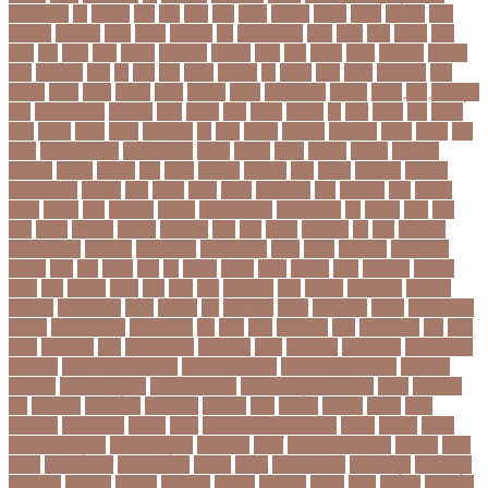
বঙ্গোপসাগর
বচ
বচছনন
বচব
বচর
বছই
বছর
বছরর
বজঞন
বজপর
বজবর
বজয়দর
বজর
বজরপত
বজ্রপাত
বঝত
বঝবন
বটআরস
বড়
বড় সিলেবাস
বড়ছ
বড়ত
বড়ব
বড়য়ছ
বড়র
বড়ল
বড়ি
বতত
বতন
বতনও
বতনকঠম
বতরকর
বতস
বদধ
বদধত
বদযৎ
বদযলয়র
বদরগঞ্জ
বদল
বদলগাছী
বদশ
বধ
বধন
বধব
বধবস
বধবসত
বন
বনজর
বনড
বনদর
বনদসতগ
বনধ
বনধদর
বনধন
বনধব
বনধবর
বনধর
বনমলয
বনয়গ
বনয়গকরদর
বনয়গর
বনলন
বন্দর
বন্দুকযুদ্ধ
বন্ধ
বন্ধ না খোলা
বন্ধ্যাত্ব
বন্যা
বপকষ
বপদ
বপরত
বপরযয়
বব
ববত
ববমক
ববর
ববলক
বভগ
বভগয়
বভরট
বমনদ
বমনবনদর
বয়
বযক
বযকত
বযকতই
বযকতদর
বযকর
বযঙগ
বযট
বয়টর
বয়ড়া ইজরাইল
বযতকরমধরম
বযপক
বযবধন
বযবস
বযবসথ
বযবসয়
বযবসয়ক
বযবসয়র
বযবসর
বযবহত
বয়র
বযরথ
বযরষটর
বযরসটর
বয়স
বয়সক
বয়সসীমা
বরজলক
বরজলভকতর
বরজলর
বরত
বরথড
বরদধ
বরধত
বরনটফরড
বরয়
বরযনডর
বরল
বরশলর
বরষক
বরষণর
বরস
বরসলনর
বরিশাল
বরিশাল বিভাগ
বরিস জনসন
বল
বলউড
বলছ
বলট
বলদ
বলদশ
বলদশক
বলদশর
বলদশসহ
বলন
বলর
বললন
বলসবহল
বশ
বশব
বশবকপর
বশবকপসবপন
বশবখযত
বশববদযলয়
বশববদযলয়র
বশবর
বশবস
বশবসভয়
বশবসভযত
বশবসর
বশষ
বষট
বষপন
বষয়
বস
বসএস
বসছল
বসটর
বসটরক
বসত
বসতবয়ন
বসফরণ
বসবর
বসর
বসরকর
বস্তা
বস্ত্র
বহত
বহন
বহনরবচন
বহল
বহষকর
বহষকরদশ
বহষকরর
বহিষ্কার
বাইসাইকেল
বাউল
বাগমারা
বাঘ
বাচ্চা সাপ
বাজার
বাজারজাত
বাজেট
বাড়তি ওজন
বাণিজ্য
বাণিজ্য সংবাদ
বাৎসরিক ফি
বাঁধ
বাঁধন
বানর
বানান ভুল
বাবর
বাবর আজম
বাবা
বাবা-
ছেলে
বাবার জমি
বার্তা
বার্ষিক পরীক্ষা
বার্সেলোনা
বাংলা
বাংলা গান
বাংলা নাটক
বাংলা সিনেমা
বাংলাদেশ
বাংলাদেশ All news
বাংলাদেশ ক্রিকেট
বাংলাদেশ ক্রিকেট দল
বাংলাদেশ
প্রতিদিন
বাংলাদেশ ফুটবল
বাংলাদেশ ব্যাংক
বাংলাদেশ সুবেন্দু অধিকারী
বালিশ
বাল্যবিয়ে
বাস
বাস ভাড়া
বাস মালিক
বাস্তবায়ন
বাহরাইন
বি-২
বিএনপি
বিক্ষোভ
বিগবস
বিচার
বিচারপতি
বিচিত্র খবর
বিচ্ছেদ
বিজয়
বিজয় দিবস সংখ্যা ২০১০
বিজিবি
বিজেপি
বিজ্ঞান
বিজ্ঞান ও প্রযুক্তি
বিজ্ঞান প্রযুক্তি
বিটিআরসি
বিতর্ক
বিতর্ক প্রতিযোগিতা
বিতর্কিত
বিদায়
বিদেশ
বিদেশ ফেরত
বিদেশে চাকরি
বিদ্বেষ
বিদ্যুৎ
বিদ্যুৎ বিভ্রাট
বিদ্যুৎ স্পৃষ্ট
বিদ্যুৎস্পৃষ্ট
বিধিনিষেধ
বিনিয়োগ
বিনোদন
বিপদসীমা
বিপিএল
বিপিডিসি
বিবর্তন
বিবাহ
বিবাহিত
বিমানবন্দর