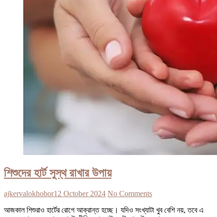
শিশুদের হার্ট সুস্থ রাখার উপায়
ajkervalokhobor
12 October 2024
No Comments
আজকাল শিশুরাও হার্টের রোগে আক্রান্ত হচ্ছে। যদিও সংখ্যাটা খুব বেশি নয়, তবে এ