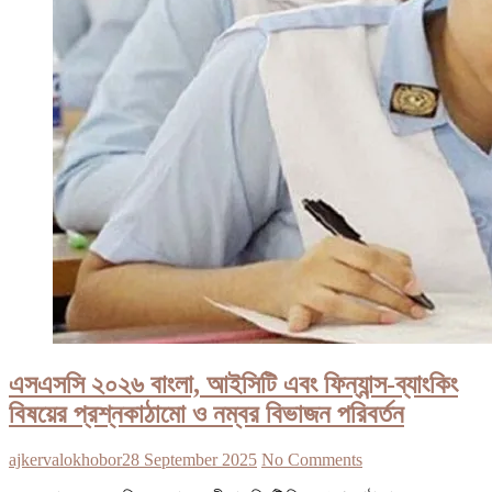
এসএসসি ২০২৬ বাংলা, আইসিটি এবং ফিন্যান্স-ব্যাংকিং
বিষয়ের প্রশ্নকাঠামো ও নম্বর বিভাজন পরিবর্তন
ajkervalokhobor
28 September 2025
No Comments