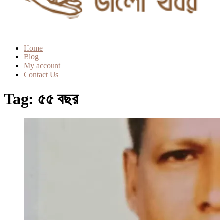
Home
Blog
My account
Contact Us
Tag:
৫৫ বছর