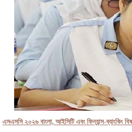
এসএসসি ২০২৬ বাংলা, আইসিটি এবং ফিন্যান্স-ব্যাংকিং বিষ