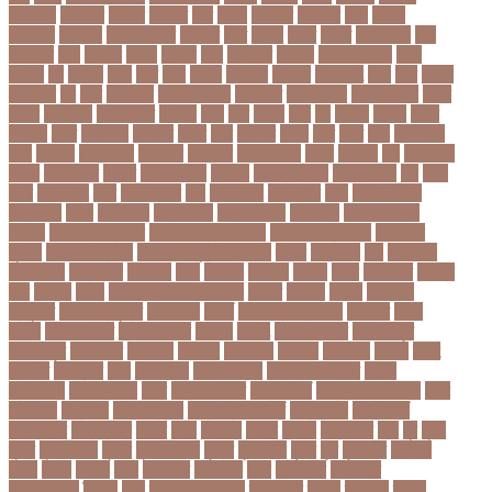
বযবসয়ক
বযবসয়র
বযবসর
বযবহত
বয়র
বযরথ
বযরষটর
বযরসটর
বয়স
বয়সক
বয়সসীমা
বরজলক
বরজলভকতর
বরজলর
বরত
বরথড
বরদধ
বরধত
বরনটফরড
বরয়
বরযনডর
বরল
বরশলর
বরষক
বরষণর
বরস
বরসলনর
বরিশাল
বরিশাল বিভাগ
বরিস
জনসন
বল
বলউড
বলছ
বলট
বলদ
বলদশ
বলদশক
বলদশর
বলদশসহ
বলন
বলর
বললন
বলসবহল
বশ
বশব
বশবকপর
বশবকপসবপন
বশবখযত
বশববদযলয়
বশববদযলয়র
বশবর
বশবস
বশবসভয়
বশবসভযত
বশবসর
বশষ
বষট
বষপন
বষয়
বস
বসএস
বসছল
বসটর
বসটরক
বসত
বসতবয়ন
বসফরণ
বসবর
বসর
বসরকর
বস্তা
বস্ত্র
বহত
বহন
বহনরবচন
বহল
বহষকর
বহষকরদশ
বহষকরর
বহিষ্কার
বাইসাইকেল
বাউল
বাগমারা
বাঘ
বাচ্চা সাপ
বাজার
বাজারজাত
বাজেট
বাড়তি ওজন
বাণিজ্য
বাণিজ্য সংবাদ
বাৎসরিক ফি
বাঁধ
বাঁধন
বানর
বানান ভুল
বাবর
বাবর আজম
বাবা
বাবা-ছেলে
বাবার জমি
বার্তা
বার্ষিক পরীক্ষা
বার্সেলোনা
বাংলা
বাংলা গান
বাংলা নাটক
বাংলা সিনেমা
বাংলাদেশ
বাংলাদেশ All
news
বাংলাদেশ ক্রিকেট
বাংলাদেশ ক্রিকেট দল
বাংলাদেশ প্রতিদিন
বাংলাদেশ
ফুটবল
বাংলাদেশ ব্যাংক
বাংলাদেশ সুবেন্দু অধিকারী
বালিশ
বাল্যবিয়ে
বাস
বাস ভাড়া
বাস মালিক
বাস্তবায়ন
বাহরাইন
বি-২
বিএনপি
বিক্ষোভ
বিগবস
বিচার
বিচারপতি
বিচিত্র
খবর
বিচ্ছেদ
বিজয়
বিজয় দিবস সংখ্যা ২০১০
বিজিবি
বিজেপি
বিজ্ঞান
বিজ্ঞান ও
প্রযুক্তি
বিজ্ঞান প্রযুক্তি
বিটিআরসি
বিতর্ক
বিতর্ক প্রতিযোগিতা
বিতর্কিত
বিদায়
বিদেশ
বিদেশ ফেরত
বিদেশে চাকরি
বিদ্বেষ
বিদ্যুৎ
বিদ্যুৎ বিভ্রাট
বিদ্যুৎ স্পৃষ্ট
বিদ্যুৎস্পৃষ্ট
বিধিনিষেধ
বিনিয়োগ
বিনোদন
বিপদসীমা
বিপিএল
বিপিডিসি
বিবর্তন
বিবাহ
বিবাহিত
বিমানবন্দর
বিয়ে
বিরল রোগ
বিরাট কোহলি
বিলিভ ইট অর নট
বিশেষ
প্রতিবেদন
বিশেষ সংবাদ
বিশ্ব
বিশ্ব অর্থনীতি
বিশ্ব রেকর্ড
বিশ্ব স্বাস্থ্য সংস্থা
বিশ্ব
হার্ট দিবস
বিশ্বকাপ
বিশ্ববিদ্যালয়
বিশ্ববিদ্যালয় ভর্তি
বিশ্বব্যাংক
বিশ্বরেকর্ড
বিশ্বশান্তি
বিশ্বস্বাস্থ্য
বিশ্বে
বিষয়
বিসিএস
বিসিবি
বিসিসি
বিস্ফোরণ
বীজ
বুধ
বুমরা
বুয়েট
বুষ্টার ডোজ
বুস্টার
বুস্টার ডোজ
বৃত্তি
বৃদ্ধাশ্রম
বৃদ্ধি
বৃষ্টি
বৃহস্পতি
বেইজিং
বেগুন
বেতন
বেদানা
বেলা
বেলায়েত
বেলিংহাম
বেশি
বেসরকারি
বেসরকারি
বিশ্ববিদ্যালয়
বৈষম্য
বোন
ব্যক্তিগত স্বাস্থ্য
ব্যক্তিত্ব
ব্যবসা
ব্যবসায়ী
ব্যাংক