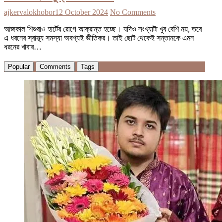
ajkervalokhobor
12 October 2024
No Comments
আজকাল শিশুরাও হার্টের রোগে আক্রান্ত হচ্ছে। যদিও সংখ্যাটা খুব বেশি নয়, তবে
এ ধরনের স্বাস্থ্য সমস্যা অবশ্যই ভীতিকর। তাই ছোট থেকেই সন্তানকে এমন
ধরনের খাবার…
Popular
Comments
Tags