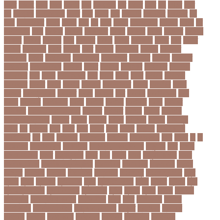
পড়ত
পড়দহ
পড়য়
পড়ল
পড়শন
পড়া
পড়াশোনা
পত
পতনর
পতর
পথ
পথচর
পথট
পদ
পদত্যাগ
পদপরতযশর
পদবর
পদম
পদমর
পদ্মা
পদ্মা নদী
পদ্মা সেতু
পদ্মাসেতু
পন
পনন
পনরনরবচত
পনরয়
পপরস
পবন
পয়
পয়ছ
পয়ছন
পযনডমরটর
পযনডর
পয়রল
পর
পরইমএশয়
পরক
পরকয়র
পরকরয়
পরকলপত
পরকশ
পরকশর
পরকষ
পরকষত
পরকষয়
পরকষর
পরগরম
পরচলক
পরছ
পরজতর
পরজয
পরজর
পরটকশন
পরটত
পরণ
পরণত
পরণদর
পরণদরঘয
পরণব
পরণমর
পরত
পরতদন
পরতপকষ
পরতবদ
পরতবনধ
পরতবশক
পরতম
পরতমনতর
পরতযগতয়
পরতযগতর
পরতযহর
পরতরণ
পরতরণর
পরতষঠনর
পরতষঠবরষক
পরথকয
পরথম
পরথমক
পরথমকর
পরথমবরর
পরদরশন
পরদরশনর
পরধ
পরধন
পরধনমনতর
পরন
পরনন
পরবণ
পরবর
পরবরক
পরবরতন
পরবরতনর
পরবরর
পরবশ
পরবহন
পরভজর
পরভবশলদর
পরমক
পরমণকর
পরমন
পরমরশ
পরমাণু প্রকল্প
পরযকত
পরয়গ
পরয়ঙক
পরর
পররথক
পররাষ্ট্রমন্ত্রী
পরল
পরলন
পরলমনর
পরশকষণর
পরশন
পরশমন
পরশসন
পরশসনর
পরষদ
পরসকর
পরসকলব
পরসডনটপরধনমনতরর
পরসতত
পরসথত
পরাজয়
পরামর্শ
পরামর্শক
পরিকল্পনা মন্ত্রণালয়
পরিণতি
পরিবার
পরিবেশ
পরীক্ষা
পরীক্ষার্থী
পরীমনি
পর্বত শৃঙ্গ
পর্যটন
পল
পলঅফ
পলট
পলত
পলন
পলনর
পলশ
পলশর
পলসদর
পলিটেকনিক
ইনস্টিটিউট
পশ
পশক
পশচমদর
পশচমবঙগ
পশ্চিমবঙ্গ
পষঠপষকতয়
পসট
পসরর
পা
পা
দিয়ে লেখা
পা ফাটা রোগ
পাকিস্তান
পাকিস্তান ক্রিকেট দল
পাকুন্দিয়া
পাখি
পাগলা
পাগলা মসজিদ
পাচার
পাঠ্যপুস্তক
পাথর
পানি
পানুগি
পাপন
পাপুয়ানিউগিনি
পাবনা
পাবলিক পরীক্ষা
পাবলিক বিশ্ববিদ্যালয়
পারমাণবিক
পারমানবিক
পারুল রানী
পার্বত্য
চট্টগ্রাম
পিএসজি
পিএসসি
পিতা-মাতা
পিত্তথলি
পিরোজপুর
পিরোজপুর সদর
পুকুর
পুজারা
পুতিন
পুরস্কার
পুরান ঢাকা
পুরুষ
পুরোদমে ক্লাস
পুলিশ
পুষ্টিগুণ
পুষ্টিগুন
পূজা
পূজায় চুলের সাজ
পূজার পোশাক
পূনঃনিরীক্ষা
পূর্ণতা
পূর্ণনাম
পূর্ণিমা
পেইজ
পেছানো
পেট ব্যাথা
পেট ব্যাথায় করণীয়
পেটের পীড়া
পেলে
পেশি
পোগলদিঘা
পোশাক
পোশাকশিল্প
পৌরসভা নির্বাচন
প্যান্ডোরা পেপারস
প্রকৃতি
প্রণোদনা
প্রতারক
প্রতারণা
প্রতিকী
প্রতিক্রিয়া
প্রতিবন্ধী
প্রতিবাদ
প্রতিবেদন
প্রতিমন্ত্রী