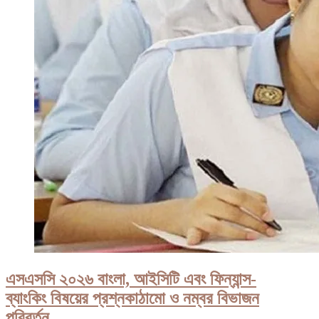
এসএসসি ২০২৬ বাংলা, আইসিটি এবং ফিন্যান্স-
ব্যাংকিং বিষয়ের প্রশ্নকাঠামো ও নম্বর বিভাজন
পরিবর্তন