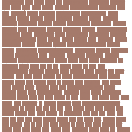
পুরোদমে ক্লাস
পুলিশ
পুষ্টিগুণ
পুষ্টিগুন
পূজা
পূজায় চুলের সাজ
পূজার পোশাক
পূনঃনিরীক্ষা
পূর্ণতা
পূর্ণনাম
পূর্ণিমা
পেইজ
পেছানো
পেট ব্যাথা
পেট ব্যাথায় করণীয়
পেটের পীড়া
পেলে
পেশি
পোগলদিঘা
পোশাক
পোশাকশিল্প
পৌরসভা নির্বাচন
প্যান্ডোরা পেপারস
প্রকৃতি
প্রণোদনা
প্রতারক
প্রতারণা
প্রতিকী
প্রতিক্রিয়া
প্রতিবন্ধী
প্রতিবাদ
প্রতিবেদন
প্রতিমন্ত্রী
প্রতিযোগিতা
প্রতিরোধ
প্রতিষ্ঠান
প্রতিষ্ঠানের খবর
প্রতিষ্ঠাবার্ষিকী
প্রত্যাশা
প্রত্যাহার
প্রথম
প্রথম আলো
প্রথম জয়
প্রথম ডোজ
প্রথম বর্ষ
প্রথম শ্রেণি ক্রিকেট
প্রথম স্থান
প্রদর্শনী
প্রদীপ হালদার
প্রধান
প্রধান উপদেষ্টা
প্রধান নির্বাচক
প্রধানমন্ত্রী
প্রধানমন্ত্রী শেখ হাসিনা
প্রবাসী
প্রযুক্তি
প্রশংসা
প্রশিক্ষণ
প্রশ্ন
প্রশ্ন ফাস
প্রস্তুতি
প্রস্তুতি নিন
প্রাইমারি
প্রাণীজগৎ
প্রাথমিক
প্রাথমিক ও মাধ্যমিক শিক্ষা
প্রাথমিক
বিদ্যালয়
প্রাথমিক শিক্ষা
প্রাথমিক সমাপনী পরীক্ষা
প্রিডিমেনশিয়া
প্রিপেইড
প্রিয় শিক্ষক
সম্মাননা
প্রিয়াঙ্কা গান্ধী
প্রিলি
প্রিলিমিনারি
প্রীতি ফুটবল
প্রীতিম্যাচে
প্রেক্ষাগৃহ
প্রেসিডেন্ট
প্রোগ্রামিং প্রতিযোগিতা
ফইজরর
ফইনল
ফকির
ফজলল
ফজলি আম
ফট
ফটকললদর
ফটপত
ফটবল
ফড
ফদ
ফন
ফযকলট
ফযশন
ফর
ফরক
ফরছ
ফরছনপরধনমনতর
ফরম পূরণ
ফরম পূরন
ফরমস
ফরমসসট
ফরহন
ফর্ম পূরণ
ফল
ফলইট
ফলইটও
ফলছ
ফলন
ফলযট
ফলাফল
ফস
ফসবক
ফসবকইনসটগরম
ফসল
ফাইজার
ফাইনাল
ফার্মাসি
ফাঁসি
ফাহমিদা
ফাহাদ
ফি
ফিক্সচার
ফিতর
ফিনালিসিমা
ফিফা
ফুটপাত
ফুটবল
ফুটবলার
ফুলপুর
ফেইসবুক
ফেনী
ফেরি
ফেল করেও ভর্তির সুযোগ
ফেসবুক
ফোনালাপ
ফোর্বস
ফ্রান্স
ফ্রি টেক্সট মেসেজ
ফ্রিল্যান্সিং
ফ্লটার
ফ্লাইট
বঅগ্নিকাণ্ড
বআরটএর
বইডনর
বইয়র
বইর
বইরর
বএনপর
বক
বকত
বকতবয
বকব
বকষবধ
বগড়য়
বগনই
বগমরয়
বগুড়া
বগুড়া সদর
বঘ
বঙগবনধ
বঙগবনধর
বঙগল
বঙ্গবন্ধু শেখ মুজিবুর রহমান
বঙ্গোপসাগর
বচ
বচছনন
বচব
বচর
বছই
বছর
বছরর
বজঞন
বজপর
বজবর
বজয়দর
বজর
বজরপত
বজ্রপাত
বঝত
বঝবন
বটআরস
বড়
বড় সিলেবাস
বড়ছ
বড়ত
বড়ব
বড়য়ছ
বড়র
বড়ল
বড়ি
বতত
বতন
বতনও
বতনকঠম
বতরকর
বতস
বদধ
বদধত
বদযৎ
বদযলয়র
বদরগঞ্জ
বদল
বদলগাছী
বদশ
বধ
বধন
বধব
বধবস
বধবসত
বন
বনজর
বনড
বনদর
বনদসতগ
বনধ
বনধদর
বনধন
বনধব
বনধবর
বনধর
বনমলয
বনয়গ
বনয়গকরদর
বনয়গর
বনলন
বন্দর
বন্দুকযুদ্ধ