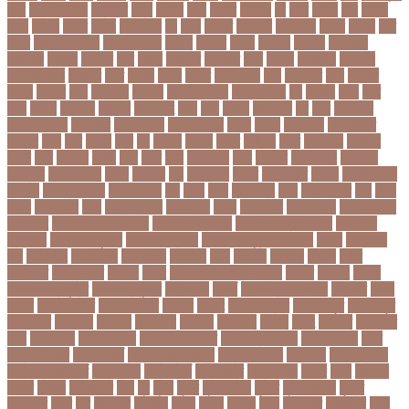
বন্ধ
বন্ধ না খোলা
বন্ধ্যাত্ব
বন্যা
বপকষ
বপদ
বপরত
বপরযয়
বব
ববত
ববমক
ববর
ববলক
বভগ
বভগয়
বভরট
বমনদ
বমনবনদর
বয়
বযক
বযকত
বযকতই
বযকতদর
বযকর
বযঙগ
বযট
বয়টর
বয়ড়া ইজরাইল
বযতকরমধরম
বযপক
বযবধন
বযবস
বযবসথ
বযবসয়
বযবসয়ক
বযবসয়র
বযবসর
বযবহত
বয়র
বযরথ
বযরষটর
বযরসটর
বয়স
বয়সক
বয়সসীমা
বরজলক
বরজলভকতর
বরজলর
বরত
বরথড
বরদধ
বরধত
বরনটফরড
বরয়
বরযনডর
বরল
বরশলর
বরষক
বরষণর
বরস
বরসলনর
বরিশাল
বরিশাল বিভাগ
বরিস জনসন
বল
বলউড
বলছ
বলট
বলদ
বলদশ
বলদশক
বলদশর
বলদশসহ
বলন
বলর
বললন
বলসবহল
বশ
বশব
বশবকপর
বশবকপসবপন
বশবখযত
বশববদযলয়
বশববদযলয়র
বশবর
বশবস
বশবসভয়
বশবসভযত
বশবসর
বশষ
বষট
বষপন
বষয়
বস
বসএস
বসছল
বসটর
বসটরক
বসত
বসতবয়ন
বসফরণ
বসবর
বসর
বসরকর
বস্তা
বস্ত্র
বহত
বহন
বহনরবচন
বহল
বহষকর
বহষকরদশ
বহষকরর
বহিষ্কার
বাইসাইকেল
বাউল
বাগমারা
বাঘ
বাচ্চা সাপ
বাজার
বাজারজাত
বাজেট
বাড়তি ওজন
বাণিজ্য
বাণিজ্য সংবাদ
বাৎসরিক ফি
বাঁধ
বাঁধন
বানর
বানান ভুল
বাবর
বাবর আজম
বাবা
বাবা-
ছেলে
বাবার জমি
বার্তা
বার্ষিক পরীক্ষা
বার্সেলোনা
বাংলা
বাংলা গান
বাংলা নাটক
বাংলা সিনেমা
বাংলাদেশ
বাংলাদেশ All news
বাংলাদেশ ক্রিকেট
বাংলাদেশ ক্রিকেট দল
বাংলাদেশ
প্রতিদিন
বাংলাদেশ ফুটবল
বাংলাদেশ ব্যাংক
বাংলাদেশ সুবেন্দু অধিকারী
বালিশ
বাল্যবিয়ে
বাস
বাস ভাড়া
বাস মালিক
বাস্তবায়ন
বাহরাইন
বি-২
বিএনপি
বিক্ষোভ
বিগবস
বিচার
বিচারপতি
বিচিত্র খবর
বিচ্ছেদ
বিজয়
বিজয় দিবস সংখ্যা ২০১০
বিজিবি
বিজেপি
বিজ্ঞান
বিজ্ঞান ও প্রযুক্তি
বিজ্ঞান প্রযুক্তি
বিটিআরসি
বিতর্ক
বিতর্ক প্রতিযোগিতা
বিতর্কিত
বিদায়
বিদেশ
বিদেশ ফেরত
বিদেশে চাকরি
বিদ্বেষ
বিদ্যুৎ
বিদ্যুৎ বিভ্রাট
বিদ্যুৎ স্পৃষ্ট
বিদ্যুৎস্পৃষ্ট
বিধিনিষেধ
বিনিয়োগ
বিনোদন
বিপদসীমা
বিপিএল
বিপিডিসি
বিবর্তন
বিবাহ
বিবাহিত
বিমানবন্দর
বিয়ে
বিরল রোগ
বিরাট কোহলি
বিলিভ ইট অর নট
বিশেষ প্রতিবেদন
বিশেষ সংবাদ
বিশ্ব
বিশ্ব অর্থনীতি
বিশ্ব রেকর্ড
বিশ্ব স্বাস্থ্য সংস্থা
বিশ্ব হার্ট দিবস
বিশ্বকাপ
বিশ্ববিদ্যালয়
বিশ্ববিদ্যালয় ভর্তি
বিশ্বব্যাংক
বিশ্বরেকর্ড
বিশ্বশান্তি
বিশ্বস্বাস্থ্য
বিশ্বে
বিষয়
বিসিএস
বিসিবি
বিসিসি
বিস্ফোরণ
বীজ
বুধ
বুমরা
বুয়েট
বুষ্টার ডোজ
বুস্টার
বুস্টার ডোজ
বৃত্তি
বৃদ্ধাশ্রম
বৃদ্ধি
বৃষ্টি
বৃহস্পতি
বেইজিং
বেগুন
বেতন
বেদানা
বেলা
বেলায়েত
বেলিংহাম
বেশি