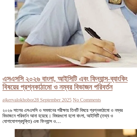
এসএসসি ২০২৬ বাংলা, আইসিটি এবং ফিন্যান্স-ব্যাংকিং
বিষয়ের প্রশ্নকাঠামো ও নম্বর বিভাজন পরিবর্তন
ajkervalokhobor
28 September 2025
No Comments
২০২৬ সালের এসএসসি ও সমমানের পরীক্ষায় তিনটি বিষয়ে প্রশ্নকাঠামো ও নম্বর
বিভাজনে পরিবর্তন আনা হয়েছে। বিষয়গুলো হলো বাংলা, আইসিটি (তথ্য ও
যোগাযোগপ্রযুক্তি) এবং ফিন্যান্স ও…