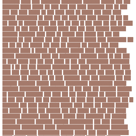
তিন সন্তান
তিস্তা
তুরাগ
তুর্কি সিরিয়াল
তুর্কিমিনিস্তান
তৃতীয় ডেউ
তেজগাঁও
তৈরি
তৈরি
পোশাকশিল্প
ত্রিপুরা
ত্রিশাল
থক
থকই
থকত
থকব
থকবন
থকবনমহবব
থকয়
থন
থমক
থমছ
থমল
থানায়
থিয়েটার
দই
দওয়
দওয়য়
দওয়র
দক
দকনপট
দকষ
দক্ষতা
দক্ষিণ
আফ্রিকা
দক্ষিণ কোরিয়া
দখ
দখছন
দখন
দখর
দখলর
দজন
দজনর
দজনরও
দট
দটই
দড়
দত
দদকর
দন
দনডকত
দনবকস
দনর
দনশ
দফ
দফন
দব
দবত
দবতয়
দবর
দবস
দম
দমকল
দমপতক
দয়
দয়গ
দযতব
দর
দরগৎসব
দরগনধ
দরজ
দরত
দরতব
দরনতবজ
দরনতবজর
দরবততদর
দরবযমলযর
দরযগ
দরশক
দল
দল-বদল
দলক
দলতপর
দলন
দলয়
দলর
দলিলপত্র
দশ
দশও
দশগলর
দশম
দশয়
দশর
দষটননদন
দসহসক
দাখিল
দাখিল পরীক্ষা
দাঁত
দাবা
দাবি
দাম
দামী
দাম্পত্য
দায়ী
দালাল
দিন
দিনাজপুর
দিনু
দিপু মণি
দিবস
দিল্লী
ক্যাপিটালস
দীর্ঘতম
দু
দুই ভাই
দুদক
দুর্গাপূজা
দুর্গোৎসব
দুর্ঘটনা
দুর্ণীতি
দুর্নীতি
দুর্বলতা
দুলাভাই
দূর পরবাস কবিতা
দূর্ঘটনা
দেরি
দ্বিতীয় ডোজ
দ্বিতীয় পর্ব
ধককয়
ধন
ধনক
ধনড
ধর
ধরগত
ধরছয়র
ধরত
ধরন
ধরষণ
ধরষণর
ধর্ম
ধর্ষণ
ধলই
ধান কাঁটার যন্ত্র
ধুমপান ছাড়ার
উপায়
ন
নই
নইন
নঈম
নউইয়রক
নউজলযনড
নওগাঁ
নওয়য়
নওয়র
নকডবত
নকর
নকলা
নকশা
নখজ
নগদর
নগরর
নগল
নজ
নজক
নজমলসহ
নজর
নজরল
নটক
নটকয়
নটকর
নটট
নটযকরমশল
নটর
নটরডেম
নটশ
নত
নতক
নতকরমরই
নতদর
নতন
নতযপণযর
নতর
নতুন
কারিকুলাম
নতুন ফিচার
নতুন বই
নতুন বছর
নতুন ভ্যারিয়েন্ট
নতুন ভ্যারিয়্যান্ট
নতুন মুখ
নতুন রুটিন
নতুন শিক্ষাবর্ষ
নতুন সামাজিক এপ
নদ
নদত
নদনদ
নদর
নদী ভাংগন
নদী ভাঙন
নন
নন-এমপিও
নন-ক্যাডার
নপল
নবকর
নবম
নবল
নবলক
নবহনত
নবি
নভমবর
নভেম্বর
নম
নমও
নমছ
নমবয়ন
নময়
নমর
নম্বর বিন্যাস
নয়
নয়এট
নয়ক
নয়খলত
নয়নতরণ
নয়ম
নর
নরইনজদও
নরক
নরকল
নরধরণ
নরনদর
নরপতত
নরপদ
নরবচন
নরম
নরমণধন
নরযতনর
নরর
নরসিংদী
নল
নলছব
নলন
নলফমরত
নলম
নলয
নষকশন
নষট
নষদধ
নহত
নাজমুল
হাসান পাপন
নাজিফা টুশি
নাটোর
নাফিউল
নামিবিয়া
নায়ক
নায়ক রিয়াজ
নারী
নারী টি২০
বিশ্বকাপ
নারী নির্যাতন
নারী স্বাস্থ্য
নারী-পুরুষ
নারীর নিরাপত্তা
নাসা
নাহিদ
নিউইয়র্ক
নিউজিল্যান্ড
নিকোলা টেসলা
নিখোঁজ
নিজস্ব প্রতিবেদক
নিজে
নিত্য পণ্য
নিদ্রাহীনতা
নিবন্ধন
নিবন্ধন পরীক্ষা
নিম্ন মাধ্যমিক
নিম্নচাপ
নিম্নমুখী
নিয়ম
নিয়োগ
নিয়োগ পরীক্ষা