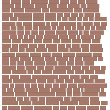
নিরাময়
নির্দেশনা
নির্বাচন
নির্বাচন কমিশন
নির্বাসিত
নির্যাতন
নির্লজ্জ
নিলাম
নিষেধাজ্ঞা
নিঃসন্তান
নিহত
নীনফামারী
নীলফামারী
নৃবিজ্ঞান
নেইমার
নেটওয়ার্ক
নেতা
নেতিবাচক
আচরণ
নেত্রকোনা
নেদারল্যান্ডস
নেপাল
নেপাল ক্রিকেট দল
নোবেল
নোবেলবিজয়ী
নোয়াখালী
নোয়াখালী সদর
নৌকাডুবি
নৌবাহিনী
পইপ
পওয়
পওয়য়
পক
পকআপ
পকর
পকরর
পকষর
পকসতনদর
পকসতনর
পগলপরয়
পচ
পচছ
পচছন
পচট
পচর
পজ
পজমণডপ
পজমণডপর
পজর
পঞ্চগড়
পঞ্চপাণ্ডব
পট
পঠদন
পঠযবইবহরভত
পড
পডকাস্ট
পড়ছ
পড়ত
পড়দহ
পড়য়
পড়ল
পড়শন
পড়া
পড়াশোনা
পত
পতনর
পতর
পথ
পথচর
পথট
পদ
পদত্যাগ
পদপরতযশর
পদবর
পদম
পদমর
পদ্মা
পদ্মা নদী
পদ্মা সেতু
পদ্মাসেতু
পন
পনন
পনরনরবচত
পনরয়
পপরস
পবন
পয়
পয়ছ
পয়ছন
পযনডমরটর
পযনডর
পয়রল
পর
পরইমএশয়
পরক
পরকয়র
পরকরয়
পরকলপত
পরকশ
পরকশর
পরকষ
পরকষত
পরকষয়
পরকষর
পরগরম
পরচলক
পরছ
পরজতর
পরজয
পরজর
পরটকশন
পরটত
পরণ
পরণত
পরণদর
পরণদরঘয
পরণব
পরণমর
পরত
পরতদন
পরতপকষ
পরতবদ
পরতবনধ
পরতবশক
পরতম
পরতমনতর
পরতযগতয়
পরতযগতর
পরতযহর
পরতরণ
পরতরণর
পরতষঠনর
পরতষঠবরষক
পরথকয
পরথম
পরথমক
পরথমকর
পরথমবরর
পরদরশন
পরদরশনর
পরধ
পরধন
পরধনমনতর
পরন
পরনন
পরবণ
পরবর
পরবরক
পরবরতন
পরবরতনর
পরবরর
পরবশ
পরবহন
পরভজর
পরভবশলদর
পরমক
পরমণকর
পরমন
পরমরশ
পরমাণু প্রকল্প
পরযকত
পরয়গ
পরয়ঙক
পরর
পররথক
পররাষ্ট্রমন্ত্রী
পরল
পরলন
পরলমনর
পরশকষণর
পরশন
পরশমন
পরশসন
পরশসনর
পরষদ
পরসকর
পরসকলব
পরসডনটপরধনমনতরর
পরসতত
পরসথত
পরাজয়
পরামর্শ
পরামর্শক
পরিকল্পনা মন্ত্রণালয়
পরিণতি
পরিবার
পরিবেশ
পরীক্ষা
পরীক্ষার্থী
পরীমনি
পর্বত শৃঙ্গ
পর্যটন
পল
পলঅফ
পলট
পলত
পলন
পলনর
পলশ
পলশর
পলসদর
পলিটেকনিক ইনস্টিটিউট
পশ
পশক
পশচমদর
পশচমবঙগ
পশ্চিমবঙ্গ
পষঠপষকতয়
পসট
পসরর
পা
পা দিয়ে লেখা
পা
ফাটা রোগ
পাকিস্তান
পাকিস্তান ক্রিকেট দল
পাকুন্দিয়া
পাখি
পাগলা
পাগলা মসজিদ
পাচার
পাঠ্যপুস্তক
পাথর
পানি
পানুগি
পাপন
পাপুয়ানিউগিনি
পাবনা
পাবলিক পরীক্ষা
পাবলিক
বিশ্ববিদ্যালয়
পারমাণবিক
পারমানবিক
পারুল রানী
পার্বত্য চট্টগ্রাম
পিএসজি
পিএসসি
পিতা-
মাতা
পিত্তথলি
পিরোজপুর
পিরোজপুর সদর
পুকুর
পুজারা
পুতিন
পুরস্কার
পুরান ঢাকা
পুরুষ