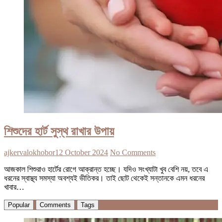
শিশুদের হার্ট সুস্থ রাখার উপায়
ajkervalokhobor
12 October 2024
No Comments
আজকাল শিশুরাও হার্টের রোগে আক্রান্ত হচ্ছে। যদিও সংখ্যাটা খুব বেশি নয়, তবে এ
ধরনের স্বাস্থ্য সমস্যা অবশ্যই ভীতিকর। তাই ছোট থেকেই সন্তানকে এমন ধরনের
খাবার…
Popular
Comments
Tags