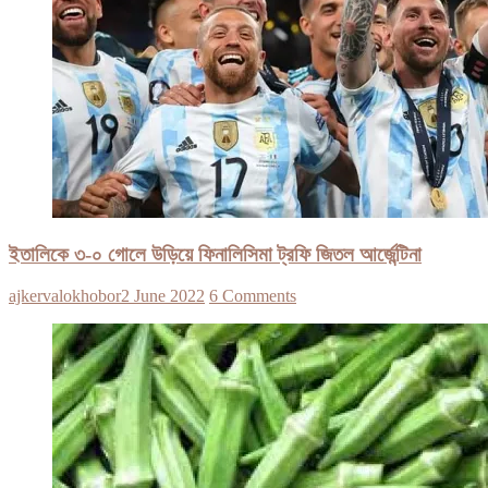
ইতালিকে ৩-০ গোলে উড়িয়ে ফিনালিসিমা ট্রফি জিতল আর্জেন্টিনা
ajkervalokhobor
2 June 2022
6 Comments