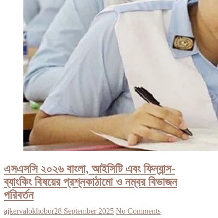
এসএসসি ২০২৬ বাংলা, আইসিটি এবং ফিন্যান্স-
ব্যাংকিং বিষয়ের প্রশ্নকাঠামো ও নম্বর বিভাজন
পরিবর্তন
ajkervalokhobor
28 September 2025
No Comments