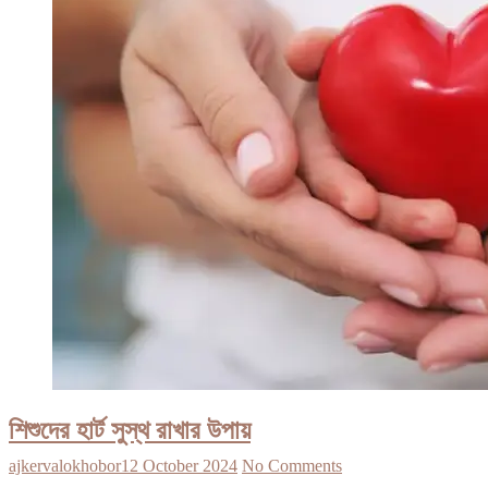
শিশুদের হার্ট সুস্থ রাখার উপায়
ajkervalokhobor
12 October 2024
No Comments