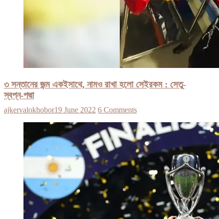
৩ সন্তানের জন্ম একইসাথে, নামও রাখা হলো সেইরকম : সেতু-
স্বপ্ন-পদ্মা
ajkervalokhobor
19 June 2022
6 Comments