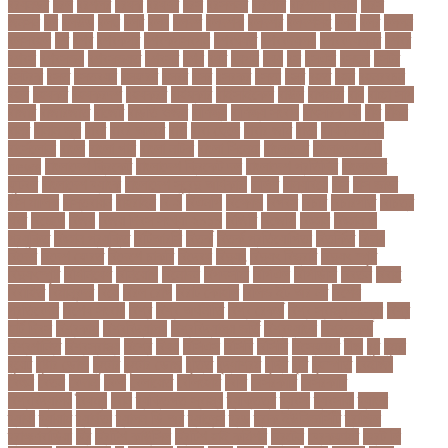
বরযনডর
বরল
বরশলর
বরষক
বরষণর
বরস
বরসলনর
বরিশাল
বরিশাল বিভাগ
বরিস
জনসন
বল
বলউড
বলছ
বলট
বলদ
বলদশ
বলদশক
বলদশর
বলদশসহ
বলন
বলর
বললন
বলসবহল
বশ
বশব
বশবকপর
বশবকপসবপন
বশবখযত
বশববদযলয়
বশববদযলয়র
বশবর
বশবস
বশবসভয়
বশবসভযত
বশবসর
বশষ
বষট
বষপন
বষয়
বস
বসএস
বসছল
বসটর
বসটরক
বসত
বসতবয়ন
বসফরণ
বসবর
বসর
বসরকর
বস্তা
বস্ত্র
বহত
বহন
বহনরবচন
বহল
বহষকর
বহষকরদশ
বহষকরর
বহিষ্কার
বাইসাইকেল
বাউল
বাগমারা
বাঘ
বাচ্চা সাপ
বাজার
বাজারজাত
বাজেট
বাড়তি ওজন
বাণিজ্য
বাণিজ্য সংবাদ
বাৎসরিক ফি
বাঁধ
বাঁধন
বানর
বানান ভুল
বাবর
বাবর আজম
বাবা
বাবা-ছেলে
বাবার জমি
বার্তা
বার্ষিক পরীক্ষা
বার্সেলোনা
বাংলা
বাংলা গান
বাংলা নাটক
বাংলা সিনেমা
বাংলাদেশ
বাংলাদেশ All
news
বাংলাদেশ ক্রিকেট
বাংলাদেশ ক্রিকেট দল
বাংলাদেশ প্রতিদিন
বাংলাদেশ
ফুটবল
বাংলাদেশ ব্যাংক
বাংলাদেশ সুবেন্দু অধিকারী
বালিশ
বাল্যবিয়ে
বাস
বাস ভাড়া
বাস মালিক
বাস্তবায়ন
বাহরাইন
বি-২
বিএনপি
বিক্ষোভ
বিগবস
বিচার
বিচারপতি
বিচিত্র
খবর
বিচ্ছেদ
বিজয়
বিজয় দিবস সংখ্যা ২০১০
বিজিবি
বিজেপি
বিজ্ঞান
বিজ্ঞান ও
প্রযুক্তি
বিজ্ঞান প্রযুক্তি
বিটিআরসি
বিতর্ক
বিতর্ক প্রতিযোগিতা
বিতর্কিত
বিদায়
বিদেশ
বিদেশ ফেরত
বিদেশে চাকরি
বিদ্বেষ
বিদ্যুৎ
বিদ্যুৎ বিভ্রাট
বিদ্যুৎ স্পৃষ্ট
বিদ্যুৎস্পৃষ্ট
বিধিনিষেধ
বিনিয়োগ
বিনোদন
বিপদসীমা
বিপিএল
বিপিডিসি
বিবর্তন
বিবাহ
বিবাহিত
বিমানবন্দর
বিয়ে
বিরল রোগ
বিরাট কোহলি
বিলিভ ইট অর নট
বিশেষ
প্রতিবেদন
বিশেষ সংবাদ
বিশ্ব
বিশ্ব অর্থনীতি
বিশ্ব রেকর্ড
বিশ্ব স্বাস্থ্য সংস্থা
বিশ্ব
হার্ট দিবস
বিশ্বকাপ
বিশ্ববিদ্যালয়
বিশ্ববিদ্যালয় ভর্তি
বিশ্বব্যাংক
বিশ্বরেকর্ড
বিশ্বশান্তি
বিশ্বস্বাস্থ্য
বিশ্বে
বিষয়
বিসিএস
বিসিবি
বিসিসি
বিস্ফোরণ
বীজ
বুধ
বুমরা
বুয়েট
বুষ্টার ডোজ
বুস্টার
বুস্টার ডোজ
বৃত্তি
বৃদ্ধাশ্রম
বৃদ্ধি
বৃষ্টি
বৃহস্পতি
বেইজিং
বেগুন
বেতন
বেদানা
বেলা
বেলায়েত
বেলিংহাম
বেশি
বেসরকারি
বেসরকারি
বিশ্ববিদ্যালয়
বৈষম্য
বোন
ব্যক্তিগত স্বাস্থ্য
ব্যক্তিত্ব
ব্যবসা
ব্যবসায়ী
ব্যাংক
ব্যাথা
ব্যায়াম
ব্যার্থতা
ব্যালন ডি অর
ব্যালেন্স
ব্রড
ব্রাক ইউনিভার্সিটি
ব্রাজিল
ব্রাহ্মণবাড়িয়া
ব্রি
ব্রিটিশ কাউন্সিল
ব্রিটিশ হাই কমিশন
ব্রিটেন
ব্রেকফাস্ট
ব্রেট লি