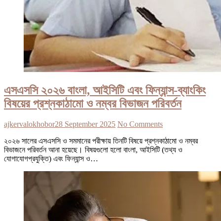
এসএসসি ২০২৬ বাংলা, আইসিটি এবং ফিন্যান্স-ব্যাংকিং
বিষয়ের প্রশ্নকাঠামো ও নম্বর বিভাজন পরিবর্তন
ajkervalokhobor
28 September 2025
No Comments
২০২৬ সালের এসএসসি ও সমমানের পরীক্ষায় তিনটি বিষয়ে প্রশ্নকাঠামো ও নম্বর
বিভাজনে পরিবর্তন আনা হয়েছে। বিষয়গুলো হলো বাংলা, আইসিটি (তথ্য ও
যোগাযোগপ্রযুক্তি) এবং ফিন্যান্স ও…