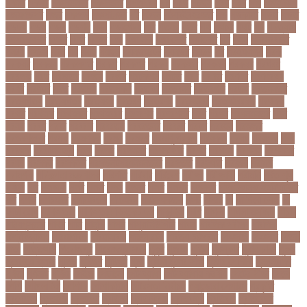
পকরর
পকষর
পকসতনদর
পকসতনর
পগলপরয়
পচ
পচছ
পচছন
পচট
পচর
পজ
পজমণডপ
পজমণডপর
পজর
পঞ্চগড়
পঞ্চপাণ্ডব
পট
পঠদন
পঠযবইবহরভত
পড
পডকাস্ট
পড়ছ
পড়ত
পড়দহ
পড়য়
পড়ল
পড়শন
পড়া
পড়াশোনা
পত
পতনর
পতর
পথ
পথচর
পথট
পদ
পদত্যাগ
পদপরতযশর
পদবর
পদম
পদমর
পদ্মা
পদ্মা নদী
পদ্মা সেতু
পদ্মাসেতু
পন
পনন
পনরনরবচত
পনরয়
পপরস
পবন
পয়
পয়ছ
পয়ছন
পযনডমরটর
পযনডর
পয়রল
পর
পরইমএশয়
পরক
পরকয়র
পরকরয়
পরকলপত
পরকশ
পরকশর
পরকষ
পরকষত
পরকষয়
পরকষর
পরগরম
পরচলক
পরছ
পরজতর
পরজয
পরজর
পরটকশন
পরটত
পরণ
পরণত
পরণদর
পরণদরঘয
পরণব
পরণমর
পরত
পরতদন
পরতপকষ
পরতবদ
পরতবনধ
পরতবশক
পরতম
পরতমনতর
পরতযগতয়
পরতযগতর
পরতযহর
পরতরণ
পরতরণর
পরতষঠনর
পরতষঠবরষক
পরথকয
পরথম
পরথমক
পরথমকর
পরথমবরর
পরদরশন
পরদরশনর
পরধ
পরধন
পরধনমনতর
পরন
পরনন
পরবণ
পরবর
পরবরক
পরবরতন
পরবরতনর
পরবরর
পরবশ
পরবহন
পরভজর
পরভবশলদর
পরমক
পরমণকর
পরমন
পরমরশ
পরমাণু প্রকল্প
পরযকত
পরয়গ
পরয়ঙক
পরর
পররথক
পররাষ্ট্রমন্ত্রী
পরল
পরলন
পরলমনর
পরশকষণর
পরশন
পরশমন
পরশসন
পরশসনর
পরষদ
পরসকর
পরসকলব
পরসডনটপরধনমনতরর
পরসতত
পরসথত
পরাজয়
পরামর্শ
পরামর্শক
পরিকল্পনা মন্ত্রণালয়
পরিণতি
পরিবার
পরিবেশ
পরীক্ষা
পরীক্ষার্থী
পরীমনি
পর্বত শৃঙ্গ
পর্যটন
পল
পলঅফ
পলট
পলত
পলন
পলনর
পলশ
পলশর
পলসদর
পলিটেকনিক ইনস্টিটিউট
পশ
পশক
পশচমদর
পশচমবঙগ
পশ্চিমবঙ্গ
পষঠপষকতয়
পসট
পসরর
পা
পা দিয়ে লেখা
পা
ফাটা রোগ
পাকিস্তান
পাকিস্তান ক্রিকেট দল
পাকুন্দিয়া
পাখি
পাগলা
পাগলা মসজিদ
পাচার
পাঠ্যপুস্তক
পাথর
পানি
পানুগি
পাপন
পাপুয়ানিউগিনি
পাবনা
পাবলিক পরীক্ষা
পাবলিক
বিশ্ববিদ্যালয়
পারমাণবিক
পারমানবিক
পারুল রানী
পার্বত্য চট্টগ্রাম
পিএসজি
পিএসসি
পিতা-
মাতা
পিত্তথলি
পিরোজপুর
পিরোজপুর সদর
পুকুর
পুজারা
পুতিন
পুরস্কার
পুরান ঢাকা
পুরুষ
পুরোদমে ক্লাস
পুলিশ
পুষ্টিগুণ
পুষ্টিগুন
পূজা
পূজায় চুলের সাজ
পূজার পোশাক
পূনঃনিরীক্ষা
পূর্ণতা
পূর্ণনাম
পূর্ণিমা
পেইজ
পেছানো
পেট ব্যাথা
পেট ব্যাথায় করণীয়
পেটের পীড়া
পেলে
পেশি
পোগলদিঘা
পোশাক
পোশাকশিল্প
পৌরসভা নির্বাচন
প্যান্ডোরা পেপারস
প্রকৃতি
প্রণোদনা
প্রতারক
প্রতারণা
প্রতিকী
প্রতিক্রিয়া
প্রতিবন্ধী
প্রতিবাদ
প্রতিবেদন