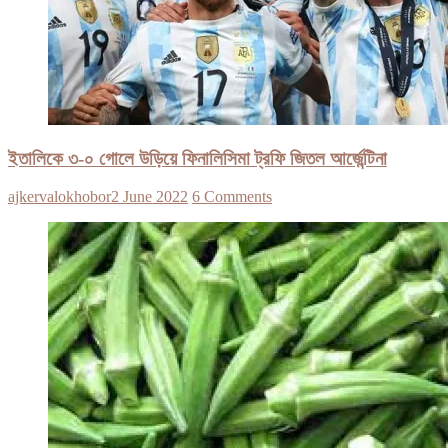
ইতালিকে ৩-০ গোলে উড়িয়ে ফিনালিসিমা ট্রফি জিতল আর্জেন্টিনা
ajkervalokhobor
2 June 2022
6 Comments