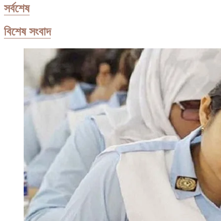
সর্বশেষ
বিশেষ সংবাদ