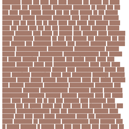
বরজলভকতর
বরজলর
বরত
বরথড
বরদধ
বরধত
বরনটফরড
বরয়
বরযনডর
বরল
বরশলর
বরষক
বরষণর
বরস
বরসলনর
বরিশাল
বরিশাল বিভাগ
বরিস জনসন
বল
বলউড
বলছ
বলট
বলদ
বলদশ
বলদশক
বলদশর
বলদশসহ
বলন
বলর
বললন
বলসবহল
বশ
বশব
বশবকপর
বশবকপসবপন
বশবখযত
বশববদযলয়
বশববদযলয়র
বশবর
বশবস
বশবসভয়
বশবসভযত
বশবসর
বশষ
বষট
বষপন
বষয়
বস
বসএস
বসছল
বসটর
বসটরক
বসত
বসতবয়ন
বসফরণ
বসবর
বসর
বসরকর
বস্তা
বস্ত্র
বহত
বহন
বহনরবচন
বহল
বহষকর
বহষকরদশ
বহষকরর
বহিষ্কার
বাইসাইকেল
বাউল
বাগমারা
বাঘ
বাচ্চা সাপ
বাজার
বাজারজাত
বাজেট
বাড়তি ওজন
বাণিজ্য
বাণিজ্য সংবাদ
বাৎসরিক ফি
বাঁধ
বাঁধন
বানর
বানান ভুল
বাবর
বাবর আজম
বাবা
বাবা-
ছেলে
বাবার জমি
বার্তা
বার্ষিক পরীক্ষা
বার্সেলোনা
বাংলা
বাংলা গান
বাংলা নাটক
বাংলা সিনেমা
বাংলাদেশ
বাংলাদেশ All news
বাংলাদেশ ক্রিকেট
বাংলাদেশ ক্রিকেট দল
বাংলাদেশ
প্রতিদিন
বাংলাদেশ ফুটবল
বাংলাদেশ ব্যাংক
বাংলাদেশ সুবেন্দু অধিকারী
বালিশ
বাল্যবিয়ে
বাস
বাস ভাড়া
বাস মালিক
বাস্তবায়ন
বাহরাইন
বি-২
বিএনপি
বিক্ষোভ
বিগবস
বিচার
বিচারপতি
বিচিত্র খবর
বিচ্ছেদ
বিজয়
বিজয় দিবস সংখ্যা ২০১০
বিজিবি
বিজেপি
বিজ্ঞান
বিজ্ঞান ও প্রযুক্তি
বিজ্ঞান প্রযুক্তি
বিটিআরসি
বিতর্ক
বিতর্ক প্রতিযোগিতা
বিতর্কিত
বিদায়
বিদেশ
বিদেশ ফেরত
বিদেশে চাকরি
বিদ্বেষ
বিদ্যুৎ
বিদ্যুৎ বিভ্রাট
বিদ্যুৎ স্পৃষ্ট
বিদ্যুৎস্পৃষ্ট
বিধিনিষেধ
বিনিয়োগ
বিনোদন
বিপদসীমা
বিপিএল
বিপিডিসি
বিবর্তন
বিবাহ
বিবাহিত
বিমানবন্দর
বিয়ে
বিরল রোগ
বিরাট কোহলি
বিলিভ ইট অর নট
বিশেষ প্রতিবেদন
বিশেষ সংবাদ
বিশ্ব
বিশ্ব অর্থনীতি
বিশ্ব রেকর্ড
বিশ্ব স্বাস্থ্য সংস্থা
বিশ্ব হার্ট দিবস
বিশ্বকাপ
বিশ্ববিদ্যালয়
বিশ্ববিদ্যালয় ভর্তি
বিশ্বব্যাংক
বিশ্বরেকর্ড
বিশ্বশান্তি
বিশ্বস্বাস্থ্য
বিশ্বে
বিষয়
বিসিএস
বিসিবি
বিসিসি
বিস্ফোরণ
বীজ
বুধ
বুমরা
বুয়েট
বুষ্টার ডোজ
বুস্টার
বুস্টার ডোজ
বৃত্তি
বৃদ্ধাশ্রম
বৃদ্ধি
বৃষ্টি
বৃহস্পতি
বেইজিং
বেগুন
বেতন
বেদানা
বেলা
বেলায়েত
বেলিংহাম
বেশি
বেসরকারি
বেসরকারি বিশ্ববিদ্যালয়
বৈষম্য
বোন
ব্যক্তিগত স্বাস্থ্য
ব্যক্তিত্ব
ব্যবসা
ব্যবসায়ী
ব্যাংক
ব্যাথা
ব্যায়াম
ব্যার্থতা
ব্যালন ডি অর
ব্যালেন্স
ব্রড
ব্রাক ইউনিভার্সিটি
ব্রাজিল
ব্রাহ্মণবাড়িয়া
ব্রি
ব্রিটিশ কাউন্সিল
ব্রিটিশ হাই কমিশন
ব্রিটেন
ব্রেকফাস্ট
ব্রেট
লি
ব্র‍্যাক এ
ব্র‍্যাডম্যান
ভ
ভইবনসহ
ভউক
ভকষ
ভক্ত
ভগছন
ভগন
ভগনত
ভগল
ভঙ