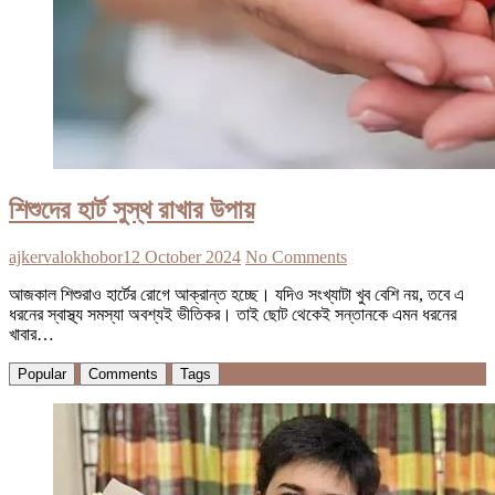
শিশুদের হার্ট সুস্থ রাখার উপায়
ajkervalokhobor
12 October 2024
No Comments
আজকাল শিশুরাও হার্টের রোগে আক্রান্ত হচ্ছে। যদিও সংখ্যাটা খুব বেশি নয়, তবে এ
ধরনের স্বাস্থ্য সমস্যা অবশ্যই ভীতিকর। তাই ছোট থেকেই সন্তানকে এমন ধরনের
খাবার…
Popular
Comments
Tags