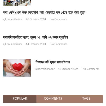
লবণ বেশি খেলে উচ্চ রক্তচাপ, আর একেবারে কম খেলে হতে পারে মৃত্যু
ajkervalokhobor
26 October 2024
No Comments
সরকারি চাকরিতে বয়স: পুরুষ ৩৫, নারী ৩৭ করার সুপারিশ
ajkervalokhobor
14 October 2024
No Comments
শিশুদের হার্ট সুস্থ রাখার উপায়
ajkervalokhobor
12 October 2024
No Comments
POPULAR
COMMENTS
TAGS