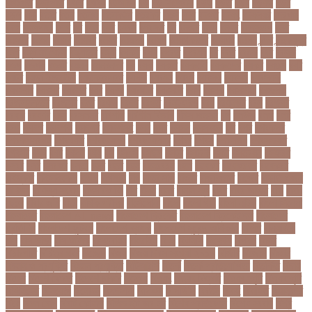
বজরপত
বজ্রপাত
বঝত
বঝবন
বটআরস
বড়
বড় সিলেবাস
বড়ছ
বড়ত
বড়ব
বড়য়ছ
বড়র
বড়ল
বড়ি
বতত
বতন
বতনও
বতনকঠম
বতরকর
বতস
বদধ
বদধত
বদযৎ
বদযলয়র
বদরগঞ্জ
বদল
বদলগাছী
বদশ
বধ
বধন
বধব
বধবস
বধবসত
বন
বনজর
বনড
বনদর
বনদসতগ
বনধ
বনধদর
বনধন
বনধব
বনধবর
বনধর
বনমলয
বনয়গ
বনয়গকরদর
বনয়গর
বনলন
বন্দর
বন্দুকযুদ্ধ
বন্ধ
বন্ধ না খোলা
বন্ধ্যাত্ব
বন্যা
বপকষ
বপদ
বপরত
বপরযয়
বব
ববত
ববমক
ববর
ববলক
বভগ
বভগয়
বভরট
বমনদ
বমনবনদর
বয়
বযক
বযকত
বযকতই
বযকতদর
বযকর
বযঙগ
বযট
বয়টর
বয়ড়া ইজরাইল
বযতকরমধরম
বযপক
বযবধন
বযবস
বযবসথ
বযবসয়
বযবসয়ক
বযবসয়র
বযবসর
বযবহত
বয়র
বযরথ
বযরষটর
বযরসটর
বয়স
বয়সক
বয়সসীমা
বরজলক
বরজলভকতর
বরজলর
বরত
বরথড
বরদধ
বরধত
বরনটফরড
বরয়
বরযনডর
বরল
বরশলর
বরষক
বরষণর
বরস
বরসলনর
বরিশাল
বরিশাল বিভাগ
বরিস জনসন
বল
বলউড
বলছ
বলট
বলদ
বলদশ
বলদশক
বলদশর
বলদশসহ
বলন
বলর
বললন
বলসবহল
বশ
বশব
বশবকপর
বশবকপসবপন
বশবখযত
বশববদযলয়
বশববদযলয়র
বশবর
বশবস
বশবসভয়
বশবসভযত
বশবসর
বশষ
বষট
বষপন
বষয়
বস
বসএস
বসছল
বসটর
বসটরক
বসত
বসতবয়ন
বসফরণ
বসবর
বসর
বসরকর
বস্তা
বস্ত্র
বহত
বহন
বহনরবচন
বহল
বহষকর
বহষকরদশ
বহষকরর
বহিষ্কার
বাইসাইকেল
বাউল
বাগমারা
বাঘ
বাচ্চা সাপ
বাজার
বাজারজাত
বাজেট
বাড়তি ওজন
বাণিজ্য
বাণিজ্য সংবাদ
বাৎসরিক ফি
বাঁধ
বাঁধন
বানর
বানান ভুল
বাবর
বাবর আজম
বাবা
বাবা-
ছেলে
বাবার জমি
বার্তা
বার্ষিক পরীক্ষা
বার্সেলোনা
বাংলা
বাংলা গান
বাংলা নাটক
বাংলা সিনেমা
বাংলাদেশ
বাংলাদেশ All news
বাংলাদেশ ক্রিকেট
বাংলাদেশ ক্রিকেট দল
বাংলাদেশ
প্রতিদিন
বাংলাদেশ ফুটবল
বাংলাদেশ ব্যাংক
বাংলাদেশ সুবেন্দু অধিকারী
বালিশ
বাল্যবিয়ে
বাস
বাস ভাড়া
বাস মালিক
বাস্তবায়ন
বাহরাইন
বি-২
বিএনপি
বিক্ষোভ
বিগবস
বিচার
বিচারপতি
বিচিত্র খবর
বিচ্ছেদ
বিজয়
বিজয় দিবস সংখ্যা ২০১০
বিজিবি
বিজেপি
বিজ্ঞান
বিজ্ঞান ও প্রযুক্তি
বিজ্ঞান প্রযুক্তি
বিটিআরসি
বিতর্ক
বিতর্ক প্রতিযোগিতা
বিতর্কিত
বিদায়
বিদেশ
বিদেশ ফেরত
বিদেশে চাকরি
বিদ্বেষ
বিদ্যুৎ
বিদ্যুৎ বিভ্রাট
বিদ্যুৎ স্পৃষ্ট
বিদ্যুৎস্পৃষ্ট
বিধিনিষেধ
বিনিয়োগ
বিনোদন
বিপদসীমা
বিপিএল
বিপিডিসি
বিবর্তন
বিবাহ
বিবাহিত
বিমানবন্দর
বিয়ে
বিরল রোগ
বিরাট কোহলি
বিলিভ ইট অর নট
বিশেষ প্রতিবেদন
বিশেষ সংবাদ
বিশ্ব