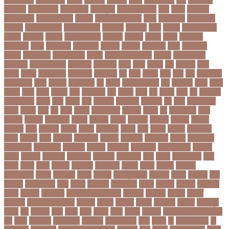
বিশ্বকাপ
নারী নির্যাতন
নারী স্বাস্থ্য
নারী-পুরুষ
নারীর নিরাপত্তা
নাসা
নাহিদ
নিউইয়র্ক
নিউজিল্যান্ড
নিকোলা টেসলা
নিখোঁজ
নিজস্ব প্রতিবেদক
নিজে
নিত্য পণ্য
নিদ্রাহীনতা
নিবন্ধন
নিবন্ধন পরীক্ষা
নিম্ন মাধ্যমিক
নিম্নচাপ
নিম্নমুখী
নিয়ম
নিয়োগ
নিয়োগ পরীক্ষা
নিরাময়
নির্দেশনা
নির্বাচন
নির্বাচন কমিশন
নির্বাসিত
নির্যাতন
নির্লজ্জ
নিলাম
নিষেধাজ্ঞা
নিঃসন্তান
নিহত
নীনফামারী
নীলফামারী
নৃবিজ্ঞান
নেইমার
নেটওয়ার্ক
নেতা
নেতিবাচক
আচরণ
নেত্রকোনা
নেদারল্যান্ডস
নেপাল
নেপাল ক্রিকেট দল
নোবেল
নোবেলবিজয়ী
নোয়াখালী
নোয়াখালী সদর
নৌকাডুবি
নৌবাহিনী
পইপ
পওয়
পওয়য়
পক
পকআপ
পকর
পকরর
পকষর
পকসতনদর
পকসতনর
পগলপরয়
পচ
পচছ
পচছন
পচট
পচর
পজ
পজমণডপ
পজমণডপর
পজর
পঞ্চগড়
পঞ্চপাণ্ডব
পট
পঠদন
পঠযবইবহরভত
পড
পডকাস্ট
পড়ছ
পড়ত
পড়দহ
পড়য়
পড়ল
পড়শন
পড়া
পড়াশোনা
পত
পতনর
পতর
পথ
পথচর
পথট
পদ
পদত্যাগ
পদপরতযশর
পদবর
পদম
পদমর
পদ্মা
পদ্মা নদী
পদ্মা সেতু
পদ্মাসেতু
পন
পনন
পনরনরবচত
পনরয়
পপরস
পবন
পয়
পয়ছ
পয়ছন
পযনডমরটর
পযনডর
পয়রল
পর
পরইমএশয়
পরক
পরকয়র
পরকরয়
পরকলপত
পরকশ
পরকশর
পরকষ
পরকষত
পরকষয়
পরকষর
পরগরম
পরচলক
পরছ
পরজতর
পরজয
পরজর
পরটকশন
পরটত
পরণ
পরণত
পরণদর
পরণদরঘয
পরণব
পরণমর
পরত
পরতদন
পরতপকষ
পরতবদ
পরতবনধ
পরতবশক
পরতম
পরতমনতর
পরতযগতয়
পরতযগতর
পরতযহর
পরতরণ
পরতরণর
পরতষঠনর
পরতষঠবরষক
পরথকয
পরথম
পরথমক
পরথমকর
পরথমবরর
পরদরশন
পরদরশনর
পরধ
পরধন
পরধনমনতর
পরন
পরনন
পরবণ
পরবর
পরবরক
পরবরতন
পরবরতনর
পরবরর
পরবশ
পরবহন
পরভজর
পরভবশলদর
পরমক
পরমণকর
পরমন
পরমরশ
পরমাণু প্রকল্প
পরযকত
পরয়গ
পরয়ঙক
পরর
পররথক
পররাষ্ট্রমন্ত্রী
পরল
পরলন
পরলমনর
পরশকষণর
পরশন
পরশমন
পরশসন
পরশসনর
পরষদ
পরসকর
পরসকলব
পরসডনটপরধনমনতরর
পরসতত
পরসথত
পরাজয়
পরামর্শ
পরামর্শক
পরিকল্পনা মন্ত্রণালয়
পরিণতি
পরিবার
পরিবেশ
পরীক্ষা
পরীক্ষার্থী
পরীমনি
পর্বত শৃঙ্গ
পর্যটন
পল
পলঅফ
পলট
পলত
পলন
পলনর
পলশ
পলশর
পলসদর
পলিটেকনিক ইনস্টিটিউট
পশ
পশক
পশচমদর
পশচমবঙগ
পশ্চিমবঙ্গ
পষঠপষকতয়
পসট
পসরর
পা
পা দিয়ে লেখা
পা