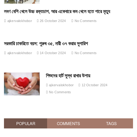
লবণ বেশি খেলে উচ্চ রক্তচাপ, আর একেবারে কম খেলে হতে পারে মৃত্যু
ajkervalokhobor
26 October 2024
No Comments
সরকারি চাকরিতে বয়স: পুরুষ ৩৫, নারী ৩৭ করার সুপারিশ
ajkervalokhobor
14 October 2024
No Comments
শিশুদের হার্ট সুস্থ রাখার উপায়
ajkervalokhobor
12 October 2024
No Comments
POPULAR
COMMENTS
TAGS