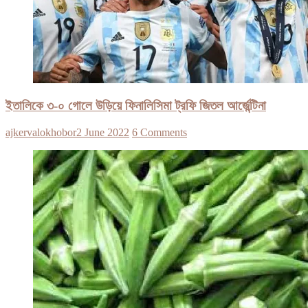
ইতালিকে ৩-০ গোলে উড়িয়ে ফিনালিসিমা ট্রফি জিতল আর্জেন্টিনা
ajkervalokhobor
2 June 2022
6 Comments