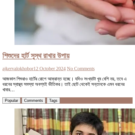
শিশুদের হার্ট সুস্থ রাখার উপায়
ajkervalokhobor
12 October 2024
No Comments
আজকাল শিশুরাও হার্টের রোগে আক্রান্ত হচ্ছে। যদিও সংখ্যাটা খুব বেশি নয়, তবে এ
ধরনের স্বাস্থ্য সমস্যা অবশ্যই ভীতিকর। তাই ছোট থেকেই সন্তানকে এমন ধরনের
খাবার…
Popular
Comments
Tags