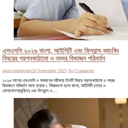
এসএসসি ২০২৬ বাংলা, আইসিটি এবং ফিন্যান্স-ব্যাংকিং
বিষয়ের প্রশ্নকাঠামো ও নম্বর বিভাজন পরিবর্তন
ajkervalokhobor
28 September 2025
No Comments
২০২৬ সালের এসএসসি ও সমমানের পরীক্ষায় তিনটি বিষয়ে প্রশ্নকাঠামো ও নম্বর
বিভাজনে পরিবর্তন আনা হয়েছে। বিষয়গুলো হলো বাংলা, আইসিটি (তথ্য ও
যোগাযোগপ্রযুক্তি) এবং ফিন্যান্স ও…