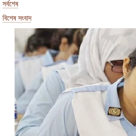
সর্বশেষ
বিশেষ সংবাদ