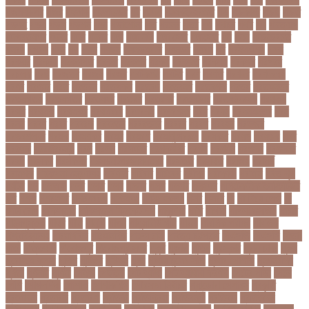
পজমণডপর
পজর
পঞ্চগড়
পঞ্চপাণ্ডব
পট
পঠদন
পঠযবইবহরভত
পড
পডকাস্ট
পড়ছ
পড়ত
পড়দহ
পড়য়
পড়ল
পড়শন
পড়া
পড়াশোনা
পত
পতনর
পতর
পথ
পথচর
পথট
পদ
পদত্যাগ
পদপরতযশর
পদবর
পদম
পদমর
পদ্মা
পদ্মা নদী
পদ্মা সেতু
পদ্মাসেতু
পন
পনন
পনরনরবচত
পনরয়
পপরস
পবন
পয়
পয়ছ
পয়ছন
পযনডমরটর
পযনডর
পয়রল
পর
পরইমএশয়
পরক
পরকয়র
পরকরয়
পরকলপত
পরকশ
পরকশর
পরকষ
পরকষত
পরকষয়
পরকষর
পরগরম
পরচলক
পরছ
পরজতর
পরজয
পরজর
পরটকশন
পরটত
পরণ
পরণত
পরণদর
পরণদরঘয
পরণব
পরণমর
পরত
পরতদন
পরতপকষ
পরতবদ
পরতবনধ
পরতবশক
পরতম
পরতমনতর
পরতযগতয়
পরতযগতর
পরতযহর
পরতরণ
পরতরণর
পরতষঠনর
পরতষঠবরষক
পরথকয
পরথম
পরথমক
পরথমকর
পরথমবরর
পরদরশন
পরদরশনর
পরধ
পরধন
পরধনমনতর
পরন
পরনন
পরবণ
পরবর
পরবরক
পরবরতন
পরবরতনর
পরবরর
পরবশ
পরবহন
পরভজর
পরভবশলদর
পরমক
পরমণকর
পরমন
পরমরশ
পরমাণু প্রকল্প
পরযকত
পরয়গ
পরয়ঙক
পরর
পররথক
পররাষ্ট্রমন্ত্রী
পরল
পরলন
পরলমনর
পরশকষণর
পরশন
পরশমন
পরশসন
পরশসনর
পরষদ
পরসকর
পরসকলব
পরসডনটপরধনমনতরর
পরসতত
পরসথত
পরাজয়
পরামর্শ
পরামর্শক
পরিকল্পনা মন্ত্রণালয়
পরিণতি
পরিবার
পরিবেশ
পরীক্ষা
পরীক্ষার্থী
পরীমনি
পর্বত শৃঙ্গ
পর্যটন
পল
পলঅফ
পলট
পলত
পলন
পলনর
পলশ
পলশর
পলসদর
পলিটেকনিক ইনস্টিটিউট
পশ
পশক
পশচমদর
পশচমবঙগ
পশ্চিমবঙ্গ
পষঠপষকতয়
পসট
পসরর
পা
পা দিয়ে লেখা
পা
ফাটা রোগ
পাকিস্তান
পাকিস্তান ক্রিকেট দল
পাকুন্দিয়া
পাখি
পাগলা
পাগলা মসজিদ
পাচার
পাঠ্যপুস্তক
পাথর
পানি
পানুগি
পাপন
পাপুয়ানিউগিনি
পাবনা
পাবলিক পরীক্ষা
পাবলিক
বিশ্ববিদ্যালয়
পারমাণবিক
পারমানবিক
পারুল রানী
পার্বত্য চট্টগ্রাম
পিএসজি
পিএসসি
পিতা-
মাতা
পিত্তথলি
পিরোজপুর
পিরোজপুর সদর
পুকুর
পুজারা
পুতিন
পুরস্কার
পুরান ঢাকা
পুরুষ
পুরোদমে ক্লাস
পুলিশ
পুষ্টিগুণ
পুষ্টিগুন
পূজা
পূজায় চুলের সাজ
পূজার পোশাক
পূনঃনিরীক্ষা
পূর্ণতা
পূর্ণনাম
পূর্ণিমা
পেইজ
পেছানো
পেট ব্যাথা
পেট ব্যাথায় করণীয়
পেটের পীড়া
পেলে
পেশি
পোগলদিঘা
পোশাক
পোশাকশিল্প
পৌরসভা নির্বাচন
প্যান্ডোরা পেপারস
প্রকৃতি
প্রণোদনা
প্রতারক
প্রতারণা
প্রতিকী
প্রতিক্রিয়া
প্রতিবন্ধী
প্রতিবাদ
প্রতিবেদন