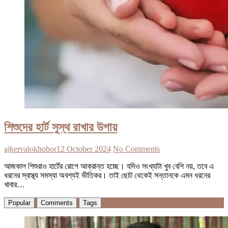
শিশুদের হার্ট সুস্থ রাখার উপায়
ajkervalokhobor
12 October 2024
No Comments
আজকাল শিশুরাও হার্টের রোগে আক্রান্ত হচ্ছে। যদিও সংখ্যাটা খুব বেশি নয়, তবে এ
ধরনের স্বাস্থ্য সমস্যা অবশ্যই ভীতিকর। তাই ছোট থেকেই সন্তানকে এমন ধরনের
খাবার…
Popular
Comments
Tags