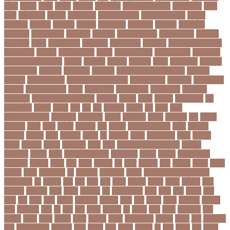
পূর্ণতা
পূর্ণনাম
পূর্ণিমা
পেইজ
পেছানো
পেট ব্যাথা
পেট ব্যাথায় করণীয়
পেটের পীড়া
পেলে
পেশি
পোগলদিঘা
পোশাক
পোশাকশিল্প
পৌরসভা নির্বাচন
প্যান্ডোরা পেপারস
প্রকৃতি
প্রণোদনা
প্রতারক
প্রতারণা
প্রতিকী
প্রতিক্রিয়া
প্রতিবন্ধী
প্রতিবাদ
প্রতিবেদন
প্রতিমন্ত্রী
প্রতিযোগিতা
প্রতিরোধ
প্রতিষ্ঠান
প্রতিষ্ঠানের খবর
প্রতিষ্ঠাবার্ষিকী
প্রত্যাশা
প্রত্যাহার
প্রথম
প্রথম আলো
প্রথম জয়
প্রথম ডোজ
প্রথম বর্ষ
প্রথম শ্রেণি ক্রিকেট
প্রথম স্থান
প্রদর্শনী
প্রদীপ হালদার
প্রধান
প্রধান উপদেষ্টা
প্রধান নির্বাচক
প্রধানমন্ত্রী
প্রধানমন্ত্রী শেখ হাসিনা
প্রবাসী
প্রযুক্তি
প্রশংসা
প্রশিক্ষণ
প্রশ্ন
প্রশ্ন ফাস
প্রস্তুতি
প্রস্তুতি নিন
প্রাইমারি
প্রাণীজগৎ
প্রাথমিক
প্রাথমিক ও মাধ্যমিক শিক্ষা
প্রাথমিক
বিদ্যালয়
প্রাথমিক শিক্ষা
প্রাথমিক সমাপনী পরীক্ষা
প্রিডিমেনশিয়া
প্রিপেইড
প্রিয় শিক্ষক
সম্মাননা
প্রিয়াঙ্কা গান্ধী
প্রিলি
প্রিলিমিনারি
প্রীতি ফুটবল
প্রীতিম্যাচে
প্রেক্ষাগৃহ
প্রেসিডেন্ট
প্রোগ্রামিং প্রতিযোগিতা
ফইজরর
ফইনল
ফকির
ফজলল
ফজলি আম
ফট
ফটকললদর
ফটপত
ফটবল
ফড
ফদ
ফন
ফযকলট
ফযশন
ফর
ফরক
ফরছ
ফরছনপরধনমনতর
ফরম পূরণ
ফরম পূরন
ফরমস
ফরমসসট
ফরহন
ফর্ম পূরণ
ফল
ফলইট
ফলইটও
ফলছ
ফলন
ফলযট
ফলাফল
ফস
ফসবক
ফসবকইনসটগরম
ফসল
ফাইজার
ফাইনাল
ফার্মাসি
ফাঁসি
ফাহমিদা
ফাহাদ
ফি
ফিক্সচার
ফিতর
ফিনালিসিমা
ফিফা
ফুটপাত
ফুটবল
ফুটবলার
ফুলপুর
ফেইসবুক
ফেনী
ফেরি
ফেল করেও ভর্তির সুযোগ
ফেসবুক
ফোনালাপ
ফোর্বস
ফ্রান্স
ফ্রি টেক্সট মেসেজ
ফ্রিল্যান্সিং
ফ্লটার
ফ্লাইট
বঅগ্নিকাণ্ড
বআরটএর
বইডনর
বইয়র
বইর
বইরর
বএনপর
বক
বকত
বকতবয
বকব
বকষবধ
বগড়য়
বগনই
বগমরয়
বগুড়া
বগুড়া সদর
বঘ
বঙগবনধ
বঙগবনধর
বঙগল
বঙ্গবন্ধু শেখ মুজিবুর রহমান
বঙ্গোপসাগর
বচ
বচছনন
বচব
বচর
বছই
বছর
বছরর
বজঞন
বজপর
বজবর
বজয়দর
বজর
বজরপত
বজ্রপাত
বঝত
বঝবন
বটআরস
বড়
বড় সিলেবাস
বড়ছ
বড়ত
বড়ব
বড়য়ছ
বড়র
বড়ল
বড়ি
বতত
বতন
বতনও
বতনকঠম
বতরকর
বতস
বদধ
বদধত
বদযৎ
বদযলয়র
বদরগঞ্জ
বদল
বদলগাছী
বদশ
বধ
বধন
বধব
বধবস
বধবসত
বন
বনজর
বনড
বনদর
বনদসতগ
বনধ
বনধদর
বনধন
বনধব
বনধবর
বনধর
বনমলয
বনয়গ
বনয়গকরদর
বনয়গর
বনলন
বন্দর
বন্দুকযুদ্ধ
বন্ধ
বন্ধ না খোলা
বন্ধ্যাত্ব
বন্যা
বপকষ
বপদ
বপরত
বপরযয়
বব
ববত
ববমক
ববর
ববলক