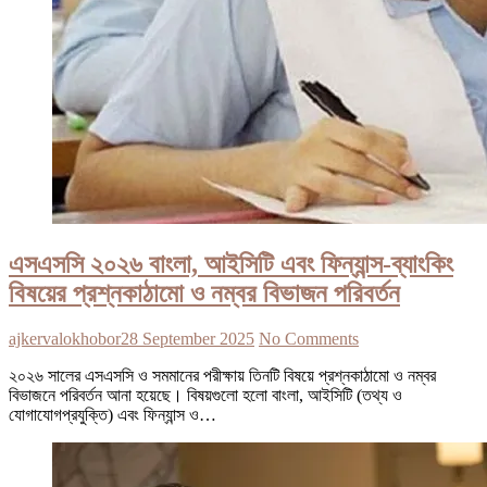
এসএসসি ২০২৬ বাংলা, আইসিটি এবং ফিন্যান্স-ব্যাংকিং
বিষয়ের প্রশ্নকাঠামো ও নম্বর বিভাজন পরিবর্তন
ajkervalokhobor
28 September 2025
No Comments
২০২৬ সালের এসএসসি ও সমমানের পরীক্ষায় তিনটি বিষয়ে প্রশ্নকাঠামো ও নম্বর
বিভাজনে পরিবর্তন আনা হয়েছে। বিষয়গুলো হলো বাংলা, আইসিটি (তথ্য ও
যোগাযোগপ্রযুক্তি) এবং ফিন্যান্স ও…