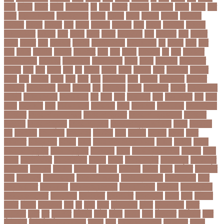
বভগ
বভগয়
বভরট
বমনদ
বমনবনদর
বয়
বযক
বযকত
বযকতই
বযকতদর
বযকর
বযঙগ
বযট
বয়টর
বয়ড়া ইজরাইল
বযতকরমধরম
বযপক
বযবধন
বযবস
বযবসথ
বযবসয়
বযবসয়ক
বযবসয়র
বযবসর
বযবহত
বয়র
বযরথ
বযরষটর
বযরসটর
বয়স
বয়সক
বয়সসীমা
বরজলক
বরজলভকতর
বরজলর
বরত
বরথড
বরদধ
বরধত
বরনটফরড
বরয়
বরযনডর
বরল
বরশলর
বরষক
বরষণর
বরস
বরসলনর
বরিশাল
বরিশাল বিভাগ
বরিস জনসন
বল
বলউড
বলছ
বলট
বলদ
বলদশ
বলদশক
বলদশর
বলদশসহ
বলন
বলর
বললন
বলসবহল
বশ
বশব
বশবকপর
বশবকপসবপন
বশবখযত
বশববদযলয়
বশববদযলয়র
বশবর
বশবস
বশবসভয়
বশবসভযত
বশবসর
বশষ
বষট
বষপন
বষয়
বস
বসএস
বসছল
বসটর
বসটরক
বসত
বসতবয়ন
বসফরণ
বসবর
বসর
বসরকর
বস্তা
বস্ত্র
বহত
বহন
বহনরবচন
বহল
বহষকর
বহষকরদশ
বহষকরর
বহিষ্কার
বাইসাইকেল
বাউল
বাগমারা
বাঘ
বাচ্চা সাপ
বাজার
বাজারজাত
বাজেট
বাড়তি ওজন
বাণিজ্য
বাণিজ্য সংবাদ
বাৎসরিক ফি
বাঁধ
বাঁধন
বানর
বানান ভুল
বাবর
বাবর আজম
বাবা
বাবা-
ছেলে
বাবার জমি
বার্তা
বার্ষিক পরীক্ষা
বার্সেলোনা
বাংলা
বাংলা গান
বাংলা নাটক
বাংলা সিনেমা
বাংলাদেশ
বাংলাদেশ All news
বাংলাদেশ ক্রিকেট
বাংলাদেশ ক্রিকেট দল
বাংলাদেশ
প্রতিদিন
বাংলাদেশ ফুটবল
বাংলাদেশ ব্যাংক
বাংলাদেশ সুবেন্দু অধিকারী
বালিশ
বাল্যবিয়ে
বাস
বাস ভাড়া
বাস মালিক
বাস্তবায়ন
বাহরাইন
বি-২
বিএনপি
বিক্ষোভ
বিগবস
বিচার
বিচারপতি
বিচিত্র খবর
বিচ্ছেদ
বিজয়
বিজয় দিবস সংখ্যা ২০১০
বিজিবি
বিজেপি
বিজ্ঞান
বিজ্ঞান ও প্রযুক্তি
বিজ্ঞান প্রযুক্তি
বিটিআরসি
বিতর্ক
বিতর্ক প্রতিযোগিতা
বিতর্কিত
বিদায়
বিদেশ
বিদেশ ফেরত
বিদেশে চাকরি
বিদ্বেষ
বিদ্যুৎ
বিদ্যুৎ বিভ্রাট
বিদ্যুৎ স্পৃষ্ট
বিদ্যুৎস্পৃষ্ট
বিধিনিষেধ
বিনিয়োগ
বিনোদন
বিপদসীমা
বিপিএল
বিপিডিসি
বিবর্তন
বিবাহ
বিবাহিত
বিমানবন্দর
বিয়ে
বিরল রোগ
বিরাট কোহলি
বিলিভ ইট অর নট
বিশেষ প্রতিবেদন
বিশেষ সংবাদ
বিশ্ব
বিশ্ব অর্থনীতি
বিশ্ব রেকর্ড
বিশ্ব স্বাস্থ্য সংস্থা
বিশ্ব হার্ট দিবস
বিশ্বকাপ
বিশ্ববিদ্যালয়
বিশ্ববিদ্যালয় ভর্তি
বিশ্বব্যাংক
বিশ্বরেকর্ড
বিশ্বশান্তি
বিশ্বস্বাস্থ্য
বিশ্বে
বিষয়
বিসিএস
বিসিবি
বিসিসি
বিস্ফোরণ
বীজ
বুধ
বুমরা
বুয়েট
বুষ্টার ডোজ
বুস্টার
বুস্টার ডোজ
বৃত্তি
বৃদ্ধাশ্রম
বৃদ্ধি
বৃষ্টি
বৃহস্পতি
বেইজিং
বেগুন
বেতন
বেদানা
বেলা
বেলায়েত
বেলিংহাম
বেশি
বেসরকারি
বেসরকারি বিশ্ববিদ্যালয়
বৈষম্য
বোন
ব্যক্তিগত স্বাস্থ্য
ব্যক্তিত্ব
ব্যবসা