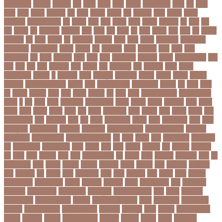
পোশাকশিল্প
ত্রিপুরা
ত্রিশাল
থক
থকই
থকত
থকব
থকবন
থকবনমহবব
থকয়
থন
থমক
থমছ
থমল
থানায়
থিয়েটার
দই
দওয়
দওয়য়
দওয়র
দক
দকনপট
দকষ
দক্ষতা
দক্ষিণ
আফ্রিকা
দক্ষিণ কোরিয়া
দখ
দখছন
দখন
দখর
দখলর
দজন
দজনর
দজনরও
দট
দটই
দড়
দত
দদকর
দন
দনডকত
দনবকস
দনর
দনশ
দফ
দফন
দব
দবত
দবতয়
দবর
দবস
দম
দমকল
দমপতক
দয়
দয়গ
দযতব
দর
দরগৎসব
দরগনধ
দরজ
দরত
দরতব
দরনতবজ
দরনতবজর
দরবততদর
দরবযমলযর
দরযগ
দরশক
দল
দল-বদল
দলক
দলতপর
দলন
দলয়
দলর
দলিলপত্র
দশ
দশও
দশগলর
দশম
দশয়
দশর
দষটননদন
দসহসক
দাখিল
দাখিল পরীক্ষা
দাঁত
দাবা
দাবি
দাম
দামী
দাম্পত্য
দায়ী
দালাল
দিন
দিনাজপুর
দিনু
দিপু মণি
দিবস
দিল্লী
ক্যাপিটালস
দীর্ঘতম
দু
দুই ভাই
দুদক
দুর্গাপূজা
দুর্গোৎসব
দুর্ঘটনা
দুর্ণীতি
দুর্নীতি
দুর্বলতা
দুলাভাই
দূর পরবাস কবিতা
দূর্ঘটনা
দেরি
দ্বিতীয় ডোজ
দ্বিতীয় পর্ব
ধককয়
ধন
ধনক
ধনড
ধর
ধরগত
ধরছয়র
ধরত
ধরন
ধরষণ
ধরষণর
ধর্ম
ধর্ষণ
ধলই
ধান কাঁটার যন্ত্র
ধুমপান ছাড়ার
উপায়
ন
নই
নইন
নঈম
নউইয়রক
নউজলযনড
নওগাঁ
নওয়য়
নওয়র
নকডবত
নকর
নকলা
নকশা
নখজ
নগদর
নগরর
নগল
নজ
নজক
নজমলসহ
নজর
নজরল
নটক
নটকয়
নটকর
নটট
নটযকরমশল
নটর
নটরডেম
নটশ
নত
নতক
নতকরমরই
নতদর
নতন
নতযপণযর
নতর
নতুন
কারিকুলাম
নতুন ফিচার
নতুন বই
নতুন বছর
নতুন ভ্যারিয়েন্ট
নতুন ভ্যারিয়্যান্ট
নতুন মুখ
নতুন রুটিন
নতুন শিক্ষাবর্ষ
নতুন সামাজিক এপ
নদ
নদত
নদনদ
নদর
নদী ভাংগন
নদী ভাঙন
নন
নন-এমপিও
নন-ক্যাডার
নপল
নবকর
নবম
নবল
নবলক
নবহনত
নবি
নভমবর
নভেম্বর
নম
নমও
নমছ
নমবয়ন
নময়
নমর
নম্বর বিন্যাস
নয়
নয়এট
নয়ক
নয়খলত
নয়নতরণ
নয়ম
নর
নরইনজদও
নরক
নরকল
নরধরণ
নরনদর
নরপতত
নরপদ
নরবচন
নরম
নরমণধন
নরযতনর
নরর
নরসিংদী
নল
নলছব
নলন
নলফমরত
নলম
নলয
নষকশন
নষট
নষদধ
নহত
নাজমুল
হাসান পাপন
নাজিফা টুশি
নাটোর
নাফিউল
নামিবিয়া
নায়ক
নায়ক রিয়াজ
নারী
নারী টি২০
বিশ্বকাপ
নারী নির্যাতন
নারী স্বাস্থ্য
নারী-পুরুষ
নারীর নিরাপত্তা
নাসা
নাহিদ
নিউইয়র্ক
নিউজিল্যান্ড
নিকোলা টেসলা
নিখোঁজ
নিজস্ব প্রতিবেদক
নিজে
নিত্য পণ্য
নিদ্রাহীনতা
নিবন্ধন
নিবন্ধন পরীক্ষা
নিম্ন মাধ্যমিক
নিম্নচাপ
নিম্নমুখী
নিয়ম
নিয়োগ
নিয়োগ পরীক্ষা
নিরাময়
নির্দেশনা
নির্বাচন
নির্বাচন কমিশন
নির্বাসিত
নির্যাতন
নির্লজ্জ
নিলাম
নিষেধাজ্ঞা