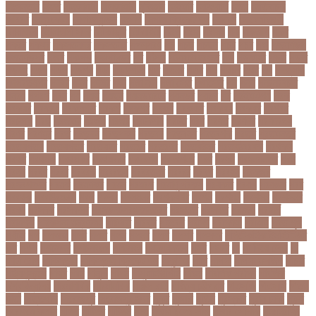
নিঃসন্তান
নিহত
নীনফামারী
নীলফামারী
নৃবিজ্ঞান
নেইমার
নেটওয়ার্ক
নেতা
নেতিবাচক
আচরণ
নেত্রকোনা
নেদারল্যান্ডস
নেপাল
নেপাল ক্রিকেট দল
নোবেল
নোবেলবিজয়ী
নোয়াখালী
নোয়াখালী সদর
নৌকাডুবি
নৌবাহিনী
পইপ
পওয়
পওয়য়
পক
পকআপ
পকর
পকরর
পকষর
পকসতনদর
পকসতনর
পগলপরয়
পচ
পচছ
পচছন
পচট
পচর
পজ
পজমণডপ
পজমণডপর
পজর
পঞ্চগড়
পঞ্চপাণ্ডব
পট
পঠদন
পঠযবইবহরভত
পড
পডকাস্ট
পড়ছ
পড়ত
পড়দহ
পড়য়
পড়ল
পড়শন
পড়া
পড়াশোনা
পত
পতনর
পতর
পথ
পথচর
পথট
পদ
পদত্যাগ
পদপরতযশর
পদবর
পদম
পদমর
পদ্মা
পদ্মা নদী
পদ্মা সেতু
পদ্মাসেতু
পন
পনন
পনরনরবচত
পনরয়
পপরস
পবন
পয়
পয়ছ
পয়ছন
পযনডমরটর
পযনডর
পয়রল
পর
পরইমএশয়
পরক
পরকয়র
পরকরয়
পরকলপত
পরকশ
পরকশর
পরকষ
পরকষত
পরকষয়
পরকষর
পরগরম
পরচলক
পরছ
পরজতর
পরজয
পরজর
পরটকশন
পরটত
পরণ
পরণত
পরণদর
পরণদরঘয
পরণব
পরণমর
পরত
পরতদন
পরতপকষ
পরতবদ
পরতবনধ
পরতবশক
পরতম
পরতমনতর
পরতযগতয়
পরতযগতর
পরতযহর
পরতরণ
পরতরণর
পরতষঠনর
পরতষঠবরষক
পরথকয
পরথম
পরথমক
পরথমকর
পরথমবরর
পরদরশন
পরদরশনর
পরধ
পরধন
পরধনমনতর
পরন
পরনন
পরবণ
পরবর
পরবরক
পরবরতন
পরবরতনর
পরবরর
পরবশ
পরবহন
পরভজর
পরভবশলদর
পরমক
পরমণকর
পরমন
পরমরশ
পরমাণু প্রকল্প
পরযকত
পরয়গ
পরয়ঙক
পরর
পররথক
পররাষ্ট্রমন্ত্রী
পরল
পরলন
পরলমনর
পরশকষণর
পরশন
পরশমন
পরশসন
পরশসনর
পরষদ
পরসকর
পরসকলব
পরসডনটপরধনমনতরর
পরসতত
পরসথত
পরাজয়
পরামর্শ
পরামর্শক
পরিকল্পনা মন্ত্রণালয়
পরিণতি
পরিবার
পরিবেশ
পরীক্ষা
পরীক্ষার্থী
পরীমনি
পর্বত শৃঙ্গ
পর্যটন
পল
পলঅফ
পলট
পলত
পলন
পলনর
পলশ
পলশর
পলসদর
পলিটেকনিক ইনস্টিটিউট
পশ
পশক
পশচমদর
পশচমবঙগ
পশ্চিমবঙ্গ
পষঠপষকতয়
পসট
পসরর
পা
পা দিয়ে লেখা
পা
ফাটা রোগ
পাকিস্তান
পাকিস্তান ক্রিকেট দল
পাকুন্দিয়া
পাখি
পাগলা
পাগলা মসজিদ
পাচার
পাঠ্যপুস্তক
পাথর
পানি
পানুগি
পাপন
পাপুয়ানিউগিনি
পাবনা
পাবলিক পরীক্ষা
পাবলিক
বিশ্ববিদ্যালয়
পারমাণবিক
পারমানবিক
পারুল রানী
পার্বত্য চট্টগ্রাম
পিএসজি
পিএসসি
পিতা-
মাতা
পিত্তথলি
পিরোজপুর
পিরোজপুর সদর
পুকুর
পুজারা
পুতিন
পুরস্কার
পুরান ঢাকা
পুরুষ
পুরোদমে ক্লাস
পুলিশ
পুষ্টিগুণ
পুষ্টিগুন
পূজা
পূজায় চুলের সাজ
পূজার পোশাক
পূনঃনিরীক্ষা