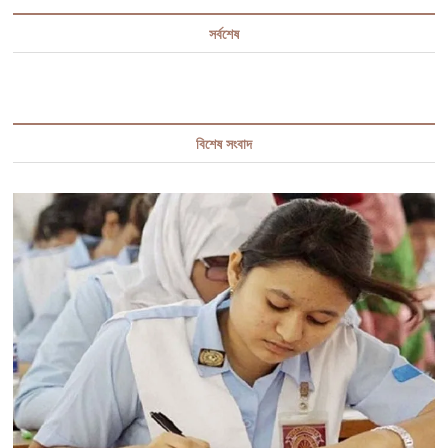
সর্বশেষ
বিশেষ সংবাদ