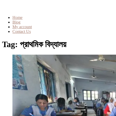
Home
Blog
My account
Contact Us
Tag:
প্রাথমিক বিদ্যালয়