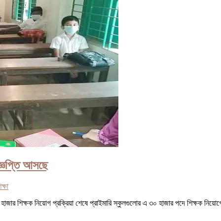
জ্ঞপ্তি আসছে
িক্ষা
াজার শিক্ষক নিয়োগ প্রক্রিয়া শেষে প্রাইমারি স্কুলগুলোর এ ৩০ হাজার পদে শিক্ষক নিয়