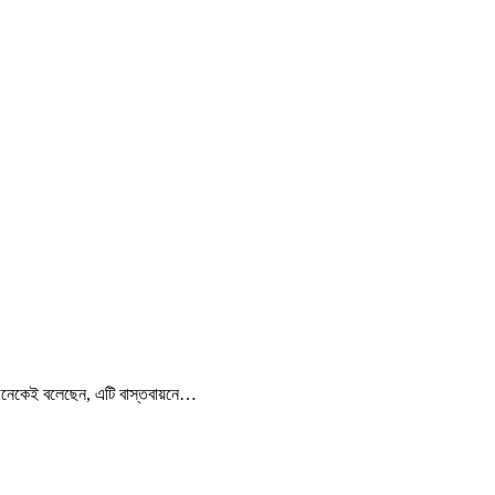
ির অনেকেই বলেছেন, এটি বাস্তবায়নে…