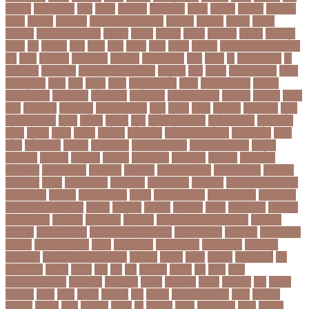
পররথক
পররাষ্ট্রমন্ত্রী
পরল
পরলন
পরলমনর
পরশকষণর
পরশন
পরশমন
পরশসন
পরশসনর
পরষদ
পরসকর
পরসকলব
পরসডনটপরধনমনতরর
পরসতত
পরসথত
পরাজয়
পরামর্শ
পরামর্শক
পরিকল্পনা মন্ত্রণালয়
পরিণতি
পরিবার
পরিবেশ
পরীক্ষা
পরীক্ষার্থী
পরীমনি
পর্বত শৃঙ্গ
পর্যটন
পল
পলঅফ
পলট
পলত
পলন
পলনর
পলশ
পলশর
পলসদর
পলিটেকনিক ইনস্টিটিউট
পশ
পশক
পশচমদর
পশচমবঙগ
পশ্চিমবঙ্গ
পষঠপষকতয়
পসট
পসরর
পা
পা দিয়ে লেখা
পা
ফাটা রোগ
পাকিস্তান
পাকিস্তান ক্রিকেট দল
পাকুন্দিয়া
পাখি
পাগলা
পাগলা মসজিদ
পাচার
পাঠ্যপুস্তক
পাথর
পানি
পানুগি
পাপন
পাপুয়ানিউগিনি
পাবনা
পাবলিক পরীক্ষা
পাবলিক
বিশ্ববিদ্যালয়
পারমাণবিক
পারমানবিক
পারুল রানী
পার্বত্য চট্টগ্রাম
পিএসজি
পিএসসি
পিতা-
মাতা
পিত্তথলি
পিরোজপুর
পিরোজপুর সদর
পুকুর
পুজারা
পুতিন
পুরস্কার
পুরান ঢাকা
পুরুষ
পুরোদমে ক্লাস
পুলিশ
পুষ্টিগুণ
পুষ্টিগুন
পূজা
পূজায় চুলের সাজ
পূজার পোশাক
পূনঃনিরীক্ষা
পূর্ণতা
পূর্ণনাম
পূর্ণিমা
পেইজ
পেছানো
পেট ব্যাথা
পেট ব্যাথায় করণীয়
পেটের পীড়া
পেলে
পেশি
পোগলদিঘা
পোশাক
পোশাকশিল্প
পৌরসভা নির্বাচন
প্যান্ডোরা পেপারস
প্রকৃতি
প্রণোদনা
প্রতারক
প্রতারণা
প্রতিকী
প্রতিক্রিয়া
প্রতিবন্ধী
প্রতিবাদ
প্রতিবেদন
প্রতিমন্ত্রী
প্রতিযোগিতা
প্রতিরোধ
প্রতিষ্ঠান
প্রতিষ্ঠানের খবর
প্রতিষ্ঠাবার্ষিকী
প্রত্যাশা
প্রত্যাহার
প্রথম
প্রথম আলো
প্রথম জয়
প্রথম ডোজ
প্রথম বর্ষ
প্রথম শ্রেণি ক্রিকেট
প্রথম স্থান
প্রদর্শনী
প্রদীপ হালদার
প্রধান
প্রধান উপদেষ্টা
প্রধান নির্বাচক
প্রধানমন্ত্রী
প্রধানমন্ত্রী শেখ হাসিনা
প্রবাসী
প্রযুক্তি
প্রশংসা
প্রশিক্ষণ
প্রশ্ন
প্রশ্ন ফাস
প্রস্তুতি
প্রস্তুতি নিন
প্রাইমারি
প্রাণীজগৎ
প্রাথমিক
প্রাথমিক ও মাধ্যমিক শিক্ষা
প্রাথমিক
বিদ্যালয়
প্রাথমিক শিক্ষা
প্রাথমিক সমাপনী পরীক্ষা
প্রিডিমেনশিয়া
প্রিপেইড
প্রিয় শিক্ষক
সম্মাননা
প্রিয়াঙ্কা গান্ধী
প্রিলি
প্রিলিমিনারি
প্রীতি ফুটবল
প্রীতিম্যাচে
প্রেক্ষাগৃহ
প্রেসিডেন্ট
প্রোগ্রামিং প্রতিযোগিতা
ফইজরর
ফইনল
ফকির
ফজলল
ফজলি আম
ফট
ফটকললদর
ফটপত
ফটবল
ফড
ফদ
ফন
ফযকলট
ফযশন
ফর
ফরক
ফরছ
ফরছনপরধনমনতর
ফরম পূরণ
ফরম পূরন
ফরমস
ফরমসসট
ফরহন
ফর্ম পূরণ
ফল
ফলইট
ফলইটও
ফলছ
ফলন
ফলযট
ফলাফল
ফস
ফসবক
ফসবকইনসটগরম
ফসল
ফাইজার
ফাইনাল
ফার্মাসি
ফাঁসি
ফাহমিদা
ফাহাদ
ফি
ফিক্সচার
ফিতর
ফিনালিসিমা
ফিফা
ফুটপাত