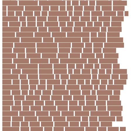
নতুন রুটিন
নতুন শিক্ষাবর্ষ
নতুন সামাজিক এপ
নদ
নদত
নদনদ
নদর
নদী ভাংগন
নদী ভাঙন
নন
নন-এমপিও
নন-ক্যাডার
নপল
নবকর
নবম
নবল
নবলক
নবহনত
নবি
নভমবর
নভেম্বর
নম
নমও
নমছ
নমবয়ন
নময়
নমর
নম্বর বিন্যাস
নয়
নয়এট
নয়ক
নয়খলত
নয়নতরণ
নয়ম
নর
নরইনজদও
নরক
নরকল
নরধরণ
নরনদর
নরপতত
নরপদ
নরবচন
নরম
নরমণধন
নরযতনর
নরর
নরসিংদী
নল
নলছব
নলন
নলফমরত
নলম
নলয
নষকশন
নষট
নষদধ
নহত
নাজমুল
হাসান পাপন
নাজিফা টুশি
নাটোর
নাফিউল
নামিবিয়া
নায়ক
নায়ক রিয়াজ
নারী
নারী টি২০
বিশ্বকাপ
নারী নির্যাতন
নারী স্বাস্থ্য
নারী-পুরুষ
নারীর নিরাপত্তা
নাসা
নাহিদ
নিউইয়র্ক
নিউজিল্যান্ড
নিকোলা টেসলা
নিখোঁজ
নিজস্ব প্রতিবেদক
নিজে
নিত্য পণ্য
নিদ্রাহীনতা
নিবন্ধন
নিবন্ধন পরীক্ষা
নিম্ন মাধ্যমিক
নিম্নচাপ
নিম্নমুখী
নিয়ম
নিয়োগ
নিয়োগ পরীক্ষা
নিরাময়
নির্দেশনা
নির্বাচন
নির্বাচন কমিশন
নির্বাসিত
নির্যাতন
নির্লজ্জ
নিলাম
নিষেধাজ্ঞা
নিঃসন্তান
নিহত
নীনফামারী
নীলফামারী
নৃবিজ্ঞান
নেইমার
নেটওয়ার্ক
নেতা
নেতিবাচক
আচরণ
নেত্রকোনা
নেদারল্যান্ডস
নেপাল
নেপাল ক্রিকেট দল
নোবেল
নোবেলবিজয়ী
নোয়াখালী
নোয়াখালী সদর
নৌকাডুবি
নৌবাহিনী
পইপ
পওয়
পওয়য়
পক
পকআপ
পকর
পকরর
পকষর
পকসতনদর
পকসতনর
পগলপরয়
পচ
পচছ
পচছন
পচট
পচর
পজ
পজমণডপ
পজমণডপর
পজর
পঞ্চগড়
পঞ্চপাণ্ডব
পট
পঠদন
পঠযবইবহরভত
পড
পডকাস্ট
পড়ছ
পড়ত
পড়দহ
পড়য়
পড়ল
পড়শন
পড়া
পড়াশোনা
পত
পতনর
পতর
পথ
পথচর
পথট
পদ
পদত্যাগ
পদপরতযশর
পদবর
পদম
পদমর
পদ্মা
পদ্মা নদী
পদ্মা সেতু
পদ্মাসেতু
পন
পনন
পনরনরবচত
পনরয়
পপরস
পবন
পয়
পয়ছ
পয়ছন
পযনডমরটর
পযনডর
পয়রল
পর
পরইমএশয়
পরক
পরকয়র
পরকরয়
পরকলপত
পরকশ
পরকশর
পরকষ
পরকষত
পরকষয়
পরকষর
পরগরম
পরচলক
পরছ
পরজতর
পরজয
পরজর
পরটকশন
পরটত
পরণ
পরণত
পরণদর
পরণদরঘয
পরণব
পরণমর
পরত
পরতদন
পরতপকষ
পরতবদ
পরতবনধ
পরতবশক
পরতম
পরতমনতর
পরতযগতয়
পরতযগতর
পরতযহর
পরতরণ
পরতরণর
পরতষঠনর
পরতষঠবরষক
পরথকয
পরথম
পরথমক
পরথমকর
পরথমবরর
পরদরশন
পরদরশনর
পরধ
পরধন
পরধনমনতর
পরন
পরনন
পরবণ
পরবর
পরবরক
পরবরতন
পরবরতনর
পরবরর
পরবশ
পরবহন
পরভজর
পরভবশলদর
পরমক
পরমণকর
পরমন
পরমরশ
পরমাণু প্রকল্প
পরযকত
পরয়গ
পরয়ঙক
পরর