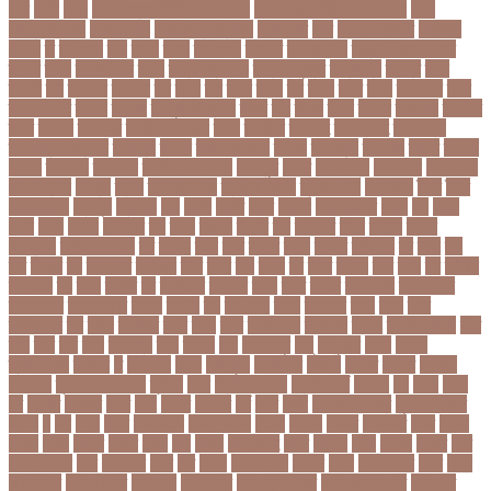
ঢবর
ঢলই
ঢাকা
ঢাকা উত্তর সিটি করপোরেশন
ঢাকা দক্ষিণ সিটি করপোরেশন
ঢাকা
ববিশ্ববিদ্যালয়
ঢাকা বিভাগ
ঢাকা বিশ্ববিদ্যালয়
ঢাকা সিটি
ঢাবি
ঢাবি-ক ইউনিট
ঢালিউড
ঢেড়স
ত
তইওয়ন
তক
তখড়
তচছ
তজগওয়
তজরত
ততয়চতরথ
তত্ত্বাবধায়ক সরকার
তৎপর
তথয
তথযমনতর
তথ্য
তথ্য মন্ত্রণালয়
তথ্যপ্রযুক্তি
তথ্যমন্ত্রী
তদন্ত
তদর
তদরই
তন
তনদনর
তফসল
তব
তবথ
তম
তমম
তযগ
তর
তরক
তরখ
তরগ
তরটপরণ
তরণ
তরণতরণদর
তরণয
তরমজ
তরমুজ বিক্রেতা
তরুণ
তল
তলক
তলন
তলবন
তলবনক
তলবনর
তলর
তললন
তলশএর
তসলিমা নাসরিন
তহল
তাকরিম
তাপদাহ
তাপপ্রবাহ
তাপমাত্রা
তাপমাত্রা উষ্ণতম
তামান্না
তামিম
তামিম ইকবাল
তারকা
তারাকান্দি
তারাগঞ্জ
তারিখ
তারেক
রহমান
তালগাছ
তালেবান
তাসকিন আহমেদ
তিতপুটি
তিতে
তিন কন্যা
তিন বোন
তিন মেয়ে
তিন সন্তান
তিস্তা
তুরাগ
তুর্কি সিরিয়াল
তুর্কিমিনিস্তান
তৃতীয় ডেউ
তেজগাঁও
তৈরি
তৈরি
পোশাকশিল্প
ত্রিপুরা
ত্রিশাল
থক
থকই
থকত
থকব
থকবন
থকবনমহবব
থকয়
থন
থমক
থমছ
থমল
থানায়
থিয়েটার
দই
দওয়
দওয়য়
দওয়র
দক
দকনপট
দকষ
দক্ষতা
দক্ষিণ
আফ্রিকা
দক্ষিণ কোরিয়া
দখ
দখছন
দখন
দখর
দখলর
দজন
দজনর
দজনরও
দট
দটই
দড়
দত
দদকর
দন
দনডকত
দনবকস
দনর
দনশ
দফ
দফন
দব
দবত
দবতয়
দবর
দবস
দম
দমকল
দমপতক
দয়
দয়গ
দযতব
দর
দরগৎসব
দরগনধ
দরজ
দরত
দরতব
দরনতবজ
দরনতবজর
দরবততদর
দরবযমলযর
দরযগ
দরশক
দল
দল-বদল
দলক
দলতপর
দলন
দলয়
দলর
দলিলপত্র
দশ
দশও
দশগলর
দশম
দশয়
দশর
দষটননদন
দসহসক
দাখিল
দাখিল পরীক্ষা
দাঁত
দাবা
দাবি
দাম
দামী
দাম্পত্য
দায়ী
দালাল
দিন
দিনাজপুর
দিনু
দিপু মণি
দিবস
দিল্লী
ক্যাপিটালস
দীর্ঘতম
দু
দুই ভাই
দুদক
দুর্গাপূজা
দুর্গোৎসব
দুর্ঘটনা
দুর্ণীতি
দুর্নীতি
দুর্বলতা
দুলাভাই
দূর পরবাস কবিতা
দূর্ঘটনা
দেরি
দ্বিতীয় ডোজ
দ্বিতীয় পর্ব
ধককয়
ধন
ধনক
ধনড
ধর
ধরগত
ধরছয়র
ধরত
ধরন
ধরষণ
ধরষণর
ধর্ম
ধর্ষণ
ধলই
ধান কাঁটার যন্ত্র
ধুমপান ছাড়ার
উপায়
ন
নই
নইন
নঈম
নউইয়রক
নউজলযনড
নওগাঁ
নওয়য়
নওয়র
নকডবত
নকর
নকলা
নকশা
নখজ
নগদর
নগরর
নগল
নজ
নজক
নজমলসহ
নজর
নজরল
নটক
নটকয়
নটকর
নটট
নটযকরমশল
নটর
নটরডেম
নটশ
নত
নতক
নতকরমরই
নতদর
নতন
নতযপণযর
নতর
নতুন
কারিকুলাম
নতুন ফিচার
নতুন বই
নতুন বছর
নতুন ভ্যারিয়েন্ট
নতুন ভ্যারিয়্যান্ট
নতুন মুখ