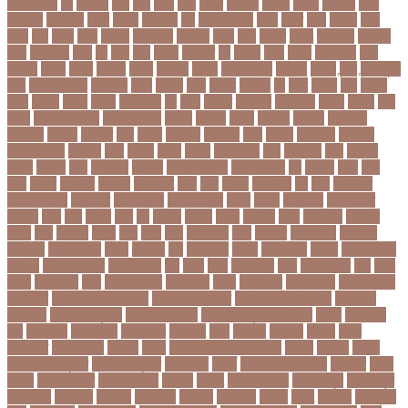
বঙ্গোপসাগর
বচ
বচছনন
বচব
বচর
বছই
বছর
বছরর
বজঞন
বজপর
বজবর
বজয়দর
বজর
বজরপত
বজ্রপাত
বঝত
বঝবন
বটআরস
বড়
বড় সিলেবাস
বড়ছ
বড়ত
বড়ব
বড়য়ছ
বড়র
বড়ল
বড়ি
বতত
বতন
বতনও
বতনকঠম
বতরকর
বতস
বদধ
বদধত
বদযৎ
বদযলয়র
বদরগঞ্জ
বদল
বদলগাছী
বদশ
বধ
বধন
বধব
বধবস
বধবসত
বন
বনজর
বনড
বনদর
বনদসতগ
বনধ
বনধদর
বনধন
বনধব
বনধবর
বনধর
বনমলয
বনয়গ
বনয়গকরদর
বনয়গর
বনলন
বন্দর
বন্দুকযুদ্ধ
বন্ধ
বন্ধ না খোলা
বন্ধ্যাত্ব
বন্যা
বপকষ
বপদ
বপরত
বপরযয়
বব
ববত
ববমক
ববর
ববলক
বভগ
বভগয়
বভরট
বমনদ
বমনবনদর
বয়
বযক
বযকত
বযকতই
বযকতদর
বযকর
বযঙগ
বযট
বয়টর
বয়ড়া ইজরাইল
বযতকরমধরম
বযপক
বযবধন
বযবস
বযবসথ
বযবসয়
বযবসয়ক
বযবসয়র
বযবসর
বযবহত
বয়র
বযরথ
বযরষটর
বযরসটর
বয়স
বয়সক
বয়সসীমা
বরজলক
বরজলভকতর
বরজলর
বরত
বরথড
বরদধ
বরধত
বরনটফরড
বরয়
বরযনডর
বরল
বরশলর
বরষক
বরষণর
বরস
বরসলনর
বরিশাল
বরিশাল বিভাগ
বরিস জনসন
বল
বলউড
বলছ
বলট
বলদ
বলদশ
বলদশক
বলদশর
বলদশসহ
বলন
বলর
বললন
বলসবহল
বশ
বশব
বশবকপর
বশবকপসবপন
বশবখযত
বশববদযলয়
বশববদযলয়র
বশবর
বশবস
বশবসভয়
বশবসভযত
বশবসর
বশষ
বষট
বষপন
বষয়
বস
বসএস
বসছল
বসটর
বসটরক
বসত
বসতবয়ন
বসফরণ
বসবর
বসর
বসরকর
বস্তা
বস্ত্র
বহত
বহন
বহনরবচন
বহল
বহষকর
বহষকরদশ
বহষকরর
বহিষ্কার
বাইসাইকেল
বাউল
বাগমারা
বাঘ
বাচ্চা সাপ
বাজার
বাজারজাত
বাজেট
বাড়তি ওজন
বাণিজ্য
বাণিজ্য সংবাদ
বাৎসরিক ফি
বাঁধ
বাঁধন
বানর
বানান ভুল
বাবর
বাবর আজম
বাবা
বাবা-
ছেলে
বাবার জমি
বার্তা
বার্ষিক পরীক্ষা
বার্সেলোনা
বাংলা
বাংলা গান
বাংলা নাটক
বাংলা সিনেমা
বাংলাদেশ
বাংলাদেশ All news
বাংলাদেশ ক্রিকেট
বাংলাদেশ ক্রিকেট দল
বাংলাদেশ
প্রতিদিন
বাংলাদেশ ফুটবল
বাংলাদেশ ব্যাংক
বাংলাদেশ সুবেন্দু অধিকারী
বালিশ
বাল্যবিয়ে
বাস
বাস ভাড়া
বাস মালিক
বাস্তবায়ন
বাহরাইন
বি-২
বিএনপি
বিক্ষোভ
বিগবস
বিচার
বিচারপতি
বিচিত্র খবর
বিচ্ছেদ
বিজয়
বিজয় দিবস সংখ্যা ২০১০
বিজিবি
বিজেপি
বিজ্ঞান
বিজ্ঞান ও প্রযুক্তি
বিজ্ঞান প্রযুক্তি
বিটিআরসি
বিতর্ক
বিতর্ক প্রতিযোগিতা
বিতর্কিত
বিদায়
বিদেশ
বিদেশ ফেরত
বিদেশে চাকরি
বিদ্বেষ
বিদ্যুৎ
বিদ্যুৎ বিভ্রাট
বিদ্যুৎ স্পৃষ্ট
বিদ্যুৎস্পৃষ্ট
বিধিনিষেধ
বিনিয়োগ
বিনোদন
বিপদসীমা
বিপিএল
বিপিডিসি
বিবর্তন
বিবাহ
বিবাহিত
বিমানবন্দর