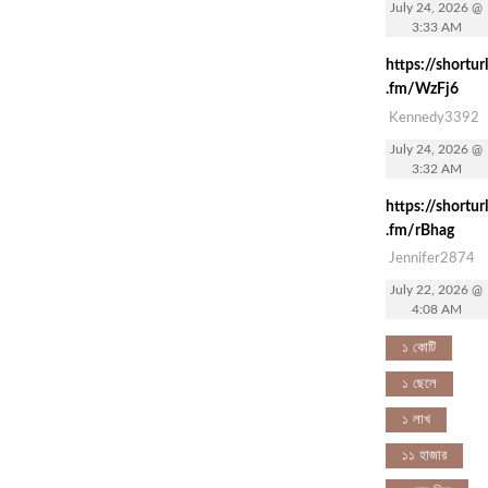
July 24, 2026 @
3:33 AM
https://shorturl
.fm/WzFj6
Kennedy3392
July 24, 2026 @
3:32 AM
https://shorturl
.fm/rBhag
Jennifer2874
July 22, 2026 @
4:08 AM
১ কোটি
১ ছেলে
১ লাখ
১১ হাজার