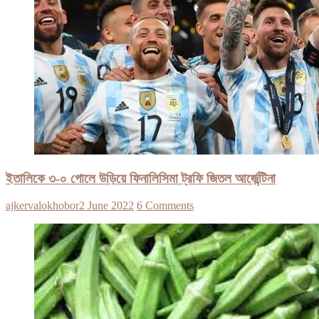
ইতালিকে ৩-০ গোলে উড়িয়ে ফিনালিসিমা ট্রফি জিতল আর্জেন্টিনা
ajkervalokhobor
2 June 2022
6 Comments