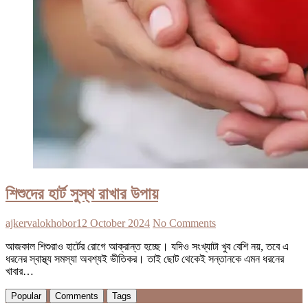
শিশুদের হার্ট সুস্থ রাখার উপায়
ajkervalokhobor
12 October 2024
No Comments
আজকাল শিশুরাও হার্টের রোগে আক্রান্ত হচ্ছে। যদিও সংখ্যাটা খুব বেশি নয়, তবে এ
ধরনের স্বাস্থ্য সমস্যা অবশ্যই ভীতিকর। তাই ছোট থেকেই সন্তানকে এমন ধরনের
খাবার…
Popular
Comments
Tags