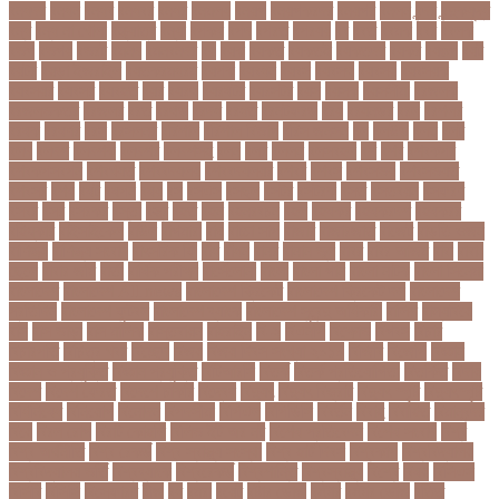
বনধদর
বনধন
বনধব
বনধবর
বনধর
বনমলয
বনয়গ
বনয়গকরদর
বনয়গর
বনলন
বন্দর
বন্দুকযুদ্ধ
বন্ধ
বন্ধ না খোলা
বন্ধ্যাত্ব
বন্যা
বপকষ
বপদ
বপরত
বপরযয়
বব
ববত
ববমক
ববর
ববলক
বভগ
বভগয়
বভরট
বমনদ
বমনবনদর
বয়
বযক
বযকত
বযকতই
বযকতদর
বযকর
বযঙগ
বযট
বয়টর
বয়ড়া ইজরাইল
বযতকরমধরম
বযপক
বযবধন
বযবস
বযবসথ
বযবসয়
বযবসয়ক
বযবসয়র
বযবসর
বযবহত
বয়র
বযরথ
বযরষটর
বযরসটর
বয়স
বয়সক
বয়সসীমা
বরজলক
বরজলভকতর
বরজলর
বরত
বরথড
বরদধ
বরধত
বরনটফরড
বরয়
বরযনডর
বরল
বরশলর
বরষক
বরষণর
বরস
বরসলনর
বরিশাল
বরিশাল বিভাগ
বরিস জনসন
বল
বলউড
বলছ
বলট
বলদ
বলদশ
বলদশক
বলদশর
বলদশসহ
বলন
বলর
বললন
বলসবহল
বশ
বশব
বশবকপর
বশবকপসবপন
বশবখযত
বশববদযলয়
বশববদযলয়র
বশবর
বশবস
বশবসভয়
বশবসভযত
বশবসর
বশষ
বষট
বষপন
বষয়
বস
বসএস
বসছল
বসটর
বসটরক
বসত
বসতবয়ন
বসফরণ
বসবর
বসর
বসরকর
বস্তা
বস্ত্র
বহত
বহন
বহনরবচন
বহল
বহষকর
বহষকরদশ
বহষকরর
বহিষ্কার
বাইসাইকেল
বাউল
বাগমারা
বাঘ
বাচ্চা সাপ
বাজার
বাজারজাত
বাজেট
বাড়তি ওজন
বাণিজ্য
বাণিজ্য সংবাদ
বাৎসরিক ফি
বাঁধ
বাঁধন
বানর
বানান ভুল
বাবর
বাবর আজম
বাবা
বাবা-
ছেলে
বাবার জমি
বার্তা
বার্ষিক পরীক্ষা
বার্সেলোনা
বাংলা
বাংলা গান
বাংলা নাটক
বাংলা সিনেমা
বাংলাদেশ
বাংলাদেশ All news
বাংলাদেশ ক্রিকেট
বাংলাদেশ ক্রিকেট দল
বাংলাদেশ
প্রতিদিন
বাংলাদেশ ফুটবল
বাংলাদেশ ব্যাংক
বাংলাদেশ সুবেন্দু অধিকারী
বালিশ
বাল্যবিয়ে
বাস
বাস ভাড়া
বাস মালিক
বাস্তবায়ন
বাহরাইন
বি-২
বিএনপি
বিক্ষোভ
বিগবস
বিচার
বিচারপতি
বিচিত্র খবর
বিচ্ছেদ
বিজয়
বিজয় দিবস সংখ্যা ২০১০
বিজিবি
বিজেপি
বিজ্ঞান
বিজ্ঞান ও প্রযুক্তি
বিজ্ঞান প্রযুক্তি
বিটিআরসি
বিতর্ক
বিতর্ক প্রতিযোগিতা
বিতর্কিত
বিদায়
বিদেশ
বিদেশ ফেরত
বিদেশে চাকরি
বিদ্বেষ
বিদ্যুৎ
বিদ্যুৎ বিভ্রাট
বিদ্যুৎ স্পৃষ্ট
বিদ্যুৎস্পৃষ্ট
বিধিনিষেধ
বিনিয়োগ
বিনোদন
বিপদসীমা
বিপিএল
বিপিডিসি
বিবর্তন
বিবাহ
বিবাহিত
বিমানবন্দর
বিয়ে
বিরল রোগ
বিরাট কোহলি
বিলিভ ইট অর নট
বিশেষ প্রতিবেদন
বিশেষ সংবাদ
বিশ্ব
বিশ্ব অর্থনীতি
বিশ্ব রেকর্ড
বিশ্ব স্বাস্থ্য সংস্থা
বিশ্ব হার্ট দিবস
বিশ্বকাপ
বিশ্ববিদ্যালয়
বিশ্ববিদ্যালয় ভর্তি
বিশ্বব্যাংক
বিশ্বরেকর্ড
বিশ্বশান্তি
বিশ্বস্বাস্থ্য
বিশ্বে
বিষয়
বিসিএস
বিসিবি
বিসিসি
বিস্ফোরণ
বীজ
বুধ
বুমরা
বুয়েট
বুষ্টার ডোজ
বুস্টার
বুস্টার ডোজ
বৃত্তি