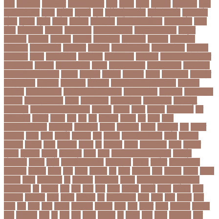
মাতা
পিত্তথলি
পিরোজপুর
পিরোজপুর সদর
পুকুর
পুজারা
পুতিন
পুরস্কার
পুরান ঢাকা
পুরুষ
পুরোদমে ক্লাস
পুলিশ
পুষ্টিগুণ
পুষ্টিগুন
পূজা
পূজায় চুলের সাজ
পূজার পোশাক
পূনঃনিরীক্ষা
পূর্ণতা
পূর্ণনাম
পূর্ণিমা
পেইজ
পেছানো
পেট ব্যাথা
পেট ব্যাথায় করণীয়
পেটের পীড়া
পেলে
পেশি
পোগলদিঘা
পোশাক
পোশাকশিল্প
পৌরসভা নির্বাচন
প্যান্ডোরা পেপারস
প্রকৃতি
প্রণোদনা
প্রতারক
প্রতারণা
প্রতিকী
প্রতিক্রিয়া
প্রতিবন্ধী
প্রতিবাদ
প্রতিবেদন
প্রতিমন্ত্রী
প্রতিযোগিতা
প্রতিরোধ
প্রতিষ্ঠান
প্রতিষ্ঠানের খবর
প্রতিষ্ঠাবার্ষিকী
প্রত্যাশা
প্রত্যাহার
প্রথম
প্রথম আলো
প্রথম জয়
প্রথম ডোজ
প্রথম বর্ষ
প্রথম শ্রেণি ক্রিকেট
প্রথম স্থান
প্রদর্শনী
প্রদীপ হালদার
প্রধান
প্রধান উপদেষ্টা
প্রধান নির্বাচক
প্রধানমন্ত্রী
প্রধানমন্ত্রী শেখ হাসিনা
প্রবাসী
প্রযুক্তি
প্রশংসা
প্রশিক্ষণ
প্রশ্ন
প্রশ্ন ফাস
প্রস্তুতি
প্রস্তুতি নিন
প্রাইমারি
প্রাণীজগৎ
প্রাথমিক
প্রাথমিক ও মাধ্যমিক শিক্ষা
প্রাথমিক
বিদ্যালয়
প্রাথমিক শিক্ষা
প্রাথমিক সমাপনী পরীক্ষা
প্রিডিমেনশিয়া
প্রিপেইড
প্রিয় শিক্ষক
সম্মাননা
প্রিয়াঙ্কা গান্ধী
প্রিলি
প্রিলিমিনারি
প্রীতি ফুটবল
প্রীতিম্যাচে
প্রেক্ষাগৃহ
প্রেসিডেন্ট
প্রোগ্রামিং প্রতিযোগিতা
ফইজরর
ফইনল
ফকির
ফজলল
ফজলি আম
ফট
ফটকললদর
ফটপত
ফটবল
ফড
ফদ
ফন
ফযকলট
ফযশন
ফর
ফরক
ফরছ
ফরছনপরধনমনতর
ফরম পূরণ
ফরম পূরন
ফরমস
ফরমসসট
ফরহন
ফর্ম পূরণ
ফল
ফলইট
ফলইটও
ফলছ
ফলন
ফলযট
ফলাফল
ফস
ফসবক
ফসবকইনসটগরম
ফসল
ফাইজার
ফাইনাল
ফার্মাসি
ফাঁসি
ফাহমিদা
ফাহাদ
ফি
ফিক্সচার
ফিতর
ফিনালিসিমা
ফিফা
ফুটপাত
ফুটবল
ফুটবলার
ফুলপুর
ফেইসবুক
ফেনী
ফেরি
ফেল করেও ভর্তির সুযোগ
ফেসবুক
ফোনালাপ
ফোর্বস
ফ্রান্স
ফ্রি টেক্সট মেসেজ
ফ্রিল্যান্সিং
ফ্লটার
ফ্লাইট
বঅগ্নিকাণ্ড
বআরটএর
বইডনর
বইয়র
বইর
বইরর
বএনপর
বক
বকত
বকতবয
বকব
বকষবধ
বগড়য়
বগনই
বগমরয়
বগুড়া
বগুড়া সদর
বঘ
বঙগবনধ
বঙগবনধর
বঙগল
বঙ্গবন্ধু শেখ মুজিবুর রহমান
বঙ্গোপসাগর
বচ
বচছনন
বচব
বচর
বছই
বছর
বছরর
বজঞন
বজপর
বজবর
বজয়দর
বজর
বজরপত
বজ্রপাত
বঝত
বঝবন
বটআরস
বড়
বড় সিলেবাস
বড়ছ
বড়ত
বড়ব
বড়য়ছ
বড়র
বড়ল
বড়ি
বতত
বতন
বতনও
বতনকঠম
বতরকর
বতস
বদধ
বদধত
বদযৎ
বদযলয়র
বদরগঞ্জ
বদল
বদলগাছী
বদশ
বধ
বধন
বধব
বধবস
বধবসত
বন
বনজর
বনড
বনদর
বনদসতগ
বনধ