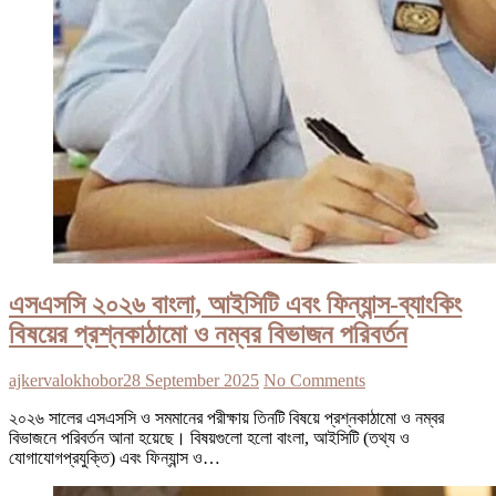
এসএসসি ২০২৬ বাংলা, আইসিটি এবং ফিন্যান্স-ব্যাংকিং
বিষয়ের প্রশ্নকাঠামো ও নম্বর বিভাজন পরিবর্তন
ajkervalokhobor
28 September 2025
No Comments
২০২৬ সালের এসএসসি ও সমমানের পরীক্ষায় তিনটি বিষয়ে প্রশ্নকাঠামো ও নম্বর
বিভাজনে পরিবর্তন আনা হয়েছে। বিষয়গুলো হলো বাংলা, আইসিটি (তথ্য ও
যোগাযোগপ্রযুক্তি) এবং ফিন্যান্স ও…