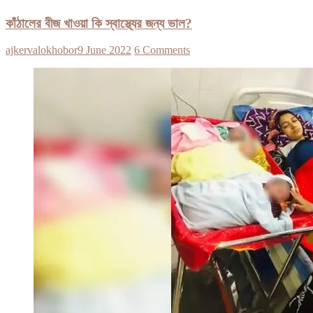
কাঁঠালের বীজ খাওয়া কি স্বাস্থ্যের জন্য ভাল?
ajkervalokhobor
9 June 2022
6 Comments