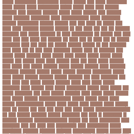
নিবন্ধন
নিবন্ধন পরীক্ষা
নিম্ন মাধ্যমিক
নিম্নচাপ
নিম্নমুখী
নিয়ম
নিয়োগ
নিয়োগ পরীক্ষা
নিরাময়
নির্দেশনা
নির্বাচন
নির্বাচন কমিশন
নির্বাসিত
নির্যাতন
নির্লজ্জ
নিলাম
নিষেধাজ্ঞা
নিঃসন্তান
নিহত
নীনফামারী
নীলফামারী
নৃবিজ্ঞান
নেইমার
নেটওয়ার্ক
নেতা
নেতিবাচক
আচরণ
নেত্রকোনা
নেদারল্যান্ডস
নেপাল
নেপাল ক্রিকেট দল
নোবেল
নোবেলবিজয়ী
নোয়াখালী
নোয়াখালী সদর
নৌকাডুবি
নৌবাহিনী
পইপ
পওয়
পওয়য়
পক
পকআপ
পকর
পকরর
পকষর
পকসতনদর
পকসতনর
পগলপরয়
পচ
পচছ
পচছন
পচট
পচর
পজ
পজমণডপ
পজমণডপর
পজর
পঞ্চগড়
পঞ্চপাণ্ডব
পট
পঠদন
পঠযবইবহরভত
পড
পডকাস্ট
পড়ছ
পড়ত
পড়দহ
পড়য়
পড়ল
পড়শন
পড়া
পড়াশোনা
পত
পতনর
পতর
পথ
পথচর
পথট
পদ
পদত্যাগ
পদপরতযশর
পদবর
পদম
পদমর
পদ্মা
পদ্মা নদী
পদ্মা সেতু
পদ্মাসেতু
পন
পনন
পনরনরবচত
পনরয়
পপরস
পবন
পয়
পয়ছ
পয়ছন
পযনডমরটর
পযনডর
পয়রল
পর
পরইমএশয়
পরক
পরকয়র
পরকরয়
পরকলপত
পরকশ
পরকশর
পরকষ
পরকষত
পরকষয়
পরকষর
পরগরম
পরচলক
পরছ
পরজতর
পরজয
পরজর
পরটকশন
পরটত
পরণ
পরণত
পরণদর
পরণদরঘয
পরণব
পরণমর
পরত
পরতদন
পরতপকষ
পরতবদ
পরতবনধ
পরতবশক
পরতম
পরতমনতর
পরতযগতয়
পরতযগতর
পরতযহর
পরতরণ
পরতরণর
পরতষঠনর
পরতষঠবরষক
পরথকয
পরথম
পরথমক
পরথমকর
পরথমবরর
পরদরশন
পরদরশনর
পরধ
পরধন
পরধনমনতর
পরন
পরনন
পরবণ
পরবর
পরবরক
পরবরতন
পরবরতনর
পরবরর
পরবশ
পরবহন
পরভজর
পরভবশলদর
পরমক
পরমণকর
পরমন
পরমরশ
পরমাণু প্রকল্প
পরযকত
পরয়গ
পরয়ঙক
পরর
পররথক
পররাষ্ট্রমন্ত্রী
পরল
পরলন
পরলমনর
পরশকষণর
পরশন
পরশমন
পরশসন
পরশসনর
পরষদ
পরসকর
পরসকলব
পরসডনটপরধনমনতরর
পরসতত
পরসথত
পরাজয়
পরামর্শ
পরামর্শক
পরিকল্পনা মন্ত্রণালয়
পরিণতি
পরিবার
পরিবেশ
পরীক্ষা
পরীক্ষার্থী
পরীমনি
পর্বত শৃঙ্গ
পর্যটন
পল
পলঅফ
পলট
পলত
পলন
পলনর
পলশ
পলশর
পলসদর
পলিটেকনিক ইনস্টিটিউট
পশ
পশক
পশচমদর
পশচমবঙগ
পশ্চিমবঙ্গ
পষঠপষকতয়
পসট
পসরর
পা
পা দিয়ে লেখা
পা
ফাটা রোগ
পাকিস্তান
পাকিস্তান ক্রিকেট দল
পাকুন্দিয়া
পাখি
পাগলা
পাগলা মসজিদ
পাচার
পাঠ্যপুস্তক
পাথর
পানি
পানুগি
পাপন
পাপুয়ানিউগিনি
পাবনা
পাবলিক পরীক্ষা
পাবলিক
বিশ্ববিদ্যালয়
পারমাণবিক
পারমানবিক
পারুল রানী
পার্বত্য চট্টগ্রাম
পিএসজি
পিএসসি
পিতা-