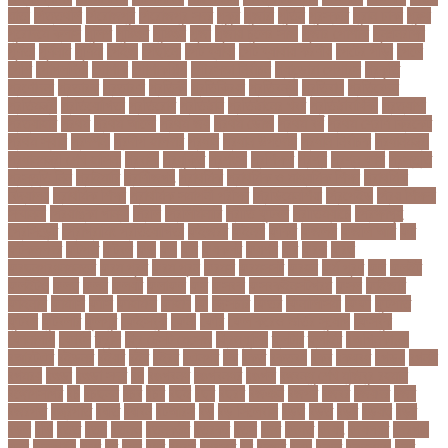
মাতা
পিত্তথলি
পিরোজপুর
পিরোজপুর সদর
পুকুর
পুজারা
পুতিন
পুরস্কার
পুরান ঢাকা
পুরুষ
পুরোদমে ক্লাস
পুলিশ
পুষ্টিগুণ
পুষ্টিগুন
পূজা
পূজায় চুলের সাজ
পূজার পোশাক
পূনঃনিরীক্ষা
পূর্ণতা
পূর্ণনাম
পূর্ণিমা
পেইজ
পেছানো
পেট ব্যাথা
পেট ব্যাথায় করণীয়
পেটের পীড়া
পেলে
পেশি
পোগলদিঘা
পোশাক
পোশাকশিল্প
পৌরসভা নির্বাচন
প্যান্ডোরা পেপারস
প্রকৃতি
প্রণোদনা
প্রতারক
প্রতারণা
প্রতিকী
প্রতিক্রিয়া
প্রতিবন্ধী
প্রতিবাদ
প্রতিবেদন
প্রতিমন্ত্রী
প্রতিযোগিতা
প্রতিরোধ
প্রতিষ্ঠান
প্রতিষ্ঠানের খবর
প্রতিষ্ঠাবার্ষিকী
প্রত্যাশা
প্রত্যাহার
প্রথম
প্রথম আলো
প্রথম জয়
প্রথম ডোজ
প্রথম বর্ষ
প্রথম শ্রেণি ক্রিকেট
প্রথম স্থান
প্রদর্শনী
প্রদীপ হালদার
প্রধান
প্রধান উপদেষ্টা
প্রধান নির্বাচক
প্রধানমন্ত্রী
প্রধানমন্ত্রী শেখ হাসিনা
প্রবাসী
প্রযুক্তি
প্রশংসা
প্রশিক্ষণ
প্রশ্ন
প্রশ্ন ফাস
প্রস্তুতি
প্রস্তুতি নিন
প্রাইমারি
প্রাণীজগৎ
প্রাথমিক
প্রাথমিক ও মাধ্যমিক শিক্ষা
প্রাথমিক
বিদ্যালয়
প্রাথমিক শিক্ষা
প্রাথমিক সমাপনী পরীক্ষা
প্রিডিমেনশিয়া
প্রিপেইড
প্রিয় শিক্ষক
সম্মাননা
প্রিয়াঙ্কা গান্ধী
প্রিলি
প্রিলিমিনারি
প্রীতি ফুটবল
প্রীতিম্যাচে
প্রেক্ষাগৃহ
প্রেসিডেন্ট
প্রোগ্রামিং প্রতিযোগিতা
ফইজরর
ফইনল
ফকির
ফজলল
ফজলি আম
ফট
ফটকললদর
ফটপত
ফটবল
ফড
ফদ
ফন
ফযকলট
ফযশন
ফর
ফরক
ফরছ
ফরছনপরধনমনতর
ফরম পূরণ
ফরম পূরন
ফরমস
ফরমসসট
ফরহন
ফর্ম পূরণ
ফল
ফলইট
ফলইটও
ফলছ
ফলন
ফলযট
ফলাফল
ফস
ফসবক
ফসবকইনসটগরম
ফসল
ফাইজার
ফাইনাল
ফার্মাসি
ফাঁসি
ফাহমিদা
ফাহাদ
ফি
ফিক্সচার
ফিতর
ফিনালিসিমা
ফিফা
ফুটপাত
ফুটবল
ফুটবলার
ফুলপুর
ফেইসবুক
ফেনী
ফেরি
ফেল করেও ভর্তির সুযোগ
ফেসবুক
ফোনালাপ
ফোর্বস
ফ্রান্স
ফ্রি টেক্সট মেসেজ
ফ্রিল্যান্সিং
ফ্লটার
ফ্লাইট
বঅগ্নিকাণ্ড
বআরটএর
বইডনর
বইয়র
বইর
বইরর
বএনপর
বক
বকত
বকতবয
বকব
বকষবধ
বগড়য়
বগনই
বগমরয়
বগুড়া
বগুড়া সদর
বঘ
বঙগবনধ
বঙগবনধর
বঙগল
বঙ্গবন্ধু শেখ মুজিবুর রহমান
বঙ্গোপসাগর
বচ
বচছনন
বচব
বচর
বছই
বছর
বছরর
বজঞন
বজপর
বজবর
বজয়দর
বজর
বজরপত
বজ্রপাত
বঝত
বঝবন
বটআরস
বড়
বড় সিলেবাস
বড়ছ
বড়ত
বড়ব
বড়য়ছ
বড়র
বড়ল
বড়ি
বতত
বতন
বতনও
বতনকঠম
বতরকর
বতস
বদধ
বদধত
বদযৎ
বদযলয়র
বদরগঞ্জ
বদল
বদলগাছী
বদশ
বধ
বধন
বধব
বধবস
বধবসত
বন
বনজর
বনড
বনদর
বনদসতগ
বনধ