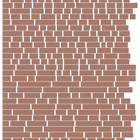
বনধদর
বনধন
বনধব
বনধবর
বনধর
বনমলয
বনয়গ
বনয়গকরদর
বনয়গর
বনলন
বন্দর
বন্দুকযুদ্ধ
বন্ধ
বন্ধ না খোলা
বন্ধ্যাত্ব
বন্যা
বপকষ
বপদ
বপরত
বপরযয়
বব
ববত
ববমক
ববর
ববলক
বভগ
বভগয়
বভরট
বমনদ
বমনবনদর
বয়
বযক
বযকত
বযকতই
বযকতদর
বযকর
বযঙগ
বযট
বয়টর
বয়ড়া ইজরাইল
বযতকরমধরম
বযপক
বযবধন
বযবস
বযবসথ
বযবসয়
বযবসয়ক
বযবসয়র
বযবসর
বযবহত
বয়র
বযরথ
বযরষটর
বযরসটর
বয়স
বয়সক
বয়সসীমা
বরজলক
বরজলভকতর
বরজলর
বরত
বরথড
বরদধ
বরধত
বরনটফরড
বরয়
বরযনডর
বরল
বরশলর
বরষক
বরষণর
বরস
বরসলনর
বরিশাল
বরিশাল বিভাগ
বরিস জনসন
বল
বলউড
বলছ
বলট
বলদ
বলদশ
বলদশক
বলদশর
বলদশসহ
বলন
বলর
বললন
বলসবহল
বশ
বশব
বশবকপর
বশবকপসবপন
বশবখযত
বশববদযলয়
বশববদযলয়র
বশবর
বশবস
বশবসভয়
বশবসভযত
বশবসর
বশষ
বষট
বষপন
বষয়
বস
বসএস
বসছল
বসটর
বসটরক
বসত
বসতবয়ন
বসফরণ
বসবর
বসর
বসরকর
বস্তা
বস্ত্র
বহত
বহন
বহনরবচন
বহল
বহষকর
বহষকরদশ
বহষকরর
বহিষ্কার
বাইসাইকেল
বাউল
বাগমারা
বাঘ
বাচ্চা সাপ
বাজার
বাজারজাত
বাজেট
বাড়তি ওজন
বাণিজ্য
বাণিজ্য সংবাদ
বাৎসরিক ফি
বাঁধ
বাঁধন
বানর
বানান ভুল
বাবর
বাবর আজম
বাবা
বাবা-
ছেলে
বাবার জমি
বার্তা
বার্ষিক পরীক্ষা
বার্সেলোনা
বাংলা
বাংলা গান
বাংলা নাটক
বাংলা সিনেমা
বাংলাদেশ
বাংলাদেশ All news
বাংলাদেশ ক্রিকেট
বাংলাদেশ ক্রিকেট দল
বাংলাদেশ
প্রতিদিন
বাংলাদেশ ফুটবল
বাংলাদেশ ব্যাংক
বাংলাদেশ সুবেন্দু অধিকারী
বালিশ
বাল্যবিয়ে
বাস
বাস ভাড়া
বাস মালিক
বাস্তবায়ন
বাহরাইন
বি-২
বিএনপি
বিক্ষোভ
বিগবস
বিচার
বিচারপতি
বিচিত্র খবর
বিচ্ছেদ
বিজয়
বিজয় দিবস সংখ্যা ২০১০
বিজিবি
বিজেপি
বিজ্ঞান
বিজ্ঞান ও প্রযুক্তি
বিজ্ঞান প্রযুক্তি
বিটিআরসি
বিতর্ক
বিতর্ক প্রতিযোগিতা
বিতর্কিত
বিদায়
বিদেশ
বিদেশ ফেরত
বিদেশে চাকরি
বিদ্বেষ
বিদ্যুৎ
বিদ্যুৎ বিভ্রাট
বিদ্যুৎ স্পৃষ্ট
বিদ্যুৎস্পৃষ্ট
বিধিনিষেধ
বিনিয়োগ
বিনোদন
বিপদসীমা
বিপিএল
বিপিডিসি
বিবর্তন
বিবাহ
বিবাহিত
বিমানবন্দর
বিয়ে
বিরল রোগ
বিরাট কোহলি
বিলিভ ইট অর নট
বিশেষ প্রতিবেদন
বিশেষ সংবাদ
বিশ্ব
বিশ্ব অর্থনীতি
বিশ্ব রেকর্ড
বিশ্ব স্বাস্থ্য সংস্থা
বিশ্ব হার্ট দিবস
বিশ্বকাপ
বিশ্ববিদ্যালয়
বিশ্ববিদ্যালয় ভর্তি
বিশ্বব্যাংক
বিশ্বরেকর্ড
বিশ্বশান্তি
বিশ্বস্বাস্থ্য
বিশ্বে
বিষয়
বিসিএস