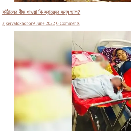
কাঁঠালের বীজ খাওয়া কি স্বাস্থ্যের জন্য ভাল?
ajkervalokhobor
9 June 2022
6 Comments