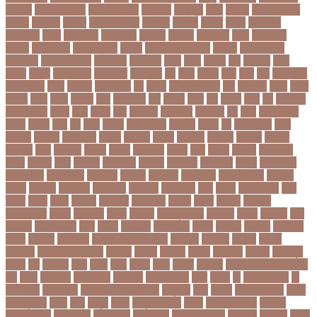
নিবন্ধন
নিবন্ধন পরীক্ষা
নিম্ন মাধ্যমিক
নিম্নচাপ
নিম্নমুখী
নিয়ম
নিয়োগ
নিয়োগ পরীক্ষা
নিরাময়
নির্দেশনা
নির্বাচন
নির্বাচন কমিশন
নির্বাসিত
নির্যাতন
নির্লজ্জ
নিলাম
নিষেধাজ্ঞা
নিঃসন্তান
নিহত
নীনফামারী
নীলফামারী
নৃবিজ্ঞান
নেইমার
নেটওয়ার্ক
নেতা
নেতিবাচক
আচরণ
নেত্রকোনা
নেদারল্যান্ডস
নেপাল
নেপাল ক্রিকেট দল
নোবেল
নোবেলবিজয়ী
নোয়াখালী
নোয়াখালী সদর
নৌকাডুবি
নৌবাহিনী
পইপ
পওয়
পওয়য়
পক
পকআপ
পকর
পকরর
পকষর
পকসতনদর
পকসতনর
পগলপরয়
পচ
পচছ
পচছন
পচট
পচর
পজ
পজমণডপ
পজমণডপর
পজর
পঞ্চগড়
পঞ্চপাণ্ডব
পট
পঠদন
পঠযবইবহরভত
পড
পডকাস্ট
পড়ছ
পড়ত
পড়দহ
পড়য়
পড়ল
পড়শন
পড়া
পড়াশোনা
পত
পতনর
পতর
পথ
পথচর
পথট
পদ
পদত্যাগ
পদপরতযশর
পদবর
পদম
পদমর
পদ্মা
পদ্মা নদী
পদ্মা সেতু
পদ্মাসেতু
পন
পনন
পনরনরবচত
পনরয়
পপরস
পবন
পয়
পয়ছ
পয়ছন
পযনডমরটর
পযনডর
পয়রল
পর
পরইমএশয়
পরক
পরকয়র
পরকরয়
পরকলপত
পরকশ
পরকশর
পরকষ
পরকষত
পরকষয়
পরকষর
পরগরম
পরচলক
পরছ
পরজতর
পরজয
পরজর
পরটকশন
পরটত
পরণ
পরণত
পরণদর
পরণদরঘয
পরণব
পরণমর
পরত
পরতদন
পরতপকষ
পরতবদ
পরতবনধ
পরতবশক
পরতম
পরতমনতর
পরতযগতয়
পরতযগতর
পরতযহর
পরতরণ
পরতরণর
পরতষঠনর
পরতষঠবরষক
পরথকয
পরথম
পরথমক
পরথমকর
পরথমবরর
পরদরশন
পরদরশনর
পরধ
পরধন
পরধনমনতর
পরন
পরনন
পরবণ
পরবর
পরবরক
পরবরতন
পরবরতনর
পরবরর
পরবশ
পরবহন
পরভজর
পরভবশলদর
পরমক
পরমণকর
পরমন
পরমরশ
পরমাণু প্রকল্প
পরযকত
পরয়গ
পরয়ঙক
পরর
পররথক
পররাষ্ট্রমন্ত্রী
পরল
পরলন
পরলমনর
পরশকষণর
পরশন
পরশমন
পরশসন
পরশসনর
পরষদ
পরসকর
পরসকলব
পরসডনটপরধনমনতরর
পরসতত
পরসথত
পরাজয়
পরামর্শ
পরামর্শক
পরিকল্পনা মন্ত্রণালয়
পরিণতি
পরিবার
পরিবেশ
পরীক্ষা
পরীক্ষার্থী
পরীমনি
পর্বত শৃঙ্গ
পর্যটন
পল
পলঅফ
পলট
পলত
পলন
পলনর
পলশ
পলশর
পলসদর
পলিটেকনিক ইনস্টিটিউট
পশ
পশক
পশচমদর
পশচমবঙগ
পশ্চিমবঙ্গ
পষঠপষকতয়
পসট
পসরর
পা
পা দিয়ে লেখা
পা
ফাটা রোগ
পাকিস্তান
পাকিস্তান ক্রিকেট দল
পাকুন্দিয়া
পাখি
পাগলা
পাগলা মসজিদ
পাচার
পাঠ্যপুস্তক
পাথর
পানি
পানুগি
পাপন
পাপুয়ানিউগিনি
পাবনা
পাবলিক পরীক্ষা
পাবলিক
বিশ্ববিদ্যালয়
পারমাণবিক
পারমানবিক
পারুল রানী
পার্বত্য চট্টগ্রাম
পিএসজি
পিএসসি
পিতা-