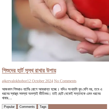
শিশুদের হার্ট সুস্থ রাখার উপায়
ajkervalokhobor
12 October 2024
No Comments
আজকাল শিশুরাও হার্টের রোগে আক্রান্ত হচ্ছে। যদিও সংখ্যাটা খুব বেশি নয়, তবে এ
ধরনের স্বাস্থ্য সমস্যা অবশ্যই ভীতিকর। তাই ছোট থেকেই সন্তানকে এমন ধরনের
খাবার…
Popular
Comments
Tags