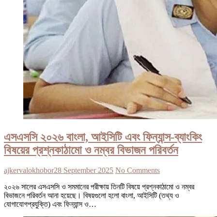
এসএসসি ২০২৬ বাংলা, আইসিটি এবং ফিন্যান্স-ব্যাংকিং
বিষয়ের প্রশ্নকাঠামো ও নম্বর বিভাজন পরিবর্তন
ajkervalokhobor
28 September 2025
No Comments
২০২৬ সালের এসএসসি ও সমমানের পরীক্ষায় তিনটি বিষয়ে প্রশ্নকাঠামো ও নম্বর
বিভাজনে পরিবর্তন আনা হয়েছে। বিষয়গুলো হলো বাংলা, আইসিটি (তথ্য ও
যোগাযোগপ্রযুক্তি) এবং ফিন্যান্স ও…