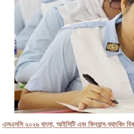
এসএসসি ২০২৬ বাংলা, আইসিটি এবং ফিন্যান্স-ব্যাংকিং বিষ