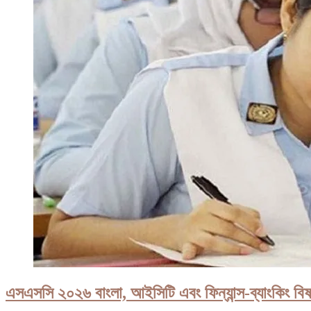
এসএসসি ২০২৬ বাংলা, আইসিটি এবং ফিন্যান্স-ব্যাংকিং বিষ