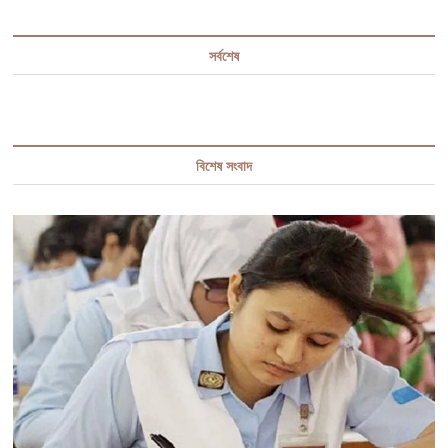
সর্বশেষ
বিশেষ সংবাদ