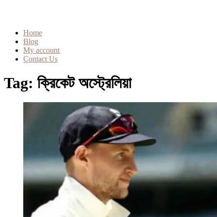
Home
Blog
My account
Contact Us
Tag:
ক্রিকেট অস্ট্রেলিয়া