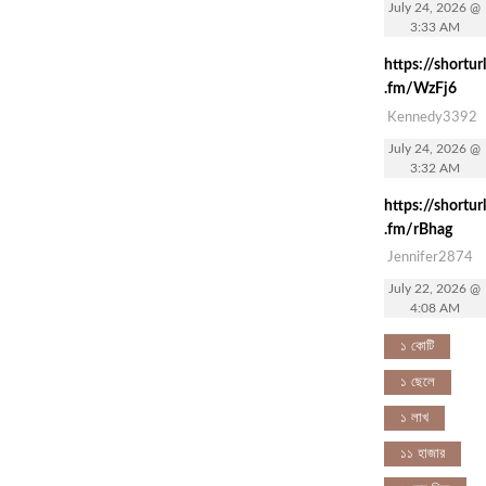
July 24, 2026 @
3:33 AM
https://shorturl
.fm/WzFj6
Kennedy3392
July 24, 2026 @
3:32 AM
https://shorturl
.fm/rBhag
Jennifer2874
July 22, 2026 @
4:08 AM
১ কোটি
১ ছেলে
১ লাখ
১১ হাজার