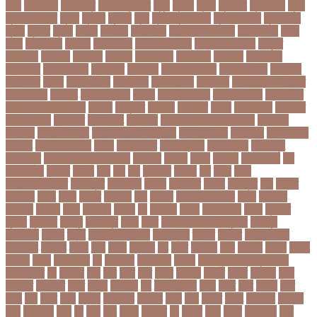
মাতা
পিত্তথলি
পিরোজপুর
পিরোজপুর সদর
পুকুর
পুজারা
পুতিন
পুরস্কার
পুরান ঢাকা
পুরুষ
পুরোদমে ক্লাস
পুলিশ
পুষ্টিগুণ
পুষ্টিগুন
পূজা
পূজায় চুলের সাজ
পূজার পোশাক
পূনঃনিরীক্ষা
পূর্ণতা
পূর্ণনাম
পূর্ণিমা
পেইজ
পেছানো
পেট ব্যাথা
পেট ব্যাথায় করণীয়
পেটের পীড়া
পেলে
পেশি
পোগলদিঘা
পোশাক
পোশাকশিল্প
পৌরসভা নির্বাচন
প্যান্ডোরা পেপারস
প্রকৃতি
প্রণোদনা
প্রতারক
প্রতারণা
প্রতিকী
প্রতিক্রিয়া
প্রতিবন্ধী
প্রতিবাদ
প্রতিবেদন
প্রতিমন্ত্রী
প্রতিযোগিতা
প্রতিরোধ
প্রতিষ্ঠান
প্রতিষ্ঠানের খবর
প্রতিষ্ঠাবার্ষিকী
প্রত্যাশা
প্রত্যাহার
প্রথম
প্রথম আলো
প্রথম জয়
প্রথম ডোজ
প্রথম বর্ষ
প্রথম শ্রেণি ক্রিকেট
প্রথম স্থান
প্রদর্শনী
প্রদীপ হালদার
প্রধান
প্রধান উপদেষ্টা
প্রধান নির্বাচক
প্রধানমন্ত্রী
প্রধানমন্ত্রী শেখ হাসিনা
প্রবাসী
প্রযুক্তি
প্রশংসা
প্রশিক্ষণ
প্রশ্ন
প্রশ্ন ফাস
প্রস্তুতি
প্রস্তুতি নিন
প্রাইমারি
প্রাণীজগৎ
প্রাথমিক
প্রাথমিক ও মাধ্যমিক শিক্ষা
প্রাথমিক
বিদ্যালয়
প্রাথমিক শিক্ষা
প্রাথমিক সমাপনী পরীক্ষা
প্রিডিমেনশিয়া
প্রিপেইড
প্রিয় শিক্ষক
সম্মাননা
প্রিয়াঙ্কা গান্ধী
প্রিলি
প্রিলিমিনারি
প্রীতি ফুটবল
প্রীতিম্যাচে
প্রেক্ষাগৃহ
প্রেসিডেন্ট
প্রোগ্রামিং প্রতিযোগিতা
ফইজরর
ফইনল
ফকির
ফজলল
ফজলি আম
ফট
ফটকললদর
ফটপত
ফটবল
ফড
ফদ
ফন
ফযকলট
ফযশন
ফর
ফরক
ফরছ
ফরছনপরধনমনতর
ফরম পূরণ
ফরম পূরন
ফরমস
ফরমসসট
ফরহন
ফর্ম পূরণ
ফল
ফলইট
ফলইটও
ফলছ
ফলন
ফলযট
ফলাফল
ফস
ফসবক
ফসবকইনসটগরম
ফসল
ফাইজার
ফাইনাল
ফার্মাসি
ফাঁসি
ফাহমিদা
ফাহাদ
ফি
ফিক্সচার
ফিতর
ফিনালিসিমা
ফিফা
ফুটপাত
ফুটবল
ফুটবলার
ফুলপুর
ফেইসবুক
ফেনী
ফেরি
ফেল করেও ভর্তির সুযোগ
ফেসবুক
ফোনালাপ
ফোর্বস
ফ্রান্স
ফ্রি টেক্সট মেসেজ
ফ্রিল্যান্সিং
ফ্লটার
ফ্লাইট
বঅগ্নিকাণ্ড
বআরটএর
বইডনর
বইয়র
বইর
বইরর
বএনপর
বক
বকত
বকতবয
বকব
বকষবধ
বগড়য়
বগনই
বগমরয়
বগুড়া
বগুড়া সদর
বঘ
বঙগবনধ
বঙগবনধর
বঙগল
বঙ্গবন্ধু শেখ মুজিবুর রহমান
বঙ্গোপসাগর
বচ
বচছনন
বচব
বচর
বছই
বছর
বছরর
বজঞন
বজপর
বজবর
বজয়দর
বজর
বজরপত
বজ্রপাত
বঝত
বঝবন
বটআরস
বড়
বড় সিলেবাস
বড়ছ
বড়ত
বড়ব
বড়য়ছ
বড়র
বড়ল
বড়ি
বতত
বতন
বতনও
বতনকঠম
বতরকর
বতস
বদধ
বদধত
বদযৎ
বদযলয়র
বদরগঞ্জ
বদল
বদলগাছী
বদশ
বধ
বধন
বধব
বধবস
বধবসত
বন
বনজর
বনড
বনদর
বনদসতগ
বনধ