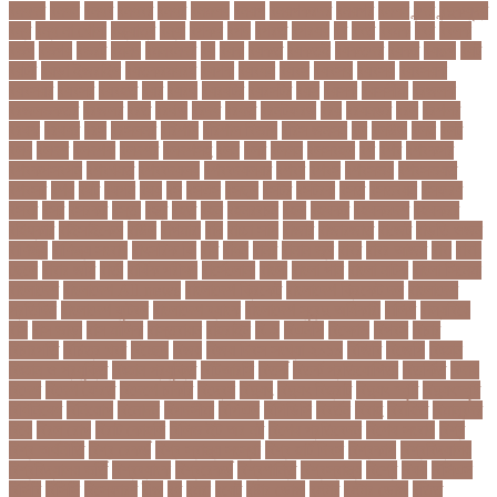
বনধদর
বনধন
বনধব
বনধবর
বনধর
বনমলয
বনয়গ
বনয়গকরদর
বনয়গর
বনলন
বন্দর
বন্দুকযুদ্ধ
বন্ধ
বন্ধ না খোলা
বন্ধ্যাত্ব
বন্যা
বপকষ
বপদ
বপরত
বপরযয়
বব
ববত
ববমক
ববর
ববলক
বভগ
বভগয়
বভরট
বমনদ
বমনবনদর
বয়
বযক
বযকত
বযকতই
বযকতদর
বযকর
বযঙগ
বযট
বয়টর
বয়ড়া ইজরাইল
বযতকরমধরম
বযপক
বযবধন
বযবস
বযবসথ
বযবসয়
বযবসয়ক
বযবসয়র
বযবসর
বযবহত
বয়র
বযরথ
বযরষটর
বযরসটর
বয়স
বয়সক
বয়সসীমা
বরজলক
বরজলভকতর
বরজলর
বরত
বরথড
বরদধ
বরধত
বরনটফরড
বরয়
বরযনডর
বরল
বরশলর
বরষক
বরষণর
বরস
বরসলনর
বরিশাল
বরিশাল বিভাগ
বরিস জনসন
বল
বলউড
বলছ
বলট
বলদ
বলদশ
বলদশক
বলদশর
বলদশসহ
বলন
বলর
বললন
বলসবহল
বশ
বশব
বশবকপর
বশবকপসবপন
বশবখযত
বশববদযলয়
বশববদযলয়র
বশবর
বশবস
বশবসভয়
বশবসভযত
বশবসর
বশষ
বষট
বষপন
বষয়
বস
বসএস
বসছল
বসটর
বসটরক
বসত
বসতবয়ন
বসফরণ
বসবর
বসর
বসরকর
বস্তা
বস্ত্র
বহত
বহন
বহনরবচন
বহল
বহষকর
বহষকরদশ
বহষকরর
বহিষ্কার
বাইসাইকেল
বাউল
বাগমারা
বাঘ
বাচ্চা সাপ
বাজার
বাজারজাত
বাজেট
বাড়তি ওজন
বাণিজ্য
বাণিজ্য সংবাদ
বাৎসরিক ফি
বাঁধ
বাঁধন
বানর
বানান ভুল
বাবর
বাবর আজম
বাবা
বাবা-
ছেলে
বাবার জমি
বার্তা
বার্ষিক পরীক্ষা
বার্সেলোনা
বাংলা
বাংলা গান
বাংলা নাটক
বাংলা সিনেমা
বাংলাদেশ
বাংলাদেশ All news
বাংলাদেশ ক্রিকেট
বাংলাদেশ ক্রিকেট দল
বাংলাদেশ
প্রতিদিন
বাংলাদেশ ফুটবল
বাংলাদেশ ব্যাংক
বাংলাদেশ সুবেন্দু অধিকারী
বালিশ
বাল্যবিয়ে
বাস
বাস ভাড়া
বাস মালিক
বাস্তবায়ন
বাহরাইন
বি-২
বিএনপি
বিক্ষোভ
বিগবস
বিচার
বিচারপতি
বিচিত্র খবর
বিচ্ছেদ
বিজয়
বিজয় দিবস সংখ্যা ২০১০
বিজিবি
বিজেপি
বিজ্ঞান
বিজ্ঞান ও প্রযুক্তি
বিজ্ঞান প্রযুক্তি
বিটিআরসি
বিতর্ক
বিতর্ক প্রতিযোগিতা
বিতর্কিত
বিদায়
বিদেশ
বিদেশ ফেরত
বিদেশে চাকরি
বিদ্বেষ
বিদ্যুৎ
বিদ্যুৎ বিভ্রাট
বিদ্যুৎ স্পৃষ্ট
বিদ্যুৎস্পৃষ্ট
বিধিনিষেধ
বিনিয়োগ
বিনোদন
বিপদসীমা
বিপিএল
বিপিডিসি
বিবর্তন
বিবাহ
বিবাহিত
বিমানবন্দর
বিয়ে
বিরল রোগ
বিরাট কোহলি
বিলিভ ইট অর নট
বিশেষ প্রতিবেদন
বিশেষ সংবাদ
বিশ্ব
বিশ্ব অর্থনীতি
বিশ্ব রেকর্ড
বিশ্ব স্বাস্থ্য সংস্থা
বিশ্ব হার্ট দিবস
বিশ্বকাপ
বিশ্ববিদ্যালয়
বিশ্ববিদ্যালয় ভর্তি
বিশ্বব্যাংক
বিশ্বরেকর্ড
বিশ্বশান্তি
বিশ্বস্বাস্থ্য
বিশ্বে
বিষয়
বিসিএস
বিসিবি
বিসিসি
বিস্ফোরণ
বীজ
বুধ
বুমরা
বুয়েট
বুষ্টার ডোজ
বুস্টার
বুস্টার ডোজ
বৃত্তি