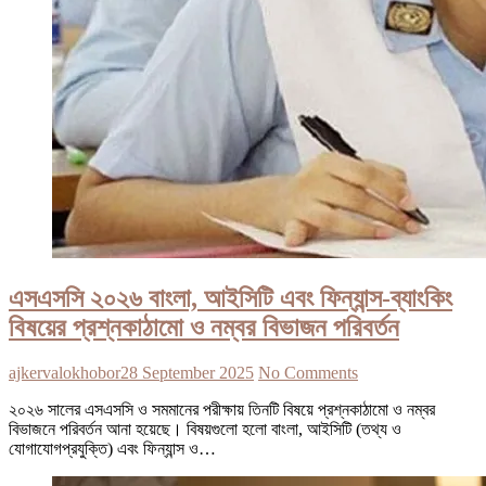
এসএসসি ২০২৬ বাংলা, আইসিটি এবং ফিন্যান্স-ব্যাংকিং
বিষয়ের প্রশ্নকাঠামো ও নম্বর বিভাজন পরিবর্তন
ajkervalokhobor
28 September 2025
No Comments
২০২৬ সালের এসএসসি ও সমমানের পরীক্ষায় তিনটি বিষয়ে প্রশ্নকাঠামো ও নম্বর
বিভাজনে পরিবর্তন আনা হয়েছে। বিষয়গুলো হলো বাংলা, আইসিটি (তথ্য ও
যোগাযোগপ্রযুক্তি) এবং ফিন্যান্স ও…