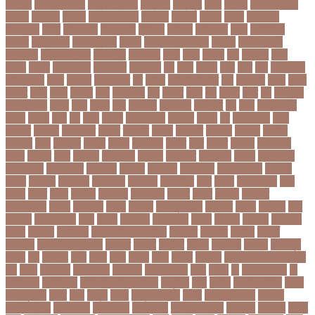
নিবন্ধন
নিবন্ধন পরীক্ষা
নিম্ন মাধ্যমিক
নিম্নচাপ
নিম্নমুখী
নিয়ম
নিয়োগ
নিয়োগ পরীক্ষা
নিরাময়
নির্দেশনা
নির্বাচন
নির্বাচন কমিশন
নির্বাসিত
নির্যাতন
নির্লজ্জ
নিলাম
নিষেধাজ্ঞা
নিঃসন্তান
নিহত
নীনফামারী
নীলফামারী
নৃবিজ্ঞান
নেইমার
নেটওয়ার্ক
নেতা
নেতিবাচক
আচরণ
নেত্রকোনা
নেদারল্যান্ডস
নেপাল
নেপাল ক্রিকেট দল
নোবেল
নোবেলবিজয়ী
নোয়াখালী
নোয়াখালী সদর
নৌকাডুবি
নৌবাহিনী
পইপ
পওয়
পওয়য়
পক
পকআপ
পকর
পকরর
পকষর
পকসতনদর
পকসতনর
পগলপরয়
পচ
পচছ
পচছন
পচট
পচর
পজ
পজমণডপ
পজমণডপর
পজর
পঞ্চগড়
পঞ্চপাণ্ডব
পট
পঠদন
পঠযবইবহরভত
পড
পডকাস্ট
পড়ছ
পড়ত
পড়দহ
পড়য়
পড়ল
পড়শন
পড়া
পড়াশোনা
পত
পতনর
পতর
পথ
পথচর
পথট
পদ
পদত্যাগ
পদপরতযশর
পদবর
পদম
পদমর
পদ্মা
পদ্মা নদী
পদ্মা সেতু
পদ্মাসেতু
পন
পনন
পনরনরবচত
পনরয়
পপরস
পবন
পয়
পয়ছ
পয়ছন
পযনডমরটর
পযনডর
পয়রল
পর
পরইমএশয়
পরক
পরকয়র
পরকরয়
পরকলপত
পরকশ
পরকশর
পরকষ
পরকষত
পরকষয়
পরকষর
পরগরম
পরচলক
পরছ
পরজতর
পরজয
পরজর
পরটকশন
পরটত
পরণ
পরণত
পরণদর
পরণদরঘয
পরণব
পরণমর
পরত
পরতদন
পরতপকষ
পরতবদ
পরতবনধ
পরতবশক
পরতম
পরতমনতর
পরতযগতয়
পরতযগতর
পরতযহর
পরতরণ
পরতরণর
পরতষঠনর
পরতষঠবরষক
পরথকয
পরথম
পরথমক
পরথমকর
পরথমবরর
পরদরশন
পরদরশনর
পরধ
পরধন
পরধনমনতর
পরন
পরনন
পরবণ
পরবর
পরবরক
পরবরতন
পরবরতনর
পরবরর
পরবশ
পরবহন
পরভজর
পরভবশলদর
পরমক
পরমণকর
পরমন
পরমরশ
পরমাণু প্রকল্প
পরযকত
পরয়গ
পরয়ঙক
পরর
পররথক
পররাষ্ট্রমন্ত্রী
পরল
পরলন
পরলমনর
পরশকষণর
পরশন
পরশমন
পরশসন
পরশসনর
পরষদ
পরসকর
পরসকলব
পরসডনটপরধনমনতরর
পরসতত
পরসথত
পরাজয়
পরামর্শ
পরামর্শক
পরিকল্পনা মন্ত্রণালয়
পরিণতি
পরিবার
পরিবেশ
পরীক্ষা
পরীক্ষার্থী
পরীমনি
পর্বত শৃঙ্গ
পর্যটন
পল
পলঅফ
পলট
পলত
পলন
পলনর
পলশ
পলশর
পলসদর
পলিটেকনিক ইনস্টিটিউট
পশ
পশক
পশচমদর
পশচমবঙগ
পশ্চিমবঙ্গ
পষঠপষকতয়
পসট
পসরর
পা
পা দিয়ে লেখা
পা
ফাটা রোগ
পাকিস্তান
পাকিস্তান ক্রিকেট দল
পাকুন্দিয়া
পাখি
পাগলা
পাগলা মসজিদ
পাচার
পাঠ্যপুস্তক
পাথর
পানি
পানুগি
পাপন
পাপুয়ানিউগিনি
পাবনা
পাবলিক পরীক্ষা
পাবলিক
বিশ্ববিদ্যালয়
পারমাণবিক
পারমানবিক
পারুল রানী
পার্বত্য চট্টগ্রাম
পিএসজি
পিএসসি
পিতা-