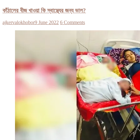
কাঁঠালের বীজ খাওয়া কি স্বাস্থ্যের জন্য ভাল?
ajkervalokhobor
9 June 2022
6 Comments