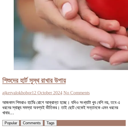
শিশুদের হার্ট সুস্থ রাখার উপায়
ajkervalokhobor
12 October 2024
No Comments
আজকাল শিশুরাও হার্টের রোগে আক্রান্ত হচ্ছে। যদিও সংখ্যাটা খুব বেশি নয়, তবে এ
ধরনের স্বাস্থ্য সমস্যা অবশ্যই ভীতিকর। তাই ছোট থেকেই সন্তানকে এমন ধরনের
খাবার…
Popular
Comments
Tags