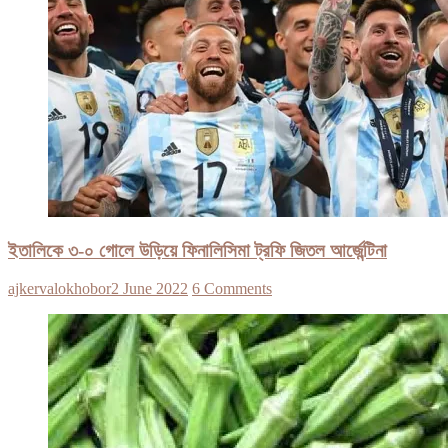
ইতালিকে ৩-০ গোলে উড়িয়ে ফিনালিসিমা ট্রফি জিতল আর্জেন্টিনা
ajkervalokhobor
2 June 2022
6 Comments