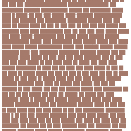
ঢবর
ঢলই
ঢাকা
ঢাকা উত্তর সিটি করপোরেশন
ঢাকা দক্ষিণ সিটি করপোরেশন
ঢাকা
ববিশ্ববিদ্যালয়
ঢাকা বিভাগ
ঢাকা বিশ্ববিদ্যালয়
ঢাকা সিটি
ঢাবি
ঢাবি-ক ইউনিট
ঢালিউড
ঢেড়স
ত
তইওয়ন
তক
তখড়
তচছ
তজগওয়
তজরত
ততয়চতরথ
তত্ত্বাবধায়ক সরকার
তৎপর
তথয
তথযমনতর
তথ্য
তথ্য মন্ত্রণালয়
তথ্যপ্রযুক্তি
তথ্যমন্ত্রী
তদন্ত
তদর
তদরই
তন
তনদনর
তফসল
তব
তবথ
তম
তমম
তযগ
তর
তরক
তরখ
তরগ
তরটপরণ
তরণ
তরণতরণদর
তরণয
তরমজ
তরমুজ বিক্রেতা
তরুণ
তল
তলক
তলন
তলবন
তলবনক
তলবনর
তলর
তললন
তলশএর
তসলিমা নাসরিন
তহল
তাকরিম
তাপদাহ
তাপপ্রবাহ
তাপমাত্রা
তাপমাত্রা উষ্ণতম
তামান্না
তামিম
তামিম ইকবাল
তারকা
তারাকান্দি
তারাগঞ্জ
তারিখ
তারেক
রহমান
তালগাছ
তালেবান
তাসকিন আহমেদ
তিতপুটি
তিতে
তিন কন্যা
তিন বোন
তিন মেয়ে
তিন সন্তান
তিস্তা
তুরাগ
তুর্কি সিরিয়াল
তুর্কিমিনিস্তান
তৃতীয় ডেউ
তেজগাঁও
তৈরি
তৈরি
পোশাকশিল্প
ত্রিপুরা
ত্রিশাল
থক
থকই
থকত
থকব
থকবন
থকবনমহবব
থকয়
থন
থমক
থমছ
থমল
থানায়
থিয়েটার
দই
দওয়
দওয়য়
দওয়র
দক
দকনপট
দকষ
দক্ষতা
দক্ষিণ
আফ্রিকা
দক্ষিণ কোরিয়া
দখ
দখছন
দখন
দখর
দখলর
দজন
দজনর
দজনরও
দট
দটই
দড়
দত
দদকর
দন
দনডকত
দনবকস
দনর
দনশ
দফ
দফন
দব
দবত
দবতয়
দবর
দবস
দম
দমকল
দমপতক
দয়
দয়গ
দযতব
দর
দরগৎসব
দরগনধ
দরজ
দরত
দরতব
দরনতবজ
দরনতবজর
দরবততদর
দরবযমলযর
দরযগ
দরশক
দল
দল-বদল
দলক
দলতপর
দলন
দলয়
দলর
দলিলপত্র
দশ
দশও
দশগলর
দশম
দশয়
দশর
দষটননদন
দসহসক
দাখিল
দাখিল পরীক্ষা
দাঁত
দাবা
দাবি
দাম
দামী
দাম্পত্য
দায়ী
দালাল
দিন
দিনাজপুর
দিনু
দিপু মণি
দিবস
দিল্লী
ক্যাপিটালস
দীর্ঘতম
দু
দুই ভাই
দুদক
দুর্গাপূজা
দুর্গোৎসব
দুর্ঘটনা
দুর্ণীতি
দুর্নীতি
দুর্বলতা
দুলাভাই
দূর পরবাস কবিতা
দূর্ঘটনা
দেরি
দ্বিতীয় ডোজ
দ্বিতীয় পর্ব
ধককয়
ধন
ধনক
ধনড
ধর
ধরগত
ধরছয়র
ধরত
ধরন
ধরষণ
ধরষণর
ধর্ম
ধর্ষণ
ধলই
ধান কাঁটার যন্ত্র
ধুমপান ছাড়ার
উপায়
ন
নই
নইন
নঈম
নউইয়রক
নউজলযনড
নওগাঁ
নওয়য়
নওয়র
নকডবত
নকর
নকলা
নকশা
নখজ
নগদর
নগরর
নগল
নজ
নজক
নজমলসহ
নজর
নজরল
নটক
নটকয়
নটকর
নটট
নটযকরমশল
নটর
নটরডেম
নটশ
নত
নতক
নতকরমরই
নতদর
নতন
নতযপণযর
নতর
নতুন