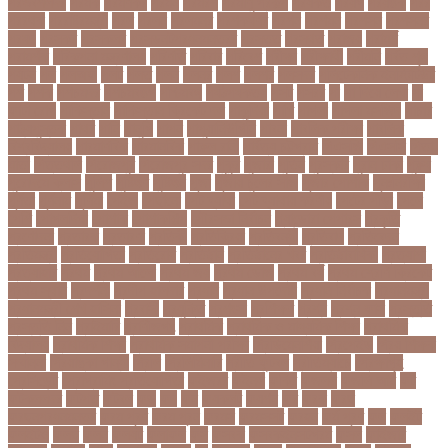
পরভবশলদর
পরমক
পরমণকর
পরমন
পরমরশ
পরমাণু প্রকল্প
পরযকত
পরয়গ
পরয়ঙক
পরর
পররথক
পররাষ্ট্রমন্ত্রী
পরল
পরলন
পরলমনর
পরশকষণর
পরশন
পরশমন
পরশসন
পরশসনর
পরষদ
পরসকর
পরসকলব
পরসডনটপরধনমনতরর
পরসতত
পরসথত
পরাজয়
পরামর্শ
পরামর্শক
পরিকল্পনা মন্ত্রণালয়
পরিণতি
পরিবার
পরিবেশ
পরীক্ষা
পরীক্ষার্থী
পরীমনি
পর্বত শৃঙ্গ
পর্যটন
পল
পলঅফ
পলট
পলত
পলন
পলনর
পলশ
পলশর
পলসদর
পলিটেকনিক ইনস্টিটিউট
পশ
পশক
পশচমদর
পশচমবঙগ
পশ্চিমবঙ্গ
পষঠপষকতয়
পসট
পসরর
পা
পা দিয়ে লেখা
পা
ফাটা রোগ
পাকিস্তান
পাকিস্তান ক্রিকেট দল
পাকুন্দিয়া
পাখি
পাগলা
পাগলা মসজিদ
পাচার
পাঠ্যপুস্তক
পাথর
পানি
পানুগি
পাপন
পাপুয়ানিউগিনি
পাবনা
পাবলিক পরীক্ষা
পাবলিক
বিশ্ববিদ্যালয়
পারমাণবিক
পারমানবিক
পারুল রানী
পার্বত্য চট্টগ্রাম
পিএসজি
পিএসসি
পিতা-
মাতা
পিত্তথলি
পিরোজপুর
পিরোজপুর সদর
পুকুর
পুজারা
পুতিন
পুরস্কার
পুরান ঢাকা
পুরুষ
পুরোদমে ক্লাস
পুলিশ
পুষ্টিগুণ
পুষ্টিগুন
পূজা
পূজায় চুলের সাজ
পূজার পোশাক
পূনঃনিরীক্ষা
পূর্ণতা
পূর্ণনাম
পূর্ণিমা
পেইজ
পেছানো
পেট ব্যাথা
পেট ব্যাথায় করণীয়
পেটের পীড়া
পেলে
পেশি
পোগলদিঘা
পোশাক
পোশাকশিল্প
পৌরসভা নির্বাচন
প্যান্ডোরা পেপারস
প্রকৃতি
প্রণোদনা
প্রতারক
প্রতারণা
প্রতিকী
প্রতিক্রিয়া
প্রতিবন্ধী
প্রতিবাদ
প্রতিবেদন
প্রতিমন্ত্রী
প্রতিযোগিতা
প্রতিরোধ
প্রতিষ্ঠান
প্রতিষ্ঠানের খবর
প্রতিষ্ঠাবার্ষিকী
প্রত্যাশা
প্রত্যাহার
প্রথম
প্রথম আলো
প্রথম জয়
প্রথম ডোজ
প্রথম বর্ষ
প্রথম শ্রেণি ক্রিকেট
প্রথম স্থান
প্রদর্শনী
প্রদীপ হালদার
প্রধান
প্রধান উপদেষ্টা
প্রধান নির্বাচক
প্রধানমন্ত্রী
প্রধানমন্ত্রী শেখ হাসিনা
প্রবাসী
প্রযুক্তি
প্রশংসা
প্রশিক্ষণ
প্রশ্ন
প্রশ্ন ফাস
প্রস্তুতি
প্রস্তুতি নিন
প্রাইমারি
প্রাণীজগৎ
প্রাথমিক
প্রাথমিক ও মাধ্যমিক শিক্ষা
প্রাথমিক
বিদ্যালয়
প্রাথমিক শিক্ষা
প্রাথমিক সমাপনী পরীক্ষা
প্রিডিমেনশিয়া
প্রিপেইড
প্রিয় শিক্ষক
সম্মাননা
প্রিয়াঙ্কা গান্ধী
প্রিলি
প্রিলিমিনারি
প্রীতি ফুটবল
প্রীতিম্যাচে
প্রেক্ষাগৃহ
প্রেসিডেন্ট
প্রোগ্রামিং প্রতিযোগিতা
ফইজরর
ফইনল
ফকির
ফজলল
ফজলি আম
ফট
ফটকললদর
ফটপত
ফটবল
ফড
ফদ
ফন
ফযকলট
ফযশন
ফর
ফরক
ফরছ
ফরছনপরধনমনতর
ফরম পূরণ
ফরম পূরন
ফরমস
ফরমসসট
ফরহন
ফর্ম পূরণ
ফল
ফলইট
ফলইটও
ফলছ
ফলন
ফলযট
ফলাফল
ফস
ফসবক
ফসবকইনসটগরম
ফসল
ফাইজার