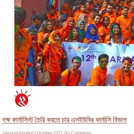
রোগী
দক্ষ ফার্মাসিস্ট তৈরি করতে চায় এসইউবির ফার্মাসি বিভাগ
ajkervalokhobor
3 October 2021
No Comments