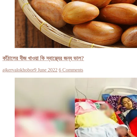
কাঁঠালের বীজ খাওয়া কি স্বাস্থ্যের জন্য ভাল?
ajkervalokhobor
9 June 2022
6 Comments