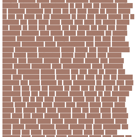
কারিকুলাম
নতুন ফিচার
নতুন বই
নতুন বছর
নতুন ভ্যারিয়েন্ট
নতুন ভ্যারিয়্যান্ট
নতুন মুখ
নতুন রুটিন
নতুন শিক্ষাবর্ষ
নতুন সামাজিক এপ
নদ
নদত
নদনদ
নদর
নদী ভাংগন
নদী ভাঙন
নন
নন-এমপিও
নন-ক্যাডার
নপল
নবকর
নবম
নবল
নবলক
নবহনত
নবি
নভমবর
নভেম্বর
নম
নমও
নমছ
নমবয়ন
নময়
নমর
নম্বর বিন্যাস
নয়
নয়এট
নয়ক
নয়খলত
নয়নতরণ
নয়ম
নর
নরইনজদও
নরক
নরকল
নরধরণ
নরনদর
নরপতত
নরপদ
নরবচন
নরম
নরমণধন
নরযতনর
নরর
নরসিংদী
নল
নলছব
নলন
নলফমরত
নলম
নলয
নষকশন
নষট
নষদধ
নহত
নাজমুল
হাসান পাপন
নাজিফা টুশি
নাটোর
নাফিউল
নামিবিয়া
নায়ক
নায়ক রিয়াজ
নারী
নারী টি২০
বিশ্বকাপ
নারী নির্যাতন
নারী স্বাস্থ্য
নারী-পুরুষ
নারীর নিরাপত্তা
নাসা
নাহিদ
নিউইয়র্ক
নিউজিল্যান্ড
নিকোলা টেসলা
নিখোঁজ
নিজস্ব প্রতিবেদক
নিজে
নিত্য পণ্য
নিদ্রাহীনতা
নিবন্ধন
নিবন্ধন পরীক্ষা
নিম্ন মাধ্যমিক
নিম্নচাপ
নিম্নমুখী
নিয়ম
নিয়োগ
নিয়োগ পরীক্ষা
নিরাময়
নির্দেশনা
নির্বাচন
নির্বাচন কমিশন
নির্বাসিত
নির্যাতন
নির্লজ্জ
নিলাম
নিষেধাজ্ঞা
নিঃসন্তান
নিহত
নীনফামারী
নীলফামারী
নৃবিজ্ঞান
নেইমার
নেটওয়ার্ক
নেতা
নেতিবাচক
আচরণ
নেত্রকোনা
নেদারল্যান্ডস
নেপাল
নেপাল ক্রিকেট দল
নোবেল
নোবেলবিজয়ী
নোয়াখালী
নোয়াখালী সদর
নৌকাডুবি
নৌবাহিনী
পইপ
পওয়
পওয়য়
পক
পকআপ
পকর
পকরর
পকষর
পকসতনদর
পকসতনর
পগলপরয়
পচ
পচছ
পচছন
পচট
পচর
পজ
পজমণডপ
পজমণডপর
পজর
পঞ্চগড়
পঞ্চপাণ্ডব
পট
পঠদন
পঠযবইবহরভত
পড
পডকাস্ট
পড়ছ
পড়ত
পড়দহ
পড়য়
পড়ল
পড়শন
পড়া
পড়াশোনা
পত
পতনর
পতর
পথ
পথচর
পথট
পদ
পদত্যাগ
পদপরতযশর
পদবর
পদম
পদমর
পদ্মা
পদ্মা নদী
পদ্মা সেতু
পদ্মাসেতু
পন
পনন
পনরনরবচত
পনরয়
পপরস
পবন
পয়
পয়ছ
পয়ছন
পযনডমরটর
পযনডর
পয়রল
পর
পরইমএশয়
পরক
পরকয়র
পরকরয়
পরকলপত
পরকশ
পরকশর
পরকষ
পরকষত
পরকষয়
পরকষর
পরগরম
পরচলক
পরছ
পরজতর
পরজয
পরজর
পরটকশন
পরটত
পরণ
পরণত
পরণদর
পরণদরঘয
পরণব
পরণমর
পরত
পরতদন
পরতপকষ
পরতবদ
পরতবনধ
পরতবশক
পরতম
পরতমনতর
পরতযগতয়
পরতযগতর
পরতযহর
পরতরণ
পরতরণর
পরতষঠনর
পরতষঠবরষক
পরথকয
পরথম
পরথমক
পরথমকর
পরথমবরর
পরদরশন
পরদরশনর
পরধ
পরধন
পরধনমনতর
পরন
পরনন
পরবণ
পরবর
পরবরক
পরবরতন
পরবরতনর
পরবরর
পরবশ
পরবহন
পরভজর