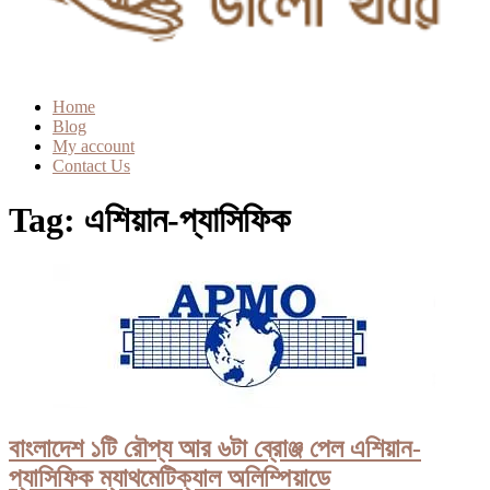
Home
Blog
My account
Contact Us
Tag:
এশিয়ান-প্যাসিফিক
বাংলাদেশ ১টি রৌপ্য আর ৬টা ব্রোঞ্জ পেল এশিয়ান-
প্যাসিফিক ম্যাথমেটিক্যাল অলিম্পিয়াডে