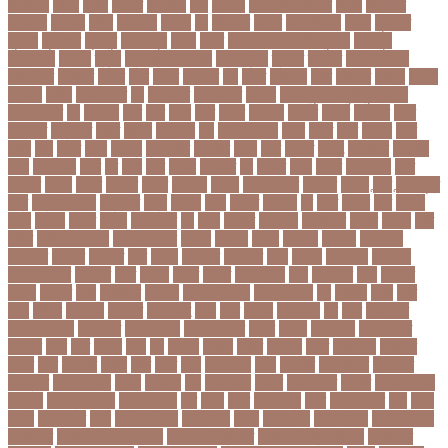
ফলইটও
ফলছ
ফলন
ফলযট
ফলাফল
ফস
ফসবক
ফসবকইনসটগরম
ফসল
ফাইজার
ফাইনাল
ফার্মাসি
ফাঁসি
ফাহমিদা
ফাহাদ
ফি
ফিক্সচার
ফিতর
ফিনালিসিমা
ফিফা
ফুটপাত
ফুটবল
ফুটবলার
ফুলপুর
ফেইসবুক
ফেনী
ফেরি
ফেল করেও ভর্তির সুযোগ
ফেসবুক
ফোনালাপ
ফোর্বস
ফ্রান্স
ফ্রি টেক্সট মেসেজ
ফ্রিল্যান্সিং
ফ্লটার
ফ্লাইট
বঅগ্নিকাণ্ড
বআরটএর
বইডনর
বইয়র
বইর
বইরর
বএনপর
বক
বকত
বকতবয
বকব
বকষবধ
বগড়য়
বগনই
বগমরয়
বগুড়া
বগুড়া সদর
বঘ
বঙগবনধ
বঙগবনধর
বঙগল
বঙ্গবন্ধু শেখ মুজিবুর রহমান
বঙ্গোপসাগর
বচ
বচছনন
বচব
বচর
বছই
বছর
বছরর
বজঞন
বজপর
বজবর
বজয়দর
বজর
বজরপত
বজ্রপাত
বঝত
বঝবন
বটআরস
বড়
বড় সিলেবাস
বড়ছ
বড়ত
বড়ব
বড়য়ছ
বড়র
বড়ল
বড়ি
বতত
বতন
বতনও
বতনকঠম
বতরকর
বতস
বদধ
বদধত
বদযৎ
বদযলয়র
বদরগঞ্জ
বদল
বদলগাছী
বদশ
বধ
বধন
বধব
বধবস
বধবসত
বন
বনজর
বনড
বনদর
বনদসতগ
বনধ
বনধদর
বনধন
বনধব
বনধবর
বনধর
বনমলয
বনয়গ
বনয়গকরদর
বনয়গর
বনলন
বন্দর
বন্দুকযুদ্ধ
বন্ধ
বন্ধ না খোলা
বন্ধ্যাত্ব
বন্যা
বপকষ
বপদ
বপরত
বপরযয়
বব
ববত
ববমক
ববর
ববলক
বভগ
বভগয়
বভরট
বমনদ
বমনবনদর
বয়
বযক
বযকত
বযকতই
বযকতদর
বযকর
বযঙগ
বযট
বয়টর
বয়ড়া ইজরাইল
বযতকরমধরম
বযপক
বযবধন
বযবস
বযবসথ
বযবসয়
বযবসয়ক
বযবসয়র
বযবসর
বযবহত
বয়র
বযরথ
বযরষটর
বযরসটর
বয়স
বয়সক
বয়সসীমা
বরজলক
বরজলভকতর
বরজলর
বরত
বরথড
বরদধ
বরধত
বরনটফরড
বরয়
বরযনডর
বরল
বরশলর
বরষক
বরষণর
বরস
বরসলনর
বরিশাল
বরিশাল বিভাগ
বরিস জনসন
বল
বলউড
বলছ
বলট
বলদ
বলদশ
বলদশক
বলদশর
বলদশসহ
বলন
বলর
বললন
বলসবহল
বশ
বশব
বশবকপর
বশবকপসবপন
বশবখযত
বশববদযলয়
বশববদযলয়র
বশবর
বশবস
বশবসভয়
বশবসভযত
বশবসর
বশষ
বষট
বষপন
বষয়
বস
বসএস
বসছল
বসটর
বসটরক
বসত
বসতবয়ন
বসফরণ
বসবর
বসর
বসরকর
বস্তা
বস্ত্র
বহত
বহন
বহনরবচন
বহল
বহষকর
বহষকরদশ
বহষকরর
বহিষ্কার
বাইসাইকেল
বাউল
বাগমারা
বাঘ
বাচ্চা সাপ
বাজার
বাজারজাত
বাজেট
বাড়তি ওজন
বাণিজ্য
বাণিজ্য সংবাদ
বাৎসরিক ফি
বাঁধ
বাঁধন
বানর
বানান ভুল
বাবর
বাবর আজম
বাবা
বাবা-
ছেলে
বাবার জমি
বার্তা
বার্ষিক পরীক্ষা
বার্সেলোনা
বাংলা
বাংলা গান
বাংলা নাটক
বাংলা সিনেমা
বাংলাদেশ
বাংলাদেশ All news
বাংলাদেশ ক্রিকেট
বাংলাদেশ ক্রিকেট দল
বাংলাদেশ