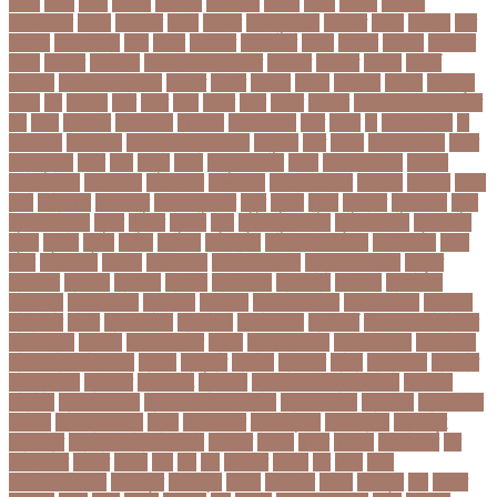
পরনন
পরবণ
পরবর
পরবরক
পরবরতন
পরবরতনর
পরবরর
পরবশ
পরবহন
পরভজর
পরভবশলদর
পরমক
পরমণকর
পরমন
পরমরশ
পরমাণু প্রকল্প
পরযকত
পরয়গ
পরয়ঙক
পরর
পররথক
পররাষ্ট্রমন্ত্রী
পরল
পরলন
পরলমনর
পরশকষণর
পরশন
পরশমন
পরশসন
পরশসনর
পরষদ
পরসকর
পরসকলব
পরসডনটপরধনমনতরর
পরসতত
পরসথত
পরাজয়
পরামর্শ
পরামর্শক
পরিকল্পনা মন্ত্রণালয়
পরিণতি
পরিবার
পরিবেশ
পরীক্ষা
পরীক্ষার্থী
পরীমনি
পর্বত শৃঙ্গ
পর্যটন
পল
পলঅফ
পলট
পলত
পলন
পলনর
পলশ
পলশর
পলসদর
পলিটেকনিক ইনস্টিটিউট
পশ
পশক
পশচমদর
পশচমবঙগ
পশ্চিমবঙ্গ
পষঠপষকতয়
পসট
পসরর
পা
পা দিয়ে লেখা
পা
ফাটা রোগ
পাকিস্তান
পাকিস্তান ক্রিকেট দল
পাকুন্দিয়া
পাখি
পাগলা
পাগলা মসজিদ
পাচার
পাঠ্যপুস্তক
পাথর
পানি
পানুগি
পাপন
পাপুয়ানিউগিনি
পাবনা
পাবলিক পরীক্ষা
পাবলিক
বিশ্ববিদ্যালয়
পারমাণবিক
পারমানবিক
পারুল রানী
পার্বত্য চট্টগ্রাম
পিএসজি
পিএসসি
পিতা-
মাতা
পিত্তথলি
পিরোজপুর
পিরোজপুর সদর
পুকুর
পুজারা
পুতিন
পুরস্কার
পুরান ঢাকা
পুরুষ
পুরোদমে ক্লাস
পুলিশ
পুষ্টিগুণ
পুষ্টিগুন
পূজা
পূজায় চুলের সাজ
পূজার পোশাক
পূনঃনিরীক্ষা
পূর্ণতা
পূর্ণনাম
পূর্ণিমা
পেইজ
পেছানো
পেট ব্যাথা
পেট ব্যাথায় করণীয়
পেটের পীড়া
পেলে
পেশি
পোগলদিঘা
পোশাক
পোশাকশিল্প
পৌরসভা নির্বাচন
প্যান্ডোরা পেপারস
প্রকৃতি
প্রণোদনা
প্রতারক
প্রতারণা
প্রতিকী
প্রতিক্রিয়া
প্রতিবন্ধী
প্রতিবাদ
প্রতিবেদন
প্রতিমন্ত্রী
প্রতিযোগিতা
প্রতিরোধ
প্রতিষ্ঠান
প্রতিষ্ঠানের খবর
প্রতিষ্ঠাবার্ষিকী
প্রত্যাশা
প্রত্যাহার
প্রথম
প্রথম আলো
প্রথম জয়
প্রথম ডোজ
প্রথম বর্ষ
প্রথম শ্রেণি ক্রিকেট
প্রথম স্থান
প্রদর্শনী
প্রদীপ হালদার
প্রধান
প্রধান উপদেষ্টা
প্রধান নির্বাচক
প্রধানমন্ত্রী
প্রধানমন্ত্রী শেখ হাসিনা
প্রবাসী
প্রযুক্তি
প্রশংসা
প্রশিক্ষণ
প্রশ্ন
প্রশ্ন ফাস
প্রস্তুতি
প্রস্তুতি নিন
প্রাইমারি
প্রাণীজগৎ
প্রাথমিক
প্রাথমিক ও মাধ্যমিক শিক্ষা
প্রাথমিক
বিদ্যালয়
প্রাথমিক শিক্ষা
প্রাথমিক সমাপনী পরীক্ষা
প্রিডিমেনশিয়া
প্রিপেইড
প্রিয় শিক্ষক
সম্মাননা
প্রিয়াঙ্কা গান্ধী
প্রিলি
প্রিলিমিনারি
প্রীতি ফুটবল
প্রীতিম্যাচে
প্রেক্ষাগৃহ
প্রেসিডেন্ট
প্রোগ্রামিং প্রতিযোগিতা
ফইজরর
ফইনল
ফকির
ফজলল
ফজলি আম
ফট
ফটকললদর
ফটপত
ফটবল
ফড
ফদ
ফন
ফযকলট
ফযশন
ফর
ফরক
ফরছ
ফরছনপরধনমনতর
ফরম পূরণ
ফরম পূরন
ফরমস
ফরমসসট
ফরহন
ফর্ম পূরণ
ফল
ফলইট