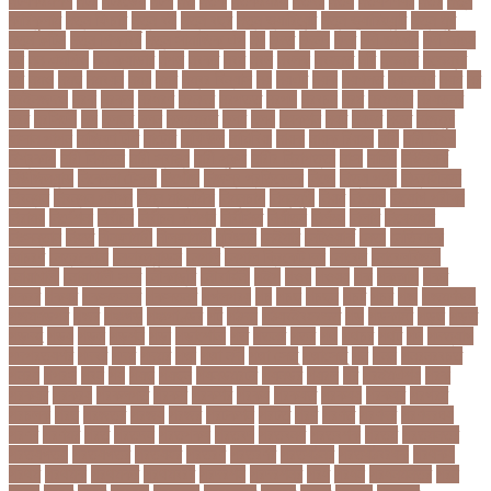
নটযকরমশল
নটর
নটরডেম
নটশ
নত
নতক
নতকরমরই
নতদর
নতন
নতযপণযর
নতর
নতুন
কারিকুলাম
নতুন ফিচার
নতুন বই
নতুন বছর
নতুন ভ্যারিয়েন্ট
নতুন ভ্যারিয়্যান্ট
নতুন মুখ
নতুন রুটিন
নতুন শিক্ষাবর্ষ
নতুন সামাজিক এপ
নদ
নদত
নদনদ
নদর
নদী ভাংগন
নদী ভাঙন
নন
নন-এমপিও
নন-ক্যাডার
নপল
নবকর
নবম
নবল
নবলক
নবহনত
নবি
নভমবর
নভেম্বর
নম
নমও
নমছ
নমবয়ন
নময়
নমর
নম্বর বিন্যাস
নয়
নয়এট
নয়ক
নয়খলত
নয়নতরণ
নয়ম
নর
নরইনজদও
নরক
নরকল
নরধরণ
নরনদর
নরপতত
নরপদ
নরবচন
নরম
নরমণধন
নরযতনর
নরর
নরসিংদী
নল
নলছব
নলন
নলফমরত
নলম
নলয
নষকশন
নষট
নষদধ
নহত
নাজমুল
হাসান পাপন
নাজিফা টুশি
নাটোর
নাফিউল
নামিবিয়া
নায়ক
নায়ক রিয়াজ
নারী
নারী টি২০
বিশ্বকাপ
নারী নির্যাতন
নারী স্বাস্থ্য
নারী-পুরুষ
নারীর নিরাপত্তা
নাসা
নাহিদ
নিউইয়র্ক
নিউজিল্যান্ড
নিকোলা টেসলা
নিখোঁজ
নিজস্ব প্রতিবেদক
নিজে
নিত্য পণ্য
নিদ্রাহীনতা
নিবন্ধন
নিবন্ধন পরীক্ষা
নিম্ন মাধ্যমিক
নিম্নচাপ
নিম্নমুখী
নিয়ম
নিয়োগ
নিয়োগ পরীক্ষা
নিরাময়
নির্দেশনা
নির্বাচন
নির্বাচন কমিশন
নির্বাসিত
নির্যাতন
নির্লজ্জ
নিলাম
নিষেধাজ্ঞা
নিঃসন্তান
নিহত
নীনফামারী
নীলফামারী
নৃবিজ্ঞান
নেইমার
নেটওয়ার্ক
নেতা
নেতিবাচক
আচরণ
নেত্রকোনা
নেদারল্যান্ডস
নেপাল
নেপাল ক্রিকেট দল
নোবেল
নোবেলবিজয়ী
নোয়াখালী
নোয়াখালী সদর
নৌকাডুবি
নৌবাহিনী
পইপ
পওয়
পওয়য়
পক
পকআপ
পকর
পকরর
পকষর
পকসতনদর
পকসতনর
পগলপরয়
পচ
পচছ
পচছন
পচট
পচর
পজ
পজমণডপ
পজমণডপর
পজর
পঞ্চগড়
পঞ্চপাণ্ডব
পট
পঠদন
পঠযবইবহরভত
পড
পডকাস্ট
পড়ছ
পড়ত
পড়দহ
পড়য়
পড়ল
পড়শন
পড়া
পড়াশোনা
পত
পতনর
পতর
পথ
পথচর
পথট
পদ
পদত্যাগ
পদপরতযশর
পদবর
পদম
পদমর
পদ্মা
পদ্মা নদী
পদ্মা সেতু
পদ্মাসেতু
পন
পনন
পনরনরবচত
পনরয়
পপরস
পবন
পয়
পয়ছ
পয়ছন
পযনডমরটর
পযনডর
পয়রল
পর
পরইমএশয়
পরক
পরকয়র
পরকরয়
পরকলপত
পরকশ
পরকশর
পরকষ
পরকষত
পরকষয়
পরকষর
পরগরম
পরচলক
পরছ
পরজতর
পরজয
পরজর
পরটকশন
পরটত
পরণ
পরণত
পরণদর
পরণদরঘয
পরণব
পরণমর
পরত
পরতদন
পরতপকষ
পরতবদ
পরতবনধ
পরতবশক
পরতম
পরতমনতর
পরতযগতয়
পরতযগতর
পরতযহর
পরতরণ
পরতরণর
পরতষঠনর
পরতষঠবরষক
পরথকয
পরথম
পরথমক
পরথমকর
পরথমবরর
পরদরশন
পরদরশনর
পরধ
পরধন
পরধনমনতর
পরন