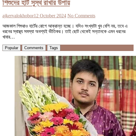
শিশুদের হার্ট সুস্থ রাখার উপায়
ajkervalokhobor
12 October 2024
No Comments
আজকাল শিশুরাও হার্টের রোগে আক্রান্ত হচ্ছে। যদিও সংখ্যাটা খুব বেশি নয়, তবে এ
ধরনের স্বাস্থ্য সমস্যা অবশ্যই ভীতিকর। তাই ছোট থেকেই সন্তানকে এমন ধরনের
খাবার…
Popular
Comments
Tags