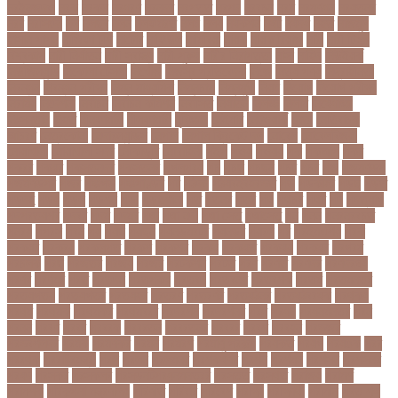
নরইনজদও
নরক
নরকল
নরধরণ
নরনদর
নরপতত
নরপদ
নরবচন
নরম
নরমণধন
নরযতনর
নরর
নরসিংদী
নল
নলছব
নলন
নলফমরত
নলম
নলয
নষকশন
নষট
নষদধ
নহত
নাজমুল
হাসান পাপন
নাজিফা টুশি
নাটোর
নাফিউল
নামিবিয়া
নায়ক
নায়ক রিয়াজ
নারী
নারী টি২০
বিশ্বকাপ
নারী নির্যাতন
নারী স্বাস্থ্য
নারী-পুরুষ
নারীর নিরাপত্তা
নাসা
নাহিদ
নিউইয়র্ক
নিউজিল্যান্ড
নিকোলা টেসলা
নিখোঁজ
নিজস্ব প্রতিবেদক
নিজে
নিত্য পণ্য
নিদ্রাহীনতা
নিবন্ধন
নিবন্ধন পরীক্ষা
নিম্ন মাধ্যমিক
নিম্নচাপ
নিম্নমুখী
নিয়ম
নিয়োগ
নিয়োগ পরীক্ষা
নিরাময়
নির্দেশনা
নির্বাচন
নির্বাচন কমিশন
নির্বাসিত
নির্যাতন
নির্লজ্জ
নিলাম
নিষেধাজ্ঞা
নিঃসন্তান
নিহত
নীনফামারী
নীলফামারী
নৃবিজ্ঞান
নেইমার
নেটওয়ার্ক
নেতা
নেতিবাচক
আচরণ
নেত্রকোনা
নেদারল্যান্ডস
নেপাল
নেপাল ক্রিকেট দল
নোবেল
নোবেলবিজয়ী
নোয়াখালী
নোয়াখালী সদর
নৌকাডুবি
নৌবাহিনী
পইপ
পওয়
পওয়য়
পক
পকআপ
পকর
পকরর
পকষর
পকসতনদর
পকসতনর
পগলপরয়
পচ
পচছ
পচছন
পচট
পচর
পজ
পজমণডপ
পজমণডপর
পজর
পঞ্চগড়
পঞ্চপাণ্ডব
পট
পঠদন
পঠযবইবহরভত
পড
পডকাস্ট
পড়ছ
পড়ত
পড়দহ
পড়য়
পড়ল
পড়শন
পড়া
পড়াশোনা
পত
পতনর
পতর
পথ
পথচর
পথট
পদ
পদত্যাগ
পদপরতযশর
পদবর
পদম
পদমর
পদ্মা
পদ্মা নদী
পদ্মা সেতু
পদ্মাসেতু
পন
পনন
পনরনরবচত
পনরয়
পপরস
পবন
পয়
পয়ছ
পয়ছন
পযনডমরটর
পযনডর
পয়রল
পর
পরইমএশয়
পরক
পরকয়র
পরকরয়
পরকলপত
পরকশ
পরকশর
পরকষ
পরকষত
পরকষয়
পরকষর
পরগরম
পরচলক
পরছ
পরজতর
পরজয
পরজর
পরটকশন
পরটত
পরণ
পরণত
পরণদর
পরণদরঘয
পরণব
পরণমর
পরত
পরতদন
পরতপকষ
পরতবদ
পরতবনধ
পরতবশক
পরতম
পরতমনতর
পরতযগতয়
পরতযগতর
পরতযহর
পরতরণ
পরতরণর
পরতষঠনর
পরতষঠবরষক
পরথকয
পরথম
পরথমক
পরথমকর
পরথমবরর
পরদরশন
পরদরশনর
পরধ
পরধন
পরধনমনতর
পরন
পরনন
পরবণ
পরবর
পরবরক
পরবরতন
পরবরতনর
পরবরর
পরবশ
পরবহন
পরভজর
পরভবশলদর
পরমক
পরমণকর
পরমন
পরমরশ
পরমাণু প্রকল্প
পরযকত
পরয়গ
পরয়ঙক
পরর
পররথক
পররাষ্ট্রমন্ত্রী
পরল
পরলন
পরলমনর
পরশকষণর
পরশন
পরশমন
পরশসন
পরশসনর
পরষদ
পরসকর
পরসকলব
পরসডনটপরধনমনতরর
পরসতত
পরসথত
পরাজয়
পরামর্শ
পরামর্শক
পরিকল্পনা মন্ত্রণালয়
পরিণতি
পরিবার
পরিবেশ
পরীক্ষা
পরীক্ষার্থী
পরীমনি
পর্বত শৃঙ্গ