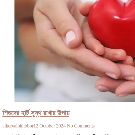
শিশুদের হার্ট সুস্থ রাখার উপায়
ajkervalokhobor
12 October 2024
No Comments