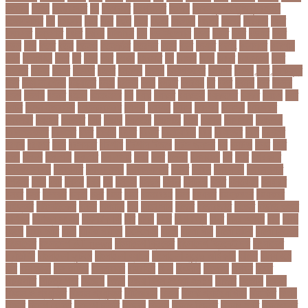
বগমরয়
বগুড়া
বগুড়া সদর
বঘ
বঙগবনধ
বঙগবনধর
বঙগল
বঙ্গবন্ধু শেখ মুজিবুর রহমান
বঙ্গোপসাগর
বচ
বচছনন
বচব
বচর
বছই
বছর
বছরর
বজঞন
বজপর
বজবর
বজয়দর
বজর
বজরপত
বজ্রপাত
বঝত
বঝবন
বটআরস
বড়
বড় সিলেবাস
বড়ছ
বড়ত
বড়ব
বড়য়ছ
বড়র
বড়ল
বড়ি
বতত
বতন
বতনও
বতনকঠম
বতরকর
বতস
বদধ
বদধত
বদযৎ
বদযলয়র
বদরগঞ্জ
বদল
বদলগাছী
বদশ
বধ
বধন
বধব
বধবস
বধবসত
বন
বনজর
বনড
বনদর
বনদসতগ
বনধ
বনধদর
বনধন
বনধব
বনধবর
বনধর
বনমলয
বনয়গ
বনয়গকরদর
বনয়গর
বনলন
বন্দর
বন্দুকযুদ্ধ
বন্ধ
বন্ধ না খোলা
বন্ধ্যাত্ব
বন্যা
বপকষ
বপদ
বপরত
বপরযয়
বব
ববত
ববমক
ববর
ববলক
বভগ
বভগয়
বভরট
বমনদ
বমনবনদর
বয়
বযক
বযকত
বযকতই
বযকতদর
বযকর
বযঙগ
বযট
বয়টর
বয়ড়া ইজরাইল
বযতকরমধরম
বযপক
বযবধন
বযবস
বযবসথ
বযবসয়
বযবসয়ক
বযবসয়র
বযবসর
বযবহত
বয়র
বযরথ
বযরষটর
বযরসটর
বয়স
বয়সক
বয়সসীমা
বরজলক
বরজলভকতর
বরজলর
বরত
বরথড
বরদধ
বরধত
বরনটফরড
বরয়
বরযনডর
বরল
বরশলর
বরষক
বরষণর
বরস
বরসলনর
বরিশাল
বরিশাল বিভাগ
বরিস জনসন
বল
বলউড
বলছ
বলট
বলদ
বলদশ
বলদশক
বলদশর
বলদশসহ
বলন
বলর
বললন
বলসবহল
বশ
বশব
বশবকপর
বশবকপসবপন
বশবখযত
বশববদযলয়
বশববদযলয়র
বশবর
বশবস
বশবসভয়
বশবসভযত
বশবসর
বশষ
বষট
বষপন
বষয়
বস
বসএস
বসছল
বসটর
বসটরক
বসত
বসতবয়ন
বসফরণ
বসবর
বসর
বসরকর
বস্তা
বস্ত্র
বহত
বহন
বহনরবচন
বহল
বহষকর
বহষকরদশ
বহষকরর
বহিষ্কার
বাইসাইকেল
বাউল
বাগমারা
বাঘ
বাচ্চা সাপ
বাজার
বাজারজাত
বাজেট
বাড়তি ওজন
বাণিজ্য
বাণিজ্য সংবাদ
বাৎসরিক ফি
বাঁধ
বাঁধন
বানর
বানান ভুল
বাবর
বাবর আজম
বাবা
বাবা-
ছেলে
বাবার জমি
বার্তা
বার্ষিক পরীক্ষা
বার্সেলোনা
বাংলা
বাংলা গান
বাংলা নাটক
বাংলা সিনেমা
বাংলাদেশ
বাংলাদেশ All news
বাংলাদেশ ক্রিকেট
বাংলাদেশ ক্রিকেট দল
বাংলাদেশ
প্রতিদিন
বাংলাদেশ ফুটবল
বাংলাদেশ ব্যাংক
বাংলাদেশ সুবেন্দু অধিকারী
বালিশ
বাল্যবিয়ে
বাস
বাস ভাড়া
বাস মালিক
বাস্তবায়ন
বাহরাইন
বি-২
বিএনপি
বিক্ষোভ
বিগবস
বিচার
বিচারপতি
বিচিত্র খবর
বিচ্ছেদ
বিজয়
বিজয় দিবস সংখ্যা ২০১০
বিজিবি
বিজেপি
বিজ্ঞান
বিজ্ঞান ও প্রযুক্তি
বিজ্ঞান প্রযুক্তি
বিটিআরসি
বিতর্ক
বিতর্ক প্রতিযোগিতা
বিতর্কিত
বিদায়
বিদেশ
বিদেশ ফেরত
বিদেশে চাকরি
বিদ্বেষ
বিদ্যুৎ
বিদ্যুৎ বিভ্রাট
বিদ্যুৎ স্পৃষ্ট
বিদ্যুৎস্পৃষ্ট