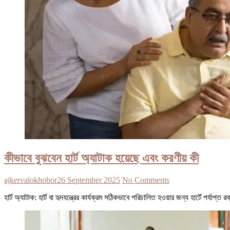
কীভাবে বুঝবেন হার্ট অ্যাটাক হয়েছে এবং করণীয় কী
ajkervalokhobor
26 September 2025
No Comments
হার্ট অ্যাটাক: হার্ট বা হৃদযন্ত্রের কার্যক্রম সঠিকভাবে পরিচালিত হওয়ার জন্য হার্টে পর্যা