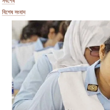
সর্বশেষ
বিশেষ সংবাদ