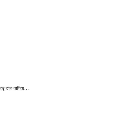
ৌড়ে তাক লাগিয়ে…