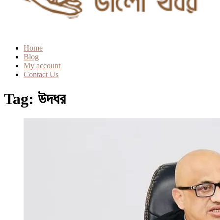
Home
Blog
My account
Contact Us
Tag:
উদধর