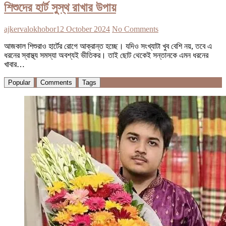
শিশুদের হার্ট সুস্থ রাখার উপায়
ajkervalokhobor
12 October 2024
No Comments
আজকাল শিশুরাও হার্টের রোগে আক্রান্ত হচ্ছে। যদিও সংখ্যাটা খুব বেশি নয়, তবে এ
ধরনের স্বাস্থ্য সমস্যা অবশ্যই ভীতিকর। তাই ছোট থেকেই সন্তানকে এমন ধরনের
খাবার…
Popular
Comments
Tags