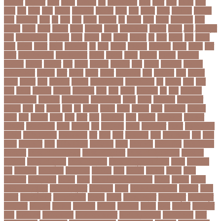
বজরপত
বজ্রপাত
বঝত
বঝবন
বটআরস
বড়
বড় সিলেবাস
বড়ছ
বড়ত
বড়ব
বড়য়ছ
বড়র
বড়ল
বড়ি
বতত
বতন
বতনও
বতনকঠম
বতরকর
বতস
বদধ
বদধত
বদযৎ
বদযলয়র
বদরগঞ্জ
বদল
বদলগাছী
বদশ
বধ
বধন
বধব
বধবস
বধবসত
বন
বনজর
বনড
বনদর
বনদসতগ
বনধ
বনধদর
বনধন
বনধব
বনধবর
বনধর
বনমলয
বনয়গ
বনয়গকরদর
বনয়গর
বনলন
বন্দর
বন্দুকযুদ্ধ
বন্ধ
বন্ধ না খোলা
বন্ধ্যাত্ব
বন্যা
বপকষ
বপদ
বপরত
বপরযয়
বব
ববত
ববমক
ববর
ববলক
বভগ
বভগয়
বভরট
বমনদ
বমনবনদর
বয়
বযক
বযকত
বযকতই
বযকতদর
বযকর
বযঙগ
বযট
বয়টর
বয়ড়া ইজরাইল
বযতকরমধরম
বযপক
বযবধন
বযবস
বযবসথ
বযবসয়
বযবসয়ক
বযবসয়র
বযবসর
বযবহত
বয়র
বযরথ
বযরষটর
বযরসটর
বয়স
বয়সক
বয়সসীমা
বরজলক
বরজলভকতর
বরজলর
বরত
বরথড
বরদধ
বরধত
বরনটফরড
বরয়
বরযনডর
বরল
বরশলর
বরষক
বরষণর
বরস
বরসলনর
বরিশাল
বরিশাল বিভাগ
বরিস জনসন
বল
বলউড
বলছ
বলট
বলদ
বলদশ
বলদশক
বলদশর
বলদশসহ
বলন
বলর
বললন
বলসবহল
বশ
বশব
বশবকপর
বশবকপসবপন
বশবখযত
বশববদযলয়
বশববদযলয়র
বশবর
বশবস
বশবসভয়
বশবসভযত
বশবসর
বশষ
বষট
বষপন
বষয়
বস
বসএস
বসছল
বসটর
বসটরক
বসত
বসতবয়ন
বসফরণ
বসবর
বসর
বসরকর
বস্তা
বস্ত্র
বহত
বহন
বহনরবচন
বহল
বহষকর
বহষকরদশ
বহষকরর
বহিষ্কার
বাইসাইকেল
বাউল
বাগমারা
বাঘ
বাচ্চা সাপ
বাজার
বাজারজাত
বাজেট
বাড়তি ওজন
বাণিজ্য
বাণিজ্য সংবাদ
বাৎসরিক ফি
বাঁধ
বাঁধন
বানর
বানান ভুল
বাবর
বাবর আজম
বাবা
বাবা-
ছেলে
বাবার জমি
বার্তা
বার্ষিক পরীক্ষা
বার্সেলোনা
বাংলা
বাংলা গান
বাংলা নাটক
বাংলা সিনেমা
বাংলাদেশ
বাংলাদেশ All news
বাংলাদেশ ক্রিকেট
বাংলাদেশ ক্রিকেট দল
বাংলাদেশ
প্রতিদিন
বাংলাদেশ ফুটবল
বাংলাদেশ ব্যাংক
বাংলাদেশ সুবেন্দু অধিকারী
বালিশ
বাল্যবিয়ে
বাস
বাস ভাড়া
বাস মালিক
বাস্তবায়ন
বাহরাইন
বি-২
বিএনপি
বিক্ষোভ
বিগবস
বিচার
বিচারপতি
বিচিত্র খবর
বিচ্ছেদ
বিজয়
বিজয় দিবস সংখ্যা ২০১০
বিজিবি
বিজেপি
বিজ্ঞান
বিজ্ঞান ও প্রযুক্তি
বিজ্ঞান প্রযুক্তি
বিটিআরসি
বিতর্ক
বিতর্ক প্রতিযোগিতা
বিতর্কিত
বিদায়
বিদেশ
বিদেশ ফেরত
বিদেশে চাকরি
বিদ্বেষ
বিদ্যুৎ
বিদ্যুৎ বিভ্রাট
বিদ্যুৎ স্পৃষ্ট
বিদ্যুৎস্পৃষ্ট
বিধিনিষেধ
বিনিয়োগ
বিনোদন
বিপদসীমা
বিপিএল
বিপিডিসি
বিবর্তন
বিবাহ
বিবাহিত
বিমানবন্দর
বিয়ে
বিরল রোগ
বিরাট কোহলি
বিলিভ ইট অর নট
বিশেষ প্রতিবেদন
বিশেষ সংবাদ
বিশ্ব