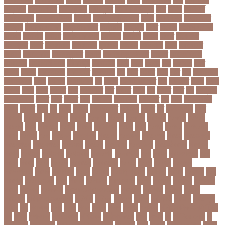
বিশ্বকাপ
নারী নির্যাতন
নারী স্বাস্থ্য
নারী-পুরুষ
নারীর নিরাপত্তা
নাসা
নাহিদ
নিউইয়র্ক
নিউজিল্যান্ড
নিকোলা টেসলা
নিখোঁজ
নিজস্ব প্রতিবেদক
নিজে
নিত্য পণ্য
নিদ্রাহীনতা
নিবন্ধন
নিবন্ধন পরীক্ষা
নিম্ন মাধ্যমিক
নিম্নচাপ
নিম্নমুখী
নিয়ম
নিয়োগ
নিয়োগ পরীক্ষা
নিরাময়
নির্দেশনা
নির্বাচন
নির্বাচন কমিশন
নির্বাসিত
নির্যাতন
নির্লজ্জ
নিলাম
নিষেধাজ্ঞা
নিঃসন্তান
নিহত
নীনফামারী
নীলফামারী
নৃবিজ্ঞান
নেইমার
নেটওয়ার্ক
নেতা
নেতিবাচক
আচরণ
নেত্রকোনা
নেদারল্যান্ডস
নেপাল
নেপাল ক্রিকেট দল
নোবেল
নোবেলবিজয়ী
নোয়াখালী
নোয়াখালী সদর
নৌকাডুবি
নৌবাহিনী
পইপ
পওয়
পওয়য়
পক
পকআপ
পকর
পকরর
পকষর
পকসতনদর
পকসতনর
পগলপরয়
পচ
পচছ
পচছন
পচট
পচর
পজ
পজমণডপ
পজমণডপর
পজর
পঞ্চগড়
পঞ্চপাণ্ডব
পট
পঠদন
পঠযবইবহরভত
পড
পডকাস্ট
পড়ছ
পড়ত
পড়দহ
পড়য়
পড়ল
পড়শন
পড়া
পড়াশোনা
পত
পতনর
পতর
পথ
পথচর
পথট
পদ
পদত্যাগ
পদপরতযশর
পদবর
পদম
পদমর
পদ্মা
পদ্মা নদী
পদ্মা সেতু
পদ্মাসেতু
পন
পনন
পনরনরবচত
পনরয়
পপরস
পবন
পয়
পয়ছ
পয়ছন
পযনডমরটর
পযনডর
পয়রল
পর
পরইমএশয়
পরক
পরকয়র
পরকরয়
পরকলপত
পরকশ
পরকশর
পরকষ
পরকষত
পরকষয়
পরকষর
পরগরম
পরচলক
পরছ
পরজতর
পরজয
পরজর
পরটকশন
পরটত
পরণ
পরণত
পরণদর
পরণদরঘয
পরণব
পরণমর
পরত
পরতদন
পরতপকষ
পরতবদ
পরতবনধ
পরতবশক
পরতম
পরতমনতর
পরতযগতয়
পরতযগতর
পরতযহর
পরতরণ
পরতরণর
পরতষঠনর
পরতষঠবরষক
পরথকয
পরথম
পরথমক
পরথমকর
পরথমবরর
পরদরশন
পরদরশনর
পরধ
পরধন
পরধনমনতর
পরন
পরনন
পরবণ
পরবর
পরবরক
পরবরতন
পরবরতনর
পরবরর
পরবশ
পরবহন
পরভজর
পরভবশলদর
পরমক
পরমণকর
পরমন
পরমরশ
পরমাণু প্রকল্প
পরযকত
পরয়গ
পরয়ঙক
পরর
পররথক
পররাষ্ট্রমন্ত্রী
পরল
পরলন
পরলমনর
পরশকষণর
পরশন
পরশমন
পরশসন
পরশসনর
পরষদ
পরসকর
পরসকলব
পরসডনটপরধনমনতরর
পরসতত
পরসথত
পরাজয়
পরামর্শ
পরামর্শক
পরিকল্পনা মন্ত্রণালয়
পরিণতি
পরিবার
পরিবেশ
পরীক্ষা
পরীক্ষার্থী
পরীমনি
পর্বত শৃঙ্গ
পর্যটন
পল
পলঅফ
পলট
পলত
পলন
পলনর
পলশ
পলশর
পলসদর
পলিটেকনিক ইনস্টিটিউট
পশ
পশক
পশচমদর
পশচমবঙগ
পশ্চিমবঙ্গ
পষঠপষকতয়
পসট
পসরর
পা
পা দিয়ে লেখা
পা