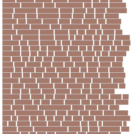
নিউজিল্যান্ড
নিকোলা টেসলা
নিখোঁজ
নিজস্ব প্রতিবেদক
নিজে
নিত্য পণ্য
নিদ্রাহীনতা
নিবন্ধন
নিবন্ধন পরীক্ষা
নিম্ন মাধ্যমিক
নিম্নচাপ
নিম্নমুখী
নিয়ম
নিয়োগ
নিয়োগ পরীক্ষা
নিরাময়
নির্দেশনা
নির্বাচন
নির্বাচন কমিশন
নির্বাসিত
নির্যাতন
নির্লজ্জ
নিলাম
নিষেধাজ্ঞা
নিঃসন্তান
নিহত
নীনফামারী
নীলফামারী
নৃবিজ্ঞান
নেইমার
নেটওয়ার্ক
নেতা
নেতিবাচক
আচরণ
নেত্রকোনা
নেদারল্যান্ডস
নেপাল
নেপাল ক্রিকেট দল
নোবেল
নোবেলবিজয়ী
নোয়াখালী
নোয়াখালী সদর
নৌকাডুবি
নৌবাহিনী
পইপ
পওয়
পওয়য়
পক
পকআপ
পকর
পকরর
পকষর
পকসতনদর
পকসতনর
পগলপরয়
পচ
পচছ
পচছন
পচট
পচর
পজ
পজমণডপ
পজমণডপর
পজর
পঞ্চগড়
পঞ্চপাণ্ডব
পট
পঠদন
পঠযবইবহরভত
পড
পডকাস্ট
পড়ছ
পড়ত
পড়দহ
পড়য়
পড়ল
পড়শন
পড়া
পড়াশোনা
পত
পতনর
পতর
পথ
পথচর
পথট
পদ
পদত্যাগ
পদপরতযশর
পদবর
পদম
পদমর
পদ্মা
পদ্মা নদী
পদ্মা সেতু
পদ্মাসেতু
পন
পনন
পনরনরবচত
পনরয়
পপরস
পবন
পয়
পয়ছ
পয়ছন
পযনডমরটর
পযনডর
পয়রল
পর
পরইমএশয়
পরক
পরকয়র
পরকরয়
পরকলপত
পরকশ
পরকশর
পরকষ
পরকষত
পরকষয়
পরকষর
পরগরম
পরচলক
পরছ
পরজতর
পরজয
পরজর
পরটকশন
পরটত
পরণ
পরণত
পরণদর
পরণদরঘয
পরণব
পরণমর
পরত
পরতদন
পরতপকষ
পরতবদ
পরতবনধ
পরতবশক
পরতম
পরতমনতর
পরতযগতয়
পরতযগতর
পরতযহর
পরতরণ
পরতরণর
পরতষঠনর
পরতষঠবরষক
পরথকয
পরথম
পরথমক
পরথমকর
পরথমবরর
পরদরশন
পরদরশনর
পরধ
পরধন
পরধনমনতর
পরন
পরনন
পরবণ
পরবর
পরবরক
পরবরতন
পরবরতনর
পরবরর
পরবশ
পরবহন
পরভজর
পরভবশলদর
পরমক
পরমণকর
পরমন
পরমরশ
পরমাণু প্রকল্প
পরযকত
পরয়গ
পরয়ঙক
পরর
পররথক
পররাষ্ট্রমন্ত্রী
পরল
পরলন
পরলমনর
পরশকষণর
পরশন
পরশমন
পরশসন
পরশসনর
পরষদ
পরসকর
পরসকলব
পরসডনটপরধনমনতরর
পরসতত
পরসথত
পরাজয়
পরামর্শ
পরামর্শক
পরিকল্পনা মন্ত্রণালয়
পরিণতি
পরিবার
পরিবেশ
পরীক্ষা
পরীক্ষার্থী
পরীমনি
পর্বত শৃঙ্গ
পর্যটন
পল
পলঅফ
পলট
পলত
পলন
পলনর
পলশ
পলশর
পলসদর
পলিটেকনিক ইনস্টিটিউট
পশ
পশক
পশচমদর
পশচমবঙগ
পশ্চিমবঙ্গ
পষঠপষকতয়
পসট
পসরর
পা
পা দিয়ে লেখা
পা
ফাটা রোগ
পাকিস্তান
পাকিস্তান ক্রিকেট দল
পাকুন্দিয়া
পাখি
পাগলা
পাগলা মসজিদ
পাচার