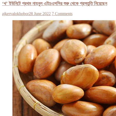
‘খ’ ইউনিটে প্রথম নাহনুল এইচএসসির শুরু থেকে প্রস্তুতি নিয়েছেন
ajkervalokhobor
28 June 2022
7 Comments