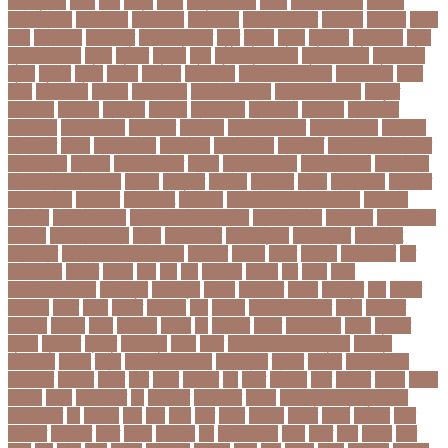
পাঠ্যপুস্তক
পাথর
পানি
পানুগি
পাপন
পাপুয়ানিউগিনি
পাবনা
পাবলিক পরীক্ষা
পাবলিক
বিশ্ববিদ্যালয়
পারমাণবিক
পারমানবিক
পারুল রানী
পার্বত্য চট্টগ্রাম
পিএসজি
পিএসসি
পিতা-
মাতা
পিত্তথলি
পিরোজপুর
পিরোজপুর সদর
পুকুর
পুজারা
পুতিন
পুরস্কার
পুরান ঢাকা
পুরুষ
পুরোদমে ক্লাস
পুলিশ
পুষ্টিগুণ
পুষ্টিগুন
পূজা
পূজায় চুলের সাজ
পূজার পোশাক
পূনঃনিরীক্ষা
পূর্ণতা
পূর্ণনাম
পূর্ণিমা
পেইজ
পেছানো
পেট ব্যাথা
পেট ব্যাথায় করণীয়
পেটের পীড়া
পেলে
পেশি
পোগলদিঘা
পোশাক
পোশাকশিল্প
পৌরসভা নির্বাচন
প্যান্ডোরা পেপারস
প্রকৃতি
প্রণোদনা
প্রতারক
প্রতারণা
প্রতিকী
প্রতিক্রিয়া
প্রতিবন্ধী
প্রতিবাদ
প্রতিবেদন
প্রতিমন্ত্রী
প্রতিযোগিতা
প্রতিরোধ
প্রতিষ্ঠান
প্রতিষ্ঠানের খবর
প্রতিষ্ঠাবার্ষিকী
প্রত্যাশা
প্রত্যাহার
প্রথম
প্রথম আলো
প্রথম জয়
প্রথম ডোজ
প্রথম বর্ষ
প্রথম শ্রেণি ক্রিকেট
প্রথম স্থান
প্রদর্শনী
প্রদীপ হালদার
প্রধান
প্রধান উপদেষ্টা
প্রধান নির্বাচক
প্রধানমন্ত্রী
প্রধানমন্ত্রী শেখ হাসিনা
প্রবাসী
প্রযুক্তি
প্রশংসা
প্রশিক্ষণ
প্রশ্ন
প্রশ্ন ফাস
প্রস্তুতি
প্রস্তুতি নিন
প্রাইমারি
প্রাণীজগৎ
প্রাথমিক
প্রাথমিক ও মাধ্যমিক শিক্ষা
প্রাথমিক
বিদ্যালয়
প্রাথমিক শিক্ষা
প্রাথমিক সমাপনী পরীক্ষা
প্রিডিমেনশিয়া
প্রিপেইড
প্রিয় শিক্ষক
সম্মাননা
প্রিয়াঙ্কা গান্ধী
প্রিলি
প্রিলিমিনারি
প্রীতি ফুটবল
প্রীতিম্যাচে
প্রেক্ষাগৃহ
প্রেসিডেন্ট
প্রোগ্রামিং প্রতিযোগিতা
ফইজরর
ফইনল
ফকির
ফজলল
ফজলি আম
ফট
ফটকললদর
ফটপত
ফটবল
ফড
ফদ
ফন
ফযকলট
ফযশন
ফর
ফরক
ফরছ
ফরছনপরধনমনতর
ফরম পূরণ
ফরম পূরন
ফরমস
ফরমসসট
ফরহন
ফর্ম পূরণ
ফল
ফলইট
ফলইটও
ফলছ
ফলন
ফলযট
ফলাফল
ফস
ফসবক
ফসবকইনসটগরম
ফসল
ফাইজার
ফাইনাল
ফার্মাসি
ফাঁসি
ফাহমিদা
ফাহাদ
ফি
ফিক্সচার
ফিতর
ফিনালিসিমা
ফিফা
ফুটপাত
ফুটবল
ফুটবলার
ফুলপুর
ফেইসবুক
ফেনী
ফেরি
ফেল করেও ভর্তির সুযোগ
ফেসবুক
ফোনালাপ
ফোর্বস
ফ্রান্স
ফ্রি টেক্সট মেসেজ
ফ্রিল্যান্সিং
ফ্লটার
ফ্লাইট
বঅগ্নিকাণ্ড
বআরটএর
বইডনর
বইয়র
বইর
বইরর
বএনপর
বক
বকত
বকতবয
বকব
বকষবধ
বগড়য়
বগনই
বগমরয়
বগুড়া
বগুড়া সদর
বঘ
বঙগবনধ
বঙগবনধর
বঙগল
বঙ্গবন্ধু শেখ মুজিবুর রহমান
বঙ্গোপসাগর
বচ
বচছনন
বচব
বচর
বছই
বছর
বছরর
বজঞন
বজপর
বজবর
বজয়দর
বজর
বজরপত
বজ্রপাত
বঝত
বঝবন
বটআরস
বড়
বড় সিলেবাস
বড়ছ
বড়ত
বড়ব
বড়য়ছ
বড়র