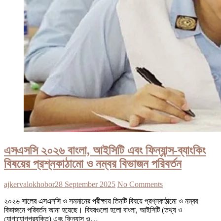
এসএসসি ২০২৬ বাংলা, আইসিটি এবং ফিন্যান্স-ব্যাংকিং
বিষয়ের প্রশ্নকাঠামো ও নম্বর বিভাজন পরিবর্তন
ajkervalokhobor
28 September 2025
No Comments
২০২৬ সালের এসএসসি ও সমমানের পরীক্ষায় তিনটি বিষয়ে প্রশ্নকাঠামো ও নম্বর
বিভাজনে পরিবর্তন আনা হয়েছে। বিষয়গুলো হলো বাংলা, আইসিটি (তথ্য ও
যোগাযোগপ্রযুক্তি) এবং ফিন্যান্স ও…