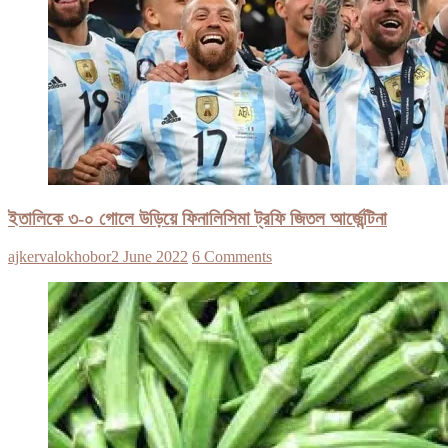
ইতালিকে ৩-০ গোলে উড়িয়ে ফিনালিসিমা ট্রফি জিতল আর্জেন্টিনা
ajkervalokhobor
2 June 2022
6 Comments