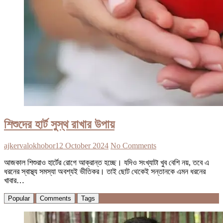
শিশুদের হার্ট সুস্থ রাখার উপায়
ajkervalokhobor
12 October 2024
No Comments
আজকাল শিশুরাও হার্টের রোগে আক্রান্ত হচ্ছে। যদিও সংখ্যাটা খুব বেশি নয়, তবে এ
ধরনের স্বাস্থ্য সমস্যা অবশ্যই ভীতিকর। তাই ছোট থেকেই সন্তানকে এমন ধরনের
খাবার…
Popular
Comments
Tags