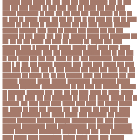
পোশাকশিল্প
ত্রিপুরা
ত্রিশাল
থক
থকই
থকত
থকব
থকবন
থকবনমহবব
থকয়
থন
থমক
থমছ
থমল
থানায়
থিয়েটার
দই
দওয়
দওয়য়
দওয়র
দক
দকনপট
দকষ
দক্ষতা
দক্ষিণ
আফ্রিকা
দক্ষিণ কোরিয়া
দখ
দখছন
দখন
দখর
দখলর
দজন
দজনর
দজনরও
দট
দটই
দড়
দত
দদকর
দন
দনডকত
দনবকস
দনর
দনশ
দফ
দফন
দব
দবত
দবতয়
দবর
দবস
দম
দমকল
দমপতক
দয়
দয়গ
দযতব
দর
দরগৎসব
দরগনধ
দরজ
দরত
দরতব
দরনতবজ
দরনতবজর
দরবততদর
দরবযমলযর
দরযগ
দরশক
দল
দল-বদল
দলক
দলতপর
দলন
দলয়
দলর
দলিলপত্র
দশ
দশও
দশগলর
দশম
দশয়
দশর
দষটননদন
দসহসক
দাখিল
দাখিল পরীক্ষা
দাঁত
দাবা
দাবি
দাম
দামী
দাম্পত্য
দায়ী
দালাল
দিন
দিনাজপুর
দিনু
দিপু মণি
দিবস
দিল্লী
ক্যাপিটালস
দীর্ঘতম
দু
দুই ভাই
দুদক
দুর্গাপূজা
দুর্গোৎসব
দুর্ঘটনা
দুর্ণীতি
দুর্নীতি
দুর্বলতা
দুলাভাই
দূর পরবাস কবিতা
দূর্ঘটনা
দেরি
দ্বিতীয় ডোজ
দ্বিতীয় পর্ব
ধককয়
ধন
ধনক
ধনড
ধর
ধরগত
ধরছয়র
ধরত
ধরন
ধরষণ
ধরষণর
ধর্ম
ধর্ষণ
ধলই
ধান কাঁটার যন্ত্র
ধুমপান ছাড়ার
উপায়
ন
নই
নইন
নঈম
নউইয়রক
নউজলযনড
নওগাঁ
নওয়য়
নওয়র
নকডবত
নকর
নকলা
নকশা
নখজ
নগদর
নগরর
নগল
নজ
নজক
নজমলসহ
নজর
নজরল
নটক
নটকয়
নটকর
নটট
নটযকরমশল
নটর
নটরডেম
নটশ
নত
নতক
নতকরমরই
নতদর
নতন
নতযপণযর
নতর
নতুন
কারিকুলাম
নতুন ফিচার
নতুন বই
নতুন বছর
নতুন ভ্যারিয়েন্ট
নতুন ভ্যারিয়্যান্ট
নতুন মুখ
নতুন রুটিন
নতুন শিক্ষাবর্ষ
নতুন সামাজিক এপ
নদ
নদত
নদনদ
নদর
নদী ভাংগন
নদী ভাঙন
নন
নন-এমপিও
নন-ক্যাডার
নপল
নবকর
নবম
নবল
নবলক
নবহনত
নবি
নভমবর
নভেম্বর
নম
নমও
নমছ
নমবয়ন
নময়
নমর
নম্বর বিন্যাস
নয়
নয়এট
নয়ক
নয়খলত
নয়নতরণ
নয়ম
নর
নরইনজদও
নরক
নরকল
নরধরণ
নরনদর
নরপতত
নরপদ
নরবচন
নরম
নরমণধন
নরযতনর
নরর
নরসিংদী
নল
নলছব
নলন
নলফমরত
নলম
নলয
নষকশন
নষট
নষদধ
নহত
নাজমুল
হাসান পাপন
নাজিফা টুশি
নাটোর
নাফিউল
নামিবিয়া
নায়ক
নায়ক রিয়াজ
নারী
নারী টি২০
বিশ্বকাপ
নারী নির্যাতন
নারী স্বাস্থ্য
নারী-পুরুষ
নারীর নিরাপত্তা
নাসা
নাহিদ
নিউইয়র্ক
নিউজিল্যান্ড
নিকোলা টেসলা
নিখোঁজ
নিজস্ব প্রতিবেদক
নিজে
নিত্য পণ্য
নিদ্রাহীনতা
নিবন্ধন
নিবন্ধন পরীক্ষা
নিম্ন মাধ্যমিক
নিম্নচাপ
নিম্নমুখী
নিয়ম
নিয়োগ
নিয়োগ পরীক্ষা
নিরাময়
নির্দেশনা
নির্বাচন
নির্বাচন কমিশন
নির্বাসিত
নির্যাতন
নির্লজ্জ
নিলাম
নিষেধাজ্ঞা