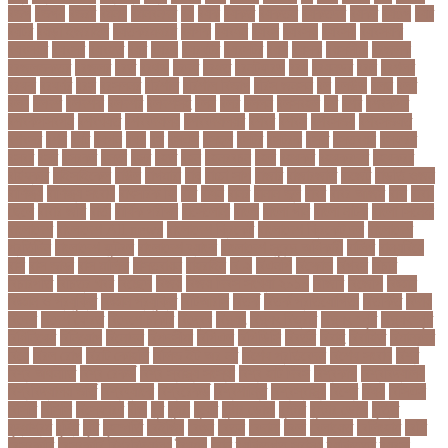
বভগ
বভগয়
বভরট
বমনদ
বমনবনদর
বয়
বযক
বযকত
বযকতই
বযকতদর
বযকর
বযঙগ
বযট
বয়টর
বয়ড়া ইজরাইল
বযতকরমধরম
বযপক
বযবধন
বযবস
বযবসথ
বযবসয়
বযবসয়ক
বযবসয়র
বযবসর
বযবহত
বয়র
বযরথ
বযরষটর
বযরসটর
বয়স
বয়সক
বয়সসীমা
বরজলক
বরজলভকতর
বরজলর
বরত
বরথড
বরদধ
বরধত
বরনটফরড
বরয়
বরযনডর
বরল
বরশলর
বরষক
বরষণর
বরস
বরসলনর
বরিশাল
বরিশাল বিভাগ
বরিস জনসন
বল
বলউড
বলছ
বলট
বলদ
বলদশ
বলদশক
বলদশর
বলদশসহ
বলন
বলর
বললন
বলসবহল
বশ
বশব
বশবকপর
বশবকপসবপন
বশবখযত
বশববদযলয়
বশববদযলয়র
বশবর
বশবস
বশবসভয়
বশবসভযত
বশবসর
বশষ
বষট
বষপন
বষয়
বস
বসএস
বসছল
বসটর
বসটরক
বসত
বসতবয়ন
বসফরণ
বসবর
বসর
বসরকর
বস্তা
বস্ত্র
বহত
বহন
বহনরবচন
বহল
বহষকর
বহষকরদশ
বহষকরর
বহিষ্কার
বাইসাইকেল
বাউল
বাগমারা
বাঘ
বাচ্চা সাপ
বাজার
বাজারজাত
বাজেট
বাড়তি ওজন
বাণিজ্য
বাণিজ্য সংবাদ
বাৎসরিক ফি
বাঁধ
বাঁধন
বানর
বানান ভুল
বাবর
বাবর আজম
বাবা
বাবা-
ছেলে
বাবার জমি
বার্তা
বার্ষিক পরীক্ষা
বার্সেলোনা
বাংলা
বাংলা গান
বাংলা নাটক
বাংলা সিনেমা
বাংলাদেশ
বাংলাদেশ All news
বাংলাদেশ ক্রিকেট
বাংলাদেশ ক্রিকেট দল
বাংলাদেশ
প্রতিদিন
বাংলাদেশ ফুটবল
বাংলাদেশ ব্যাংক
বাংলাদেশ সুবেন্দু অধিকারী
বালিশ
বাল্যবিয়ে
বাস
বাস ভাড়া
বাস মালিক
বাস্তবায়ন
বাহরাইন
বি-২
বিএনপি
বিক্ষোভ
বিগবস
বিচার
বিচারপতি
বিচিত্র খবর
বিচ্ছেদ
বিজয়
বিজয় দিবস সংখ্যা ২০১০
বিজিবি
বিজেপি
বিজ্ঞান
বিজ্ঞান ও প্রযুক্তি
বিজ্ঞান প্রযুক্তি
বিটিআরসি
বিতর্ক
বিতর্ক প্রতিযোগিতা
বিতর্কিত
বিদায়
বিদেশ
বিদেশ ফেরত
বিদেশে চাকরি
বিদ্বেষ
বিদ্যুৎ
বিদ্যুৎ বিভ্রাট
বিদ্যুৎ স্পৃষ্ট
বিদ্যুৎস্পৃষ্ট
বিধিনিষেধ
বিনিয়োগ
বিনোদন
বিপদসীমা
বিপিএল
বিপিডিসি
বিবর্তন
বিবাহ
বিবাহিত
বিমানবন্দর
বিয়ে
বিরল রোগ
বিরাট কোহলি
বিলিভ ইট অর নট
বিশেষ প্রতিবেদন
বিশেষ সংবাদ
বিশ্ব
বিশ্ব অর্থনীতি
বিশ্ব রেকর্ড
বিশ্ব স্বাস্থ্য সংস্থা
বিশ্ব হার্ট দিবস
বিশ্বকাপ
বিশ্ববিদ্যালয়
বিশ্ববিদ্যালয় ভর্তি
বিশ্বব্যাংক
বিশ্বরেকর্ড
বিশ্বশান্তি
বিশ্বস্বাস্থ্য
বিশ্বে
বিষয়
বিসিএস
বিসিবি
বিসিসি
বিস্ফোরণ
বীজ
বুধ
বুমরা
বুয়েট
বুষ্টার ডোজ
বুস্টার
বুস্টার ডোজ
বৃত্তি
বৃদ্ধাশ্রম
বৃদ্ধি
বৃষ্টি
বৃহস্পতি
বেইজিং
বেগুন
বেতন
বেদানা
বেলা
বেলায়েত
বেলিংহাম
বেশি
বেসরকারি
বেসরকারি বিশ্ববিদ্যালয়
বৈষম্য
বোন
ব্যক্তিগত স্বাস্থ্য
ব্যক্তিত্ব
ব্যবসা