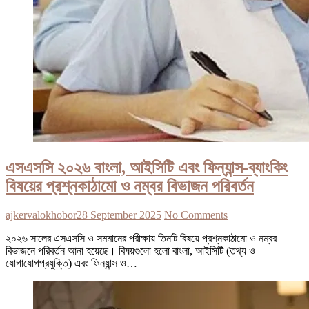
এসএসসি ২০২৬ বাংলা, আইসিটি এবং ফিন্যান্স-ব্যাংকিং
বিষয়ের প্রশ্নকাঠামো ও নম্বর বিভাজন পরিবর্তন
ajkervalokhobor
28 September 2025
No Comments
২০২৬ সালের এসএসসি ও সমমানের পরীক্ষায় তিনটি বিষয়ে প্রশ্নকাঠামো ও নম্বর
বিভাজনে পরিবর্তন আনা হয়েছে। বিষয়গুলো হলো বাংলা, আইসিটি (তথ্য ও
যোগাযোগপ্রযুক্তি) এবং ফিন্যান্স ও…