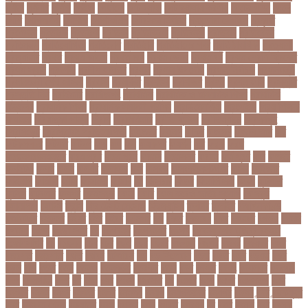
পূর্ণতা
পূর্ণনাম
পূর্ণিমা
পেইজ
পেছানো
পেট ব্যাথা
পেট ব্যাথায় করণীয়
পেটের পীড়া
পেলে
পেশি
পোগলদিঘা
পোশাক
পোশাকশিল্প
পৌরসভা নির্বাচন
প্যান্ডোরা পেপারস
প্রকৃতি
প্রণোদনা
প্রতারক
প্রতারণা
প্রতিকী
প্রতিক্রিয়া
প্রতিবন্ধী
প্রতিবাদ
প্রতিবেদন
প্রতিমন্ত্রী
প্রতিযোগিতা
প্রতিরোধ
প্রতিষ্ঠান
প্রতিষ্ঠানের খবর
প্রতিষ্ঠাবার্ষিকী
প্রত্যাশা
প্রত্যাহার
প্রথম
প্রথম আলো
প্রথম জয়
প্রথম ডোজ
প্রথম বর্ষ
প্রথম শ্রেণি ক্রিকেট
প্রথম স্থান
প্রদর্শনী
প্রদীপ হালদার
প্রধান
প্রধান উপদেষ্টা
প্রধান নির্বাচক
প্রধানমন্ত্রী
প্রধানমন্ত্রী শেখ হাসিনা
প্রবাসী
প্রযুক্তি
প্রশংসা
প্রশিক্ষণ
প্রশ্ন
প্রশ্ন ফাস
প্রস্তুতি
প্রস্তুতি নিন
প্রাইমারি
প্রাণীজগৎ
প্রাথমিক
প্রাথমিক ও মাধ্যমিক শিক্ষা
প্রাথমিক
বিদ্যালয়
প্রাথমিক শিক্ষা
প্রাথমিক সমাপনী পরীক্ষা
প্রিডিমেনশিয়া
প্রিপেইড
প্রিয় শিক্ষক
সম্মাননা
প্রিয়াঙ্কা গান্ধী
প্রিলি
প্রিলিমিনারি
প্রীতি ফুটবল
প্রীতিম্যাচে
প্রেক্ষাগৃহ
প্রেসিডেন্ট
প্রোগ্রামিং প্রতিযোগিতা
ফইজরর
ফইনল
ফকির
ফজলল
ফজলি আম
ফট
ফটকললদর
ফটপত
ফটবল
ফড
ফদ
ফন
ফযকলট
ফযশন
ফর
ফরক
ফরছ
ফরছনপরধনমনতর
ফরম পূরণ
ফরম পূরন
ফরমস
ফরমসসট
ফরহন
ফর্ম পূরণ
ফল
ফলইট
ফলইটও
ফলছ
ফলন
ফলযট
ফলাফল
ফস
ফসবক
ফসবকইনসটগরম
ফসল
ফাইজার
ফাইনাল
ফার্মাসি
ফাঁসি
ফাহমিদা
ফাহাদ
ফি
ফিক্সচার
ফিতর
ফিনালিসিমা
ফিফা
ফুটপাত
ফুটবল
ফুটবলার
ফুলপুর
ফেইসবুক
ফেনী
ফেরি
ফেল করেও ভর্তির সুযোগ
ফেসবুক
ফোনালাপ
ফোর্বস
ফ্রান্স
ফ্রি টেক্সট মেসেজ
ফ্রিল্যান্সিং
ফ্লটার
ফ্লাইট
বঅগ্নিকাণ্ড
বআরটএর
বইডনর
বইয়র
বইর
বইরর
বএনপর
বক
বকত
বকতবয
বকব
বকষবধ
বগড়য়
বগনই
বগমরয়
বগুড়া
বগুড়া সদর
বঘ
বঙগবনধ
বঙগবনধর
বঙগল
বঙ্গবন্ধু শেখ মুজিবুর রহমান
বঙ্গোপসাগর
বচ
বচছনন
বচব
বচর
বছই
বছর
বছরর
বজঞন
বজপর
বজবর
বজয়দর
বজর
বজরপত
বজ্রপাত
বঝত
বঝবন
বটআরস
বড়
বড় সিলেবাস
বড়ছ
বড়ত
বড়ব
বড়য়ছ
বড়র
বড়ল
বড়ি
বতত
বতন
বতনও
বতনকঠম
বতরকর
বতস
বদধ
বদধত
বদযৎ
বদযলয়র
বদরগঞ্জ
বদল
বদলগাছী
বদশ
বধ
বধন
বধব
বধবস
বধবসত
বন
বনজর
বনড
বনদর
বনদসতগ
বনধ
বনধদর
বনধন
বনধব
বনধবর
বনধর
বনমলয
বনয়গ
বনয়গকরদর
বনয়গর
বনলন
বন্দর
বন্দুকযুদ্ধ
বন্ধ
বন্ধ না খোলা
বন্ধ্যাত্ব
বন্যা
বপকষ
বপদ
বপরত
বপরযয়
বব
ববত
ববমক
ববর
ববলক