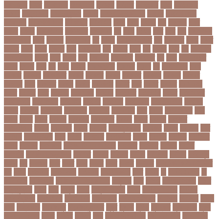
নিঃসন্তান
নিহত
নীনফামারী
নীলফামারী
নৃবিজ্ঞান
নেইমার
নেটওয়ার্ক
নেতা
নেতিবাচক
আচরণ
নেত্রকোনা
নেদারল্যান্ডস
নেপাল
নেপাল ক্রিকেট দল
নোবেল
নোবেলবিজয়ী
নোয়াখালী
নোয়াখালী সদর
নৌকাডুবি
নৌবাহিনী
পইপ
পওয়
পওয়য়
পক
পকআপ
পকর
পকরর
পকষর
পকসতনদর
পকসতনর
পগলপরয়
পচ
পচছ
পচছন
পচট
পচর
পজ
পজমণডপ
পজমণডপর
পজর
পঞ্চগড়
পঞ্চপাণ্ডব
পট
পঠদন
পঠযবইবহরভত
পড
পডকাস্ট
পড়ছ
পড়ত
পড়দহ
পড়য়
পড়ল
পড়শন
পড়া
পড়াশোনা
পত
পতনর
পতর
পথ
পথচর
পথট
পদ
পদত্যাগ
পদপরতযশর
পদবর
পদম
পদমর
পদ্মা
পদ্মা নদী
পদ্মা সেতু
পদ্মাসেতু
পন
পনন
পনরনরবচত
পনরয়
পপরস
পবন
পয়
পয়ছ
পয়ছন
পযনডমরটর
পযনডর
পয়রল
পর
পরইমএশয়
পরক
পরকয়র
পরকরয়
পরকলপত
পরকশ
পরকশর
পরকষ
পরকষত
পরকষয়
পরকষর
পরগরম
পরচলক
পরছ
পরজতর
পরজয
পরজর
পরটকশন
পরটত
পরণ
পরণত
পরণদর
পরণদরঘয
পরণব
পরণমর
পরত
পরতদন
পরতপকষ
পরতবদ
পরতবনধ
পরতবশক
পরতম
পরতমনতর
পরতযগতয়
পরতযগতর
পরতযহর
পরতরণ
পরতরণর
পরতষঠনর
পরতষঠবরষক
পরথকয
পরথম
পরথমক
পরথমকর
পরথমবরর
পরদরশন
পরদরশনর
পরধ
পরধন
পরধনমনতর
পরন
পরনন
পরবণ
পরবর
পরবরক
পরবরতন
পরবরতনর
পরবরর
পরবশ
পরবহন
পরভজর
পরভবশলদর
পরমক
পরমণকর
পরমন
পরমরশ
পরমাণু প্রকল্প
পরযকত
পরয়গ
পরয়ঙক
পরর
পররথক
পররাষ্ট্রমন্ত্রী
পরল
পরলন
পরলমনর
পরশকষণর
পরশন
পরশমন
পরশসন
পরশসনর
পরষদ
পরসকর
পরসকলব
পরসডনটপরধনমনতরর
পরসতত
পরসথত
পরাজয়
পরামর্শ
পরামর্শক
পরিকল্পনা মন্ত্রণালয়
পরিণতি
পরিবার
পরিবেশ
পরীক্ষা
পরীক্ষার্থী
পরীমনি
পর্বত শৃঙ্গ
পর্যটন
পল
পলঅফ
পলট
পলত
পলন
পলনর
পলশ
পলশর
পলসদর
পলিটেকনিক ইনস্টিটিউট
পশ
পশক
পশচমদর
পশচমবঙগ
পশ্চিমবঙ্গ
পষঠপষকতয়
পসট
পসরর
পা
পা দিয়ে লেখা
পা
ফাটা রোগ
পাকিস্তান
পাকিস্তান ক্রিকেট দল
পাকুন্দিয়া
পাখি
পাগলা
পাগলা মসজিদ
পাচার
পাঠ্যপুস্তক
পাথর
পানি
পানুগি
পাপন
পাপুয়ানিউগিনি
পাবনা
পাবলিক পরীক্ষা
পাবলিক
বিশ্ববিদ্যালয়
পারমাণবিক
পারমানবিক
পারুল রানী
পার্বত্য চট্টগ্রাম
পিএসজি
পিএসসি
পিতা-
মাতা
পিত্তথলি
পিরোজপুর
পিরোজপুর সদর
পুকুর
পুজারা
পুতিন
পুরস্কার
পুরান ঢাকা
পুরুষ
পুরোদমে ক্লাস
পুলিশ
পুষ্টিগুণ
পুষ্টিগুন
পূজা
পূজায় চুলের সাজ
পূজার পোশাক
পূনঃনিরীক্ষা