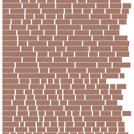
পাঠ্যপুস্তক
পাথর
পানি
পানুগি
পাপন
পাপুয়ানিউগিনি
পাবনা
পাবলিক পরীক্ষা
পাবলিক
বিশ্ববিদ্যালয়
পারমাণবিক
পারমানবিক
পারুল রানী
পার্বত্য চট্টগ্রাম
পিএসজি
পিএসসি
পিতা-
মাতা
পিত্তথলি
পিরোজপুর
পিরোজপুর সদর
পুকুর
পুজারা
পুতিন
পুরস্কার
পুরান ঢাকা
পুরুষ
পুরোদমে ক্লাস
পুলিশ
পুষ্টিগুণ
পুষ্টিগুন
পূজা
পূজায় চুলের সাজ
পূজার পোশাক
পূনঃনিরীক্ষা
পূর্ণতা
পূর্ণনাম
পূর্ণিমা
পেইজ
পেছানো
পেট ব্যাথা
পেট ব্যাথায় করণীয়
পেটের পীড়া
পেলে
পেশি
পোগলদিঘা
পোশাক
পোশাকশিল্প
পৌরসভা নির্বাচন
প্যান্ডোরা পেপারস
প্রকৃতি
প্রণোদনা
প্রতারক
প্রতারণা
প্রতিকী
প্রতিক্রিয়া
প্রতিবন্ধী
প্রতিবাদ
প্রতিবেদন
প্রতিমন্ত্রী
প্রতিযোগিতা
প্রতিরোধ
প্রতিষ্ঠান
প্রতিষ্ঠানের খবর
প্রতিষ্ঠাবার্ষিকী
প্রত্যাশা
প্রত্যাহার
প্রথম
প্রথম আলো
প্রথম জয়
প্রথম ডোজ
প্রথম বর্ষ
প্রথম শ্রেণি ক্রিকেট
প্রথম স্থান
প্রদর্শনী
প্রদীপ হালদার
প্রধান
প্রধান উপদেষ্টা
প্রধান নির্বাচক
প্রধানমন্ত্রী
প্রধানমন্ত্রী শেখ হাসিনা
প্রবাসী
প্রযুক্তি
প্রশংসা
প্রশিক্ষণ
প্রশ্ন
প্রশ্ন ফাস
প্রস্তুতি
প্রস্তুতি নিন
প্রাইমারি
প্রাণীজগৎ
প্রাথমিক
প্রাথমিক ও মাধ্যমিক শিক্ষা
প্রাথমিক
বিদ্যালয়
প্রাথমিক শিক্ষা
প্রাথমিক সমাপনী পরীক্ষা
প্রিডিমেনশিয়া
প্রিপেইড
প্রিয় শিক্ষক
সম্মাননা
প্রিয়াঙ্কা গান্ধী
প্রিলি
প্রিলিমিনারি
প্রীতি ফুটবল
প্রীতিম্যাচে
প্রেক্ষাগৃহ
প্রেসিডেন্ট
প্রোগ্রামিং প্রতিযোগিতা
ফইজরর
ফইনল
ফকির
ফজলল
ফজলি আম
ফট
ফটকললদর
ফটপত
ফটবল
ফড
ফদ
ফন
ফযকলট
ফযশন
ফর
ফরক
ফরছ
ফরছনপরধনমনতর
ফরম পূরণ
ফরম পূরন
ফরমস
ফরমসসট
ফরহন
ফর্ম পূরণ
ফল
ফলইট
ফলইটও
ফলছ
ফলন
ফলযট
ফলাফল
ফস
ফসবক
ফসবকইনসটগরম
ফসল
ফাইজার
ফাইনাল
ফার্মাসি
ফাঁসি
ফাহমিদা
ফাহাদ
ফি
ফিক্সচার
ফিতর
ফিনালিসিমা
ফিফা
ফুটপাত
ফুটবল
ফুটবলার
ফুলপুর
ফেইসবুক
ফেনী
ফেরি
ফেল করেও ভর্তির সুযোগ
ফেসবুক
ফোনালাপ
ফোর্বস
ফ্রান্স
ফ্রি টেক্সট মেসেজ
ফ্রিল্যান্সিং
ফ্লটার
ফ্লাইট
বঅগ্নিকাণ্ড
বআরটএর
বইডনর
বইয়র
বইর
বইরর
বএনপর
বক
বকত
বকতবয
বকব
বকষবধ
বগড়য়
বগনই
বগমরয়
বগুড়া
বগুড়া সদর
বঘ
বঙগবনধ
বঙগবনধর
বঙগল
বঙ্গবন্ধু শেখ মুজিবুর রহমান
বঙ্গোপসাগর
বচ
বচছনন
বচব
বচর
বছই
বছর
বছরর
বজঞন
বজপর
বজবর
বজয়দর
বজর
বজরপত
বজ্রপাত
বঝত
বঝবন
বটআরস
বড়
বড় সিলেবাস
বড়ছ
বড়ত
বড়ব
বড়য়ছ
বড়র