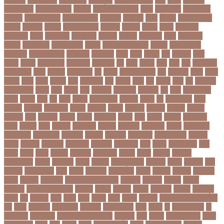
নিউজিল্যান্ড
নিকোলা টেসলা
নিখোঁজ
নিজস্ব প্রতিবেদক
নিজে
নিত্য পণ্য
নিদ্রাহীনতা
নিবন্ধন
নিবন্ধন পরীক্ষা
নিম্ন মাধ্যমিক
নিম্নচাপ
নিম্নমুখী
নিয়ম
নিয়োগ
নিয়োগ পরীক্ষা
নিরাময়
নির্দেশনা
নির্বাচন
নির্বাচন কমিশন
নির্বাসিত
নির্যাতন
নির্লজ্জ
নিলাম
নিষেধাজ্ঞা
নিঃসন্তান
নিহত
নীনফামারী
নীলফামারী
নৃবিজ্ঞান
নেইমার
নেটওয়ার্ক
নেতা
নেতিবাচক
আচরণ
নেত্রকোনা
নেদারল্যান্ডস
নেপাল
নেপাল ক্রিকেট দল
নোবেল
নোবেলবিজয়ী
নোয়াখালী
নোয়াখালী সদর
নৌকাডুবি
নৌবাহিনী
পইপ
পওয়
পওয়য়
পক
পকআপ
পকর
পকরর
পকষর
পকসতনদর
পকসতনর
পগলপরয়
পচ
পচছ
পচছন
পচট
পচর
পজ
পজমণডপ
পজমণডপর
পজর
পঞ্চগড়
পঞ্চপাণ্ডব
পট
পঠদন
পঠযবইবহরভত
পড
পডকাস্ট
পড়ছ
পড়ত
পড়দহ
পড়য়
পড়ল
পড়শন
পড়া
পড়াশোনা
পত
পতনর
পতর
পথ
পথচর
পথট
পদ
পদত্যাগ
পদপরতযশর
পদবর
পদম
পদমর
পদ্মা
পদ্মা নদী
পদ্মা সেতু
পদ্মাসেতু
পন
পনন
পনরনরবচত
পনরয়
পপরস
পবন
পয়
পয়ছ
পয়ছন
পযনডমরটর
পযনডর
পয়রল
পর
পরইমএশয়
পরক
পরকয়র
পরকরয়
পরকলপত
পরকশ
পরকশর
পরকষ
পরকষত
পরকষয়
পরকষর
পরগরম
পরচলক
পরছ
পরজতর
পরজয
পরজর
পরটকশন
পরটত
পরণ
পরণত
পরণদর
পরণদরঘয
পরণব
পরণমর
পরত
পরতদন
পরতপকষ
পরতবদ
পরতবনধ
পরতবশক
পরতম
পরতমনতর
পরতযগতয়
পরতযগতর
পরতযহর
পরতরণ
পরতরণর
পরতষঠনর
পরতষঠবরষক
পরথকয
পরথম
পরথমক
পরথমকর
পরথমবরর
পরদরশন
পরদরশনর
পরধ
পরধন
পরধনমনতর
পরন
পরনন
পরবণ
পরবর
পরবরক
পরবরতন
পরবরতনর
পরবরর
পরবশ
পরবহন
পরভজর
পরভবশলদর
পরমক
পরমণকর
পরমন
পরমরশ
পরমাণু প্রকল্প
পরযকত
পরয়গ
পরয়ঙক
পরর
পররথক
পররাষ্ট্রমন্ত্রী
পরল
পরলন
পরলমনর
পরশকষণর
পরশন
পরশমন
পরশসন
পরশসনর
পরষদ
পরসকর
পরসকলব
পরসডনটপরধনমনতরর
পরসতত
পরসথত
পরাজয়
পরামর্শ
পরামর্শক
পরিকল্পনা মন্ত্রণালয়
পরিণতি
পরিবার
পরিবেশ
পরীক্ষা
পরীক্ষার্থী
পরীমনি
পর্বত শৃঙ্গ
পর্যটন
পল
পলঅফ
পলট
পলত
পলন
পলনর
পলশ
পলশর
পলসদর
পলিটেকনিক ইনস্টিটিউট
পশ
পশক
পশচমদর
পশচমবঙগ
পশ্চিমবঙ্গ
পষঠপষকতয়
পসট
পসরর
পা
পা দিয়ে লেখা
পা
ফাটা রোগ
পাকিস্তান
পাকিস্তান ক্রিকেট দল
পাকুন্দিয়া
পাখি
পাগলা
পাগলা মসজিদ
পাচার