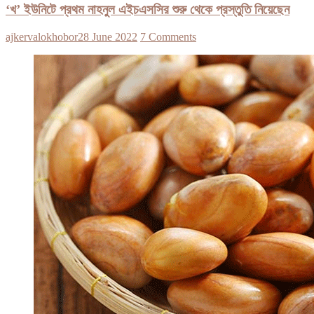
‘খ’ ইউনিটে প্রথম নাহনুল এইচএসসির শুরু থেকে প্রস্তুতি নিয়েছেন
ajkervalokhobor
28 June 2022
7 Comments