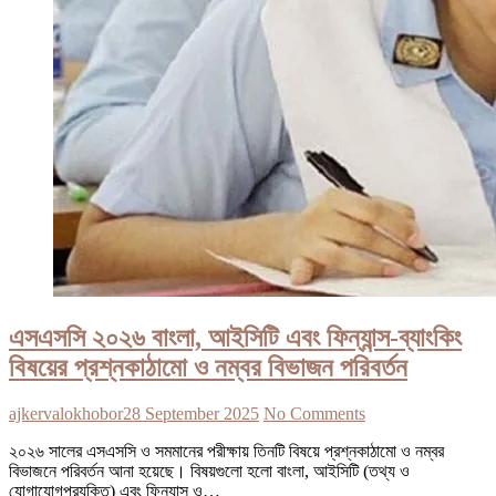
এসএসসি ২০২৬ বাংলা, আইসিটি এবং ফিন্যান্স-ব্যাংকিং
বিষয়ের প্রশ্নকাঠামো ও নম্বর বিভাজন পরিবর্তন
ajkervalokhobor
28 September 2025
No Comments
২০২৬ সালের এসএসসি ও সমমানের পরীক্ষায় তিনটি বিষয়ে প্রশ্নকাঠামো ও নম্বর
বিভাজনে পরিবর্তন আনা হয়েছে। বিষয়গুলো হলো বাংলা, আইসিটি (তথ্য ও
যোগাযোগপ্রযুক্তি) এবং ফিন্যান্স ও…