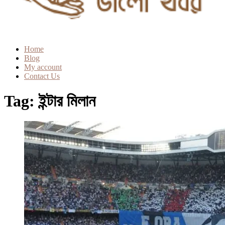
Home
Blog
My account
Contact Us
Tag:
ইন্টার মিলান