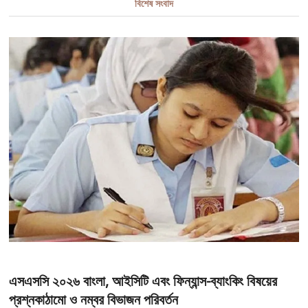
বিশেষ সংবাদ
এসএসসি ২০২৬ বাংলা, আইসিটি এবং ফিন্যান্স-ব্যাংকিং বিষয়ের
প্রশ্নকাঠামো ও নম্বর বিভাজন পরিবর্তন