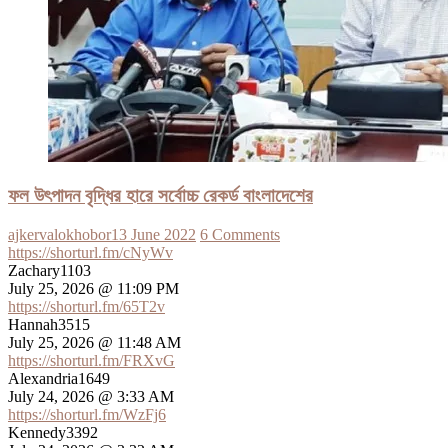
ফল উৎপাদন বৃদ্ধির হারে সর্বোচ্চ রেকর্ড বাংলাদেশের
ajkervalokhobor
13 June 2022
6 Comments
https://shorturl.fm/cNyWv
Zachary1103
July 25, 2026 @ 11:09 PM
https://shorturl.fm/65T2v
Hannah3515
July 25, 2026 @ 11:48 AM
https://shorturl.fm/FRXvG
Alexandria1649
July 24, 2026 @ 3:33 AM
https://shorturl.fm/WzFj6
Kennedy3392