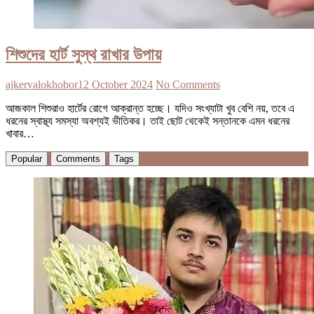
শিশুদের হার্ট সুস্থ রাখার উপায়
ajkervalokhobor
12 October 2024
No Comments
আজকাল শিশুরাও হার্টের রোগে আক্রান্ত হচ্ছে। যদিও সংখ্যাটা খুব বেশি নয়, তবে এ
ধরনের স্বাস্থ্য সমস্যা অবশ্যই ভীতিকর। তাই ছোট থেকেই সন্তানকে এমন ধরনের
খাবার…
Popular
Comments
Tags