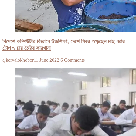
বিদেশে কম্পিউটার বিজ্ঞানে উচ্চশিক্ষা, দেশে ফিরে গড়েছেন মাছ ধরার
টোপ ও চার তৈরির কারখানা
ajkervalokhobor
11 June 2022
6 Comments