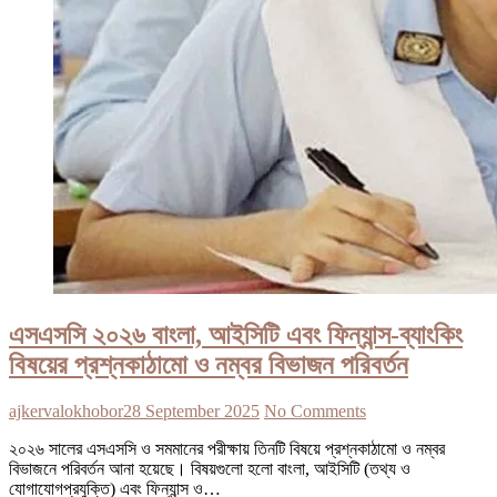
এসএসসি ২০২৬ বাংলা, আইসিটি এবং ফিন্যান্স-ব্যাংকিং
বিষয়ের প্রশ্নকাঠামো ও নম্বর বিভাজন পরিবর্তন
ajkervalokhobor
28 September 2025
No Comments
২০২৬ সালের এসএসসি ও সমমানের পরীক্ষায় তিনটি বিষয়ে প্রশ্নকাঠামো ও নম্বর
বিভাজনে পরিবর্তন আনা হয়েছে। বিষয়গুলো হলো বাংলা, আইসিটি (তথ্য ও
যোগাযোগপ্রযুক্তি) এবং ফিন্যান্স ও…