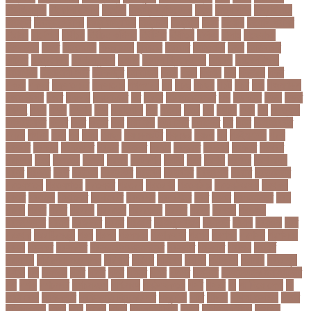
নিউজিল্যান্ড
নিকোলা টেসলা
নিখোঁজ
নিজস্ব প্রতিবেদক
নিজে
নিত্য পণ্য
নিদ্রাহীনতা
নিবন্ধন
নিবন্ধন পরীক্ষা
নিম্ন মাধ্যমিক
নিম্নচাপ
নিম্নমুখী
নিয়ম
নিয়োগ
নিয়োগ পরীক্ষা
নিরাময়
নির্দেশনা
নির্বাচন
নির্বাচন কমিশন
নির্বাসিত
নির্যাতন
নির্লজ্জ
নিলাম
নিষেধাজ্ঞা
নিঃসন্তান
নিহত
নীনফামারী
নীলফামারী
নৃবিজ্ঞান
নেইমার
নেটওয়ার্ক
নেতা
নেতিবাচক
আচরণ
নেত্রকোনা
নেদারল্যান্ডস
নেপাল
নেপাল ক্রিকেট দল
নোবেল
নোবেলবিজয়ী
নোয়াখালী
নোয়াখালী সদর
নৌকাডুবি
নৌবাহিনী
পইপ
পওয়
পওয়য়
পক
পকআপ
পকর
পকরর
পকষর
পকসতনদর
পকসতনর
পগলপরয়
পচ
পচছ
পচছন
পচট
পচর
পজ
পজমণডপ
পজমণডপর
পজর
পঞ্চগড়
পঞ্চপাণ্ডব
পট
পঠদন
পঠযবইবহরভত
পড
পডকাস্ট
পড়ছ
পড়ত
পড়দহ
পড়য়
পড়ল
পড়শন
পড়া
পড়াশোনা
পত
পতনর
পতর
পথ
পথচর
পথট
পদ
পদত্যাগ
পদপরতযশর
পদবর
পদম
পদমর
পদ্মা
পদ্মা নদী
পদ্মা সেতু
পদ্মাসেতু
পন
পনন
পনরনরবচত
পনরয়
পপরস
পবন
পয়
পয়ছ
পয়ছন
পযনডমরটর
পযনডর
পয়রল
পর
পরইমএশয়
পরক
পরকয়র
পরকরয়
পরকলপত
পরকশ
পরকশর
পরকষ
পরকষত
পরকষয়
পরকষর
পরগরম
পরচলক
পরছ
পরজতর
পরজয
পরজর
পরটকশন
পরটত
পরণ
পরণত
পরণদর
পরণদরঘয
পরণব
পরণমর
পরত
পরতদন
পরতপকষ
পরতবদ
পরতবনধ
পরতবশক
পরতম
পরতমনতর
পরতযগতয়
পরতযগতর
পরতযহর
পরতরণ
পরতরণর
পরতষঠনর
পরতষঠবরষক
পরথকয
পরথম
পরথমক
পরথমকর
পরথমবরর
পরদরশন
পরদরশনর
পরধ
পরধন
পরধনমনতর
পরন
পরনন
পরবণ
পরবর
পরবরক
পরবরতন
পরবরতনর
পরবরর
পরবশ
পরবহন
পরভজর
পরভবশলদর
পরমক
পরমণকর
পরমন
পরমরশ
পরমাণু প্রকল্প
পরযকত
পরয়গ
পরয়ঙক
পরর
পররথক
পররাষ্ট্রমন্ত্রী
পরল
পরলন
পরলমনর
পরশকষণর
পরশন
পরশমন
পরশসন
পরশসনর
পরষদ
পরসকর
পরসকলব
পরসডনটপরধনমনতরর
পরসতত
পরসথত
পরাজয়
পরামর্শ
পরামর্শক
পরিকল্পনা মন্ত্রণালয়
পরিণতি
পরিবার
পরিবেশ
পরীক্ষা
পরীক্ষার্থী
পরীমনি
পর্বত শৃঙ্গ
পর্যটন
পল
পলঅফ
পলট
পলত
পলন
পলনর
পলশ
পলশর
পলসদর
পলিটেকনিক ইনস্টিটিউট
পশ
পশক
পশচমদর
পশচমবঙগ
পশ্চিমবঙ্গ
পষঠপষকতয়
পসট
পসরর
পা
পা দিয়ে লেখা
পা
ফাটা রোগ
পাকিস্তান
পাকিস্তান ক্রিকেট দল
পাকুন্দিয়া
পাখি
পাগলা
পাগলা মসজিদ
পাচার
পাঠ্যপুস্তক
পাথর
পানি
পানুগি
পাপন
পাপুয়ানিউগিনি
পাবনা
পাবলিক পরীক্ষা
পাবলিক