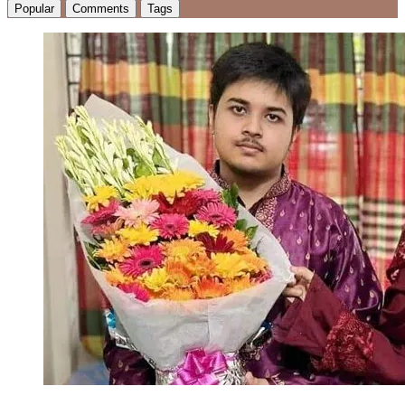
Popular
Comments
Tags