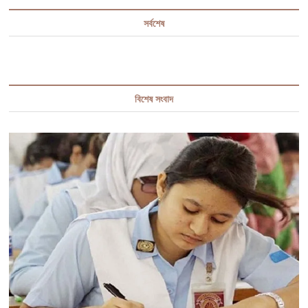
সর্বশেষ
বিশেষ সংবাদ