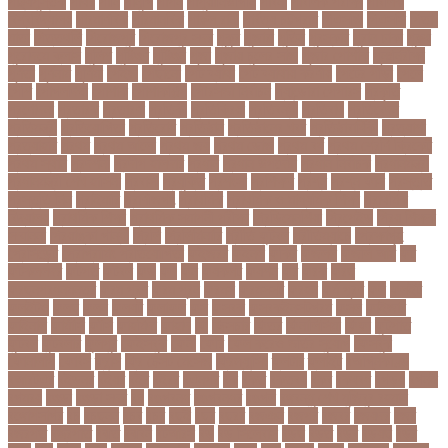
পাঠ্যপুস্তক
পাথর
পানি
পানুগি
পাপন
পাপুয়ানিউগিনি
পাবনা
পাবলিক পরীক্ষা
পাবলিক
বিশ্ববিদ্যালয়
পারমাণবিক
পারমানবিক
পারুল রানী
পার্বত্য চট্টগ্রাম
পিএসজি
পিএসসি
পিতা-
মাতা
পিত্তথলি
পিরোজপুর
পিরোজপুর সদর
পুকুর
পুজারা
পুতিন
পুরস্কার
পুরান ঢাকা
পুরুষ
পুরোদমে ক্লাস
পুলিশ
পুষ্টিগুণ
পুষ্টিগুন
পূজা
পূজায় চুলের সাজ
পূজার পোশাক
পূনঃনিরীক্ষা
পূর্ণতা
পূর্ণনাম
পূর্ণিমা
পেইজ
পেছানো
পেট ব্যাথা
পেট ব্যাথায় করণীয়
পেটের পীড়া
পেলে
পেশি
পোগলদিঘা
পোশাক
পোশাকশিল্প
পৌরসভা নির্বাচন
প্যান্ডোরা পেপারস
প্রকৃতি
প্রণোদনা
প্রতারক
প্রতারণা
প্রতিকী
প্রতিক্রিয়া
প্রতিবন্ধী
প্রতিবাদ
প্রতিবেদন
প্রতিমন্ত্রী
প্রতিযোগিতা
প্রতিরোধ
প্রতিষ্ঠান
প্রতিষ্ঠানের খবর
প্রতিষ্ঠাবার্ষিকী
প্রত্যাশা
প্রত্যাহার
প্রথম
প্রথম আলো
প্রথম জয়
প্রথম ডোজ
প্রথম বর্ষ
প্রথম শ্রেণি ক্রিকেট
প্রথম স্থান
প্রদর্শনী
প্রদীপ হালদার
প্রধান
প্রধান উপদেষ্টা
প্রধান নির্বাচক
প্রধানমন্ত্রী
প্রধানমন্ত্রী শেখ হাসিনা
প্রবাসী
প্রযুক্তি
প্রশংসা
প্রশিক্ষণ
প্রশ্ন
প্রশ্ন ফাস
প্রস্তুতি
প্রস্তুতি নিন
প্রাইমারি
প্রাণীজগৎ
প্রাথমিক
প্রাথমিক ও মাধ্যমিক শিক্ষা
প্রাথমিক
বিদ্যালয়
প্রাথমিক শিক্ষা
প্রাথমিক সমাপনী পরীক্ষা
প্রিডিমেনশিয়া
প্রিপেইড
প্রিয় শিক্ষক
সম্মাননা
প্রিয়াঙ্কা গান্ধী
প্রিলি
প্রিলিমিনারি
প্রীতি ফুটবল
প্রীতিম্যাচে
প্রেক্ষাগৃহ
প্রেসিডেন্ট
প্রোগ্রামিং প্রতিযোগিতা
ফইজরর
ফইনল
ফকির
ফজলল
ফজলি আম
ফট
ফটকললদর
ফটপত
ফটবল
ফড
ফদ
ফন
ফযকলট
ফযশন
ফর
ফরক
ফরছ
ফরছনপরধনমনতর
ফরম পূরণ
ফরম পূরন
ফরমস
ফরমসসট
ফরহন
ফর্ম পূরণ
ফল
ফলইট
ফলইটও
ফলছ
ফলন
ফলযট
ফলাফল
ফস
ফসবক
ফসবকইনসটগরম
ফসল
ফাইজার
ফাইনাল
ফার্মাসি
ফাঁসি
ফাহমিদা
ফাহাদ
ফি
ফিক্সচার
ফিতর
ফিনালিসিমা
ফিফা
ফুটপাত
ফুটবল
ফুটবলার
ফুলপুর
ফেইসবুক
ফেনী
ফেরি
ফেল করেও ভর্তির সুযোগ
ফেসবুক
ফোনালাপ
ফোর্বস
ফ্রান্স
ফ্রি টেক্সট মেসেজ
ফ্রিল্যান্সিং
ফ্লটার
ফ্লাইট
বঅগ্নিকাণ্ড
বআরটএর
বইডনর
বইয়র
বইর
বইরর
বএনপর
বক
বকত
বকতবয
বকব
বকষবধ
বগড়য়
বগনই
বগমরয়
বগুড়া
বগুড়া সদর
বঘ
বঙগবনধ
বঙগবনধর
বঙগল
বঙ্গবন্ধু শেখ মুজিবুর রহমান
বঙ্গোপসাগর
বচ
বচছনন
বচব
বচর
বছই
বছর
বছরর
বজঞন
বজপর
বজবর
বজয়দর
বজর
বজরপত
বজ্রপাত
বঝত
বঝবন
বটআরস
বড়
বড় সিলেবাস
বড়ছ
বড়ত
বড়ব
বড়য়ছ
বড়র