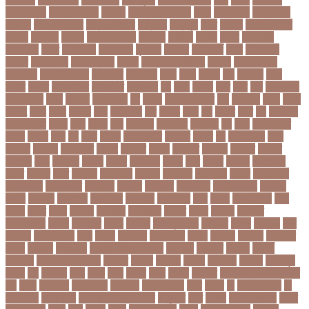
নিউজিল্যান্ড
নিকোলা টেসলা
নিখোঁজ
নিজস্ব প্রতিবেদক
নিজে
নিত্য পণ্য
নিদ্রাহীনতা
নিবন্ধন
নিবন্ধন পরীক্ষা
নিম্ন মাধ্যমিক
নিম্নচাপ
নিম্নমুখী
নিয়ম
নিয়োগ
নিয়োগ পরীক্ষা
নিরাময়
নির্দেশনা
নির্বাচন
নির্বাচন কমিশন
নির্বাসিত
নির্যাতন
নির্লজ্জ
নিলাম
নিষেধাজ্ঞা
নিঃসন্তান
নিহত
নীনফামারী
নীলফামারী
নৃবিজ্ঞান
নেইমার
নেটওয়ার্ক
নেতা
নেতিবাচক
আচরণ
নেত্রকোনা
নেদারল্যান্ডস
নেপাল
নেপাল ক্রিকেট দল
নোবেল
নোবেলবিজয়ী
নোয়াখালী
নোয়াখালী সদর
নৌকাডুবি
নৌবাহিনী
পইপ
পওয়
পওয়য়
পক
পকআপ
পকর
পকরর
পকষর
পকসতনদর
পকসতনর
পগলপরয়
পচ
পচছ
পচছন
পচট
পচর
পজ
পজমণডপ
পজমণডপর
পজর
পঞ্চগড়
পঞ্চপাণ্ডব
পট
পঠদন
পঠযবইবহরভত
পড
পডকাস্ট
পড়ছ
পড়ত
পড়দহ
পড়য়
পড়ল
পড়শন
পড়া
পড়াশোনা
পত
পতনর
পতর
পথ
পথচর
পথট
পদ
পদত্যাগ
পদপরতযশর
পদবর
পদম
পদমর
পদ্মা
পদ্মা নদী
পদ্মা সেতু
পদ্মাসেতু
পন
পনন
পনরনরবচত
পনরয়
পপরস
পবন
পয়
পয়ছ
পয়ছন
পযনডমরটর
পযনডর
পয়রল
পর
পরইমএশয়
পরক
পরকয়র
পরকরয়
পরকলপত
পরকশ
পরকশর
পরকষ
পরকষত
পরকষয়
পরকষর
পরগরম
পরচলক
পরছ
পরজতর
পরজয
পরজর
পরটকশন
পরটত
পরণ
পরণত
পরণদর
পরণদরঘয
পরণব
পরণমর
পরত
পরতদন
পরতপকষ
পরতবদ
পরতবনধ
পরতবশক
পরতম
পরতমনতর
পরতযগতয়
পরতযগতর
পরতযহর
পরতরণ
পরতরণর
পরতষঠনর
পরতষঠবরষক
পরথকয
পরথম
পরথমক
পরথমকর
পরথমবরর
পরদরশন
পরদরশনর
পরধ
পরধন
পরধনমনতর
পরন
পরনন
পরবণ
পরবর
পরবরক
পরবরতন
পরবরতনর
পরবরর
পরবশ
পরবহন
পরভজর
পরভবশলদর
পরমক
পরমণকর
পরমন
পরমরশ
পরমাণু প্রকল্প
পরযকত
পরয়গ
পরয়ঙক
পরর
পররথক
পররাষ্ট্রমন্ত্রী
পরল
পরলন
পরলমনর
পরশকষণর
পরশন
পরশমন
পরশসন
পরশসনর
পরষদ
পরসকর
পরসকলব
পরসডনটপরধনমনতরর
পরসতত
পরসথত
পরাজয়
পরামর্শ
পরামর্শক
পরিকল্পনা মন্ত্রণালয়
পরিণতি
পরিবার
পরিবেশ
পরীক্ষা
পরীক্ষার্থী
পরীমনি
পর্বত শৃঙ্গ
পর্যটন
পল
পলঅফ
পলট
পলত
পলন
পলনর
পলশ
পলশর
পলসদর
পলিটেকনিক ইনস্টিটিউট
পশ
পশক
পশচমদর
পশচমবঙগ
পশ্চিমবঙ্গ
পষঠপষকতয়
পসট
পসরর
পা
পা দিয়ে লেখা
পা
ফাটা রোগ
পাকিস্তান
পাকিস্তান ক্রিকেট দল
পাকুন্দিয়া
পাখি
পাগলা
পাগলা মসজিদ
পাচার