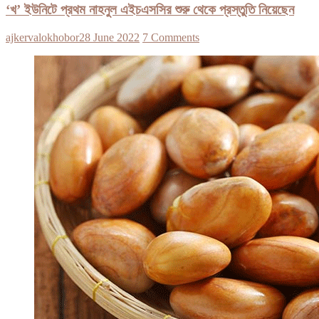
‘খ’ ইউনিটে প্রথম নাহনুল এইচএসসির শুরু থেকে প্রস্তুতি নিয়েছেন
ajkervalokhobor
28 June 2022
7 Comments