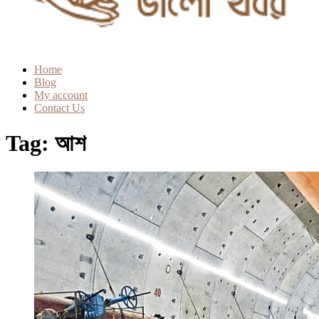
Home
Blog
My account
Contact Us
Tag:
আশ