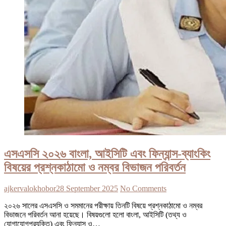
এসএসসি ২০২৬ বাংলা, আইসিটি এবং ফিন্যান্স-ব্যাংকিং
বিষয়ের প্রশ্নকাঠামো ও নম্বর বিভাজন পরিবর্তন
ajkervalokhobor
28 September 2025
No Comments
২০২৬ সালের এসএসসি ও সমমানের পরীক্ষায় তিনটি বিষয়ে প্রশ্নকাঠামো ও নম্বর
বিভাজনে পরিবর্তন আনা হয়েছে। বিষয়গুলো হলো বাংলা, আইসিটি (তথ্য ও
যোগাযোগপ্রযুক্তি) এবং ফিন্যান্স ও…