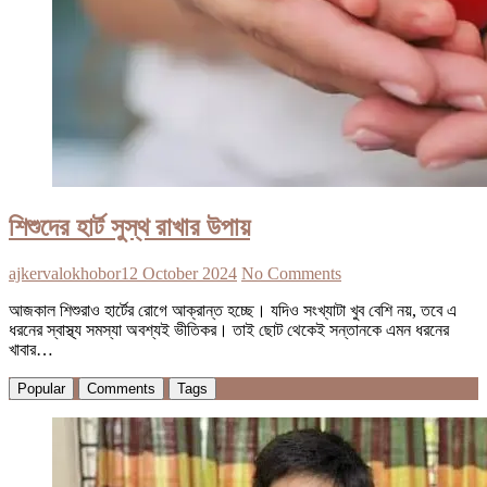
শিশুদের হার্ট সুস্থ রাখার উপায়
ajkervalokhobor
12 October 2024
No Comments
আজকাল শিশুরাও হার্টের রোগে আক্রান্ত হচ্ছে। যদিও সংখ্যাটা খুব বেশি নয়, তবে এ
ধরনের স্বাস্থ্য সমস্যা অবশ্যই ভীতিকর। তাই ছোট থেকেই সন্তানকে এমন ধরনের
খাবার…
Popular
Comments
Tags