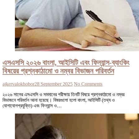
এসএসসি ২০২৬ বাংলা, আইসিটি এবং ফিন্যান্স-ব্যাংকিং
বিষয়ের প্রশ্নকাঠামো ও নম্বর বিভাজন পরিবর্তন
ajkervalokhobor
28 September 2025
No Comments
২০২৬ সালের এসএসসি ও সমমানের পরীক্ষায় তিনটি বিষয়ে প্রশ্নকাঠামো ও নম্বর
বিভাজনে পরিবর্তন আনা হয়েছে। বিষয়গুলো হলো বাংলা, আইসিটি (তথ্য ও
যোগাযোগপ্রযুক্তি) এবং ফিন্যান্স ও…