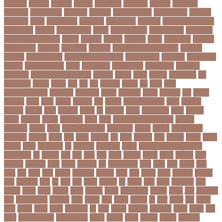
প্রণোদনা
প্রতারক
প্রতারণা
প্রতিকী
প্রতিক্রিয়া
প্রতিবন্ধী
প্রতিবাদ
প্রতিবেদন
প্রতিমন্ত্রী
প্রতিযোগিতা
প্রতিরোধ
প্রতিষ্ঠান
প্রতিষ্ঠানের খবর
প্রতিষ্ঠাবার্ষিকী
প্রত্যাশা
প্রত্যাহার
প্রথম
প্রথম আলো
প্রথম জয়
প্রথম ডোজ
প্রথম বর্ষ
প্রথম শ্রেণি ক্রিকেট
প্রথম স্থান
প্রদর্শনী
প্রদীপ হালদার
প্রধান
প্রধান উপদেষ্টা
প্রধান নির্বাচক
প্রধানমন্ত্রী
প্রধানমন্ত্রী শেখ হাসিনা
প্রবাসী
প্রযুক্তি
প্রশংসা
প্রশিক্ষণ
প্রশ্ন
প্রশ্ন ফাস
প্রস্তুতি
প্রস্তুতি নিন
প্রাইমারি
প্রাণীজগৎ
প্রাথমিক
প্রাথমিক ও মাধ্যমিক শিক্ষা
প্রাথমিক
বিদ্যালয়
প্রাথমিক শিক্ষা
প্রাথমিক সমাপনী পরীক্ষা
প্রিডিমেনশিয়া
প্রিপেইড
প্রিয় শিক্ষক
সম্মাননা
প্রিয়াঙ্কা গান্ধী
প্রিলি
প্রিলিমিনারি
প্রীতি ফুটবল
প্রীতিম্যাচে
প্রেক্ষাগৃহ
প্রেসিডেন্ট
প্রোগ্রামিং প্রতিযোগিতা
ফইজরর
ফইনল
ফকির
ফজলল
ফজলি আম
ফট
ফটকললদর
ফটপত
ফটবল
ফড
ফদ
ফন
ফযকলট
ফযশন
ফর
ফরক
ফরছ
ফরছনপরধনমনতর
ফরম পূরণ
ফরম পূরন
ফরমস
ফরমসসট
ফরহন
ফর্ম পূরণ
ফল
ফলইট
ফলইটও
ফলছ
ফলন
ফলযট
ফলাফল
ফস
ফসবক
ফসবকইনসটগরম
ফসল
ফাইজার
ফাইনাল
ফার্মাসি
ফাঁসি
ফাহমিদা
ফাহাদ
ফি
ফিক্সচার
ফিতর
ফিনালিসিমা
ফিফা
ফুটপাত
ফুটবল
ফুটবলার
ফুলপুর
ফেইসবুক
ফেনী
ফেরি
ফেল করেও ভর্তির সুযোগ
ফেসবুক
ফোনালাপ
ফোর্বস
ফ্রান্স
ফ্রি টেক্সট মেসেজ
ফ্রিল্যান্সিং
ফ্লটার
ফ্লাইট
বঅগ্নিকাণ্ড
বআরটএর
বইডনর
বইয়র
বইর
বইরর
বএনপর
বক
বকত
বকতবয
বকব
বকষবধ
বগড়য়
বগনই
বগমরয়
বগুড়া
বগুড়া সদর
বঘ
বঙগবনধ
বঙগবনধর
বঙগল
বঙ্গবন্ধু শেখ মুজিবুর রহমান
বঙ্গোপসাগর
বচ
বচছনন
বচব
বচর
বছই
বছর
বছরর
বজঞন
বজপর
বজবর
বজয়দর
বজর
বজরপত
বজ্রপাত
বঝত
বঝবন
বটআরস
বড়
বড় সিলেবাস
বড়ছ
বড়ত
বড়ব
বড়য়ছ
বড়র
বড়ল
বড়ি
বতত
বতন
বতনও
বতনকঠম
বতরকর
বতস
বদধ
বদধত
বদযৎ
বদযলয়র
বদরগঞ্জ
বদল
বদলগাছী
বদশ
বধ
বধন
বধব
বধবস
বধবসত
বন
বনজর
বনড
বনদর
বনদসতগ
বনধ
বনধদর
বনধন
বনধব
বনধবর
বনধর
বনমলয
বনয়গ
বনয়গকরদর
বনয়গর
বনলন
বন্দর
বন্দুকযুদ্ধ
বন্ধ
বন্ধ না খোলা
বন্ধ্যাত্ব
বন্যা
বপকষ
বপদ
বপরত
বপরযয়
বব
ববত
ববমক
ববর
ববলক
বভগ
বভগয়
বভরট
বমনদ
বমনবনদর
বয়
বযক
বযকত
বযকতই
বযকতদর
বযকর
বযঙগ
বযট
বয়টর
বয়ড়া ইজরাইল
বযতকরমধরম
বযপক
বযবধন
বযবস
বযবসথ
বযবসয়
বযবসয়ক