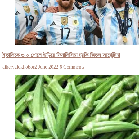
ইতালিকে ৩-০ গোলে উড়িয়ে ফিনালিসিমা ট্রফি জিতল আর্জেন্টিনা
ajkervalokhobor
2 June 2022
6 Comments