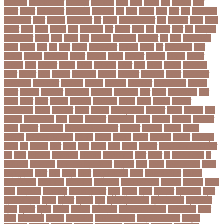
নোয়াখালী
নোয়াখালী সদর
নৌকাডুবি
নৌবাহিনী
পইপ
পওয়
পওয়য়
পক
পকআপ
পকর
পকরর
পকষর
পকসতনদর
পকসতনর
পগলপরয়
পচ
পচছ
পচছন
পচট
পচর
পজ
পজমণডপ
পজমণডপর
পজর
পঞ্চগড়
পঞ্চপাণ্ডব
পট
পঠদন
পঠযবইবহরভত
পড
পডকাস্ট
পড়ছ
পড়ত
পড়দহ
পড়য়
পড়ল
পড়শন
পড়া
পড়াশোনা
পত
পতনর
পতর
পথ
পথচর
পথট
পদ
পদত্যাগ
পদপরতযশর
পদবর
পদম
পদমর
পদ্মা
পদ্মা নদী
পদ্মা সেতু
পদ্মাসেতু
পন
পনন
পনরনরবচত
পনরয়
পপরস
পবন
পয়
পয়ছ
পয়ছন
পযনডমরটর
পযনডর
পয়রল
পর
পরইমএশয়
পরক
পরকয়র
পরকরয়
পরকলপত
পরকশ
পরকশর
পরকষ
পরকষত
পরকষয়
পরকষর
পরগরম
পরচলক
পরছ
পরজতর
পরজয
পরজর
পরটকশন
পরটত
পরণ
পরণত
পরণদর
পরণদরঘয
পরণব
পরণমর
পরত
পরতদন
পরতপকষ
পরতবদ
পরতবনধ
পরতবশক
পরতম
পরতমনতর
পরতযগতয়
পরতযগতর
পরতযহর
পরতরণ
পরতরণর
পরতষঠনর
পরতষঠবরষক
পরথকয
পরথম
পরথমক
পরথমকর
পরথমবরর
পরদরশন
পরদরশনর
পরধ
পরধন
পরধনমনতর
পরন
পরনন
পরবণ
পরবর
পরবরক
পরবরতন
পরবরতনর
পরবরর
পরবশ
পরবহন
পরভজর
পরভবশলদর
পরমক
পরমণকর
পরমন
পরমরশ
পরমাণু প্রকল্প
পরযকত
পরয়গ
পরয়ঙক
পরর
পররথক
পররাষ্ট্রমন্ত্রী
পরল
পরলন
পরলমনর
পরশকষণর
পরশন
পরশমন
পরশসন
পরশসনর
পরষদ
পরসকর
পরসকলব
পরসডনটপরধনমনতরর
পরসতত
পরসথত
পরাজয়
পরামর্শ
পরামর্শক
পরিকল্পনা মন্ত্রণালয়
পরিণতি
পরিবার
পরিবেশ
পরীক্ষা
পরীক্ষার্থী
পরীমনি
পর্বত শৃঙ্গ
পর্যটন
পল
পলঅফ
পলট
পলত
পলন
পলনর
পলশ
পলশর
পলসদর
পলিটেকনিক ইনস্টিটিউট
পশ
পশক
পশচমদর
পশচমবঙগ
পশ্চিমবঙ্গ
পষঠপষকতয়
পসট
পসরর
পা
পা দিয়ে লেখা
পা
ফাটা রোগ
পাকিস্তান
পাকিস্তান ক্রিকেট দল
পাকুন্দিয়া
পাখি
পাগলা
পাগলা মসজিদ
পাচার
পাঠ্যপুস্তক
পাথর
পানি
পানুগি
পাপন
পাপুয়ানিউগিনি
পাবনা
পাবলিক পরীক্ষা
পাবলিক
বিশ্ববিদ্যালয়
পারমাণবিক
পারমানবিক
পারুল রানী
পার্বত্য চট্টগ্রাম
পিএসজি
পিএসসি
পিতা-
মাতা
পিত্তথলি
পিরোজপুর
পিরোজপুর সদর
পুকুর
পুজারা
পুতিন
পুরস্কার
পুরান ঢাকা
পুরুষ
পুরোদমে ক্লাস
পুলিশ
পুষ্টিগুণ
পুষ্টিগুন
পূজা
পূজায় চুলের সাজ
পূজার পোশাক
পূনঃনিরীক্ষা
পূর্ণতা
পূর্ণনাম
পূর্ণিমা
পেইজ
পেছানো
পেট ব্যাথা
পেট ব্যাথায় করণীয়
পেটের পীড়া
পেলে
পেশি
পোগলদিঘা
পোশাক
পোশাকশিল্প
পৌরসভা নির্বাচন
প্যান্ডোরা পেপারস
প্রকৃতি