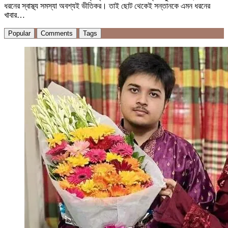
ধরনের স্বাস্থ্য সমস্যা অবশ্যই ভীতিকর। তাই ছোট থেকেই সন্তানকে এমন ধরনের
খাবার…
Popular
Comments
Tags