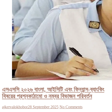
এসএসসি ২০২৬ বাংলা, আইসিটি এবং ফিন্যান্স-ব্যাংকিং
বিষয়ের প্রশ্নকাঠামো ও নম্বর বিভাজন পরিবর্তন
ajkervalokhobor
28 September 2025
No Comments