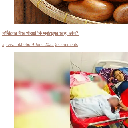
কাঁঠালের বীজ খাওয়া কি স্বাস্থ্যের জন্য ভাল?
ajkervalokhobor
9 June 2022
6 Comments