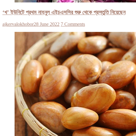
‘খ’ ইউনিটে প্রথম নাহনুল এইচএসসির শুরু থেকে প্রস্তুতি নিয়েছেন
ajkervalokhobor
28 June 2022
7 Comments