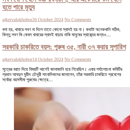
হতে পারে মৃত্যু
ajkervalokhobor
26 October 2024
No Comments
বলা হয়, খাবারে লবণ না দিলে তাতে কোনো স্বাদই হয় না। কথাটা অনেকখানি সঠিক,
কিন্তু লবণ কি কেবল খাবারের স্বাদই বাড়ায় নাকি মানুষের স্বাস্থ্যের জন্যও…
সরকারি চাকরিতে বয়স: পুরুষ ৩৫, নারী ৩৭ করার সুপারিশ
ajkervalokhobor
14 October 2024
No Comments
সূত্রের বরাত দিয়ে বিষয়টি আগেই জানাজানি হয়ে গিয়েছিল। এবার পর্যালোচনা কমিটির
প্রধান আবদুল মুয়ীদ চৌধুরী সাংবাদিকদের জানালেন, তাঁরা সরকারি চাকরিতে প্রবেশের
সর্বোচ্চ বয়সসীমা পুরুষের ক্ষেত্রে…