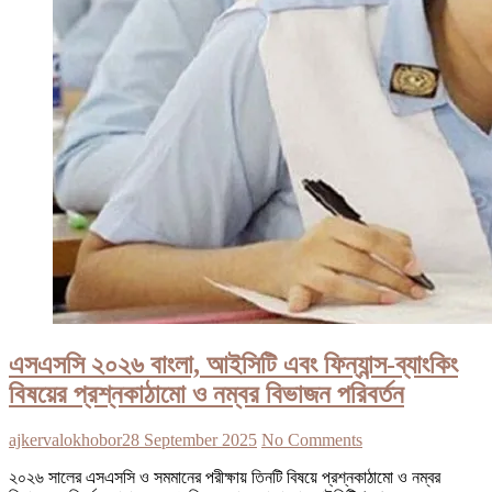
এসএসসি ২০২৬ বাংলা, আইসিটি এবং ফিন্যান্স-ব্যাংকিং
বিষয়ের প্রশ্নকাঠামো ও নম্বর বিভাজন পরিবর্তন
ajkervalokhobor
28 September 2025
No Comments
২০২৬ সালের এসএসসি ও সমমানের পরীক্ষায় তিনটি বিষয়ে প্রশ্নকাঠামো ও নম্বর