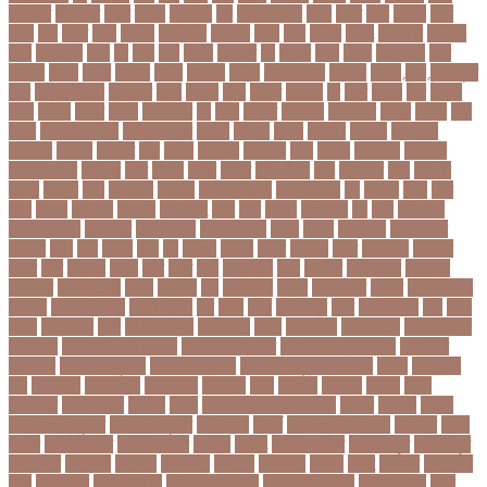
বজরপত
বজ্রপাত
বঝত
বঝবন
বটআরস
বড়
বড় সিলেবাস
বড়ছ
বড়ত
বড়ব
বড়য়ছ
বড়র
বড়ল
বড়ি
বতত
বতন
বতনও
বতনকঠম
বতরকর
বতস
বদধ
বদধত
বদযৎ
বদযলয়র
বদরগঞ্জ
বদল
বদলগাছী
বদশ
বধ
বধন
বধব
বধবস
বধবসত
বন
বনজর
বনড
বনদর
বনদসতগ
বনধ
বনধদর
বনধন
বনধব
বনধবর
বনধর
বনমলয
বনয়গ
বনয়গকরদর
বনয়গর
বনলন
বন্দর
বন্দুকযুদ্ধ
বন্ধ
বন্ধ না খোলা
বন্ধ্যাত্ব
বন্যা
বপকষ
বপদ
বপরত
বপরযয়
বব
ববত
ববমক
ববর
ববলক
বভগ
বভগয়
বভরট
বমনদ
বমনবনদর
বয়
বযক
বযকত
বযকতই
বযকতদর
বযকর
বযঙগ
বযট
বয়টর
বয়ড়া ইজরাইল
বযতকরমধরম
বযপক
বযবধন
বযবস
বযবসথ
বযবসয়
বযবসয়ক
বযবসয়র
বযবসর
বযবহত
বয়র
বযরথ
বযরষটর
বযরসটর
বয়স
বয়সক
বয়সসীমা
বরজলক
বরজলভকতর
বরজলর
বরত
বরথড
বরদধ
বরধত
বরনটফরড
বরয়
বরযনডর
বরল
বরশলর
বরষক
বরষণর
বরস
বরসলনর
বরিশাল
বরিশাল বিভাগ
বরিস জনসন
বল
বলউড
বলছ
বলট
বলদ
বলদশ
বলদশক
বলদশর
বলদশসহ
বলন
বলর
বললন
বলসবহল
বশ
বশব
বশবকপর
বশবকপসবপন
বশবখযত
বশববদযলয়
বশববদযলয়র
বশবর
বশবস
বশবসভয়
বশবসভযত
বশবসর
বশষ
বষট
বষপন
বষয়
বস
বসএস
বসছল
বসটর
বসটরক
বসত
বসতবয়ন
বসফরণ
বসবর
বসর
বসরকর
বস্তা
বস্ত্র
বহত
বহন
বহনরবচন
বহল
বহষকর
বহষকরদশ
বহষকরর
বহিষ্কার
বাইসাইকেল
বাউল
বাগমারা
বাঘ
বাচ্চা সাপ
বাজার
বাজারজাত
বাজেট
বাড়তি ওজন
বাণিজ্য
বাণিজ্য সংবাদ
বাৎসরিক ফি
বাঁধ
বাঁধন
বানর
বানান ভুল
বাবর
বাবর আজম
বাবা
বাবা-
ছেলে
বাবার জমি
বার্তা
বার্ষিক পরীক্ষা
বার্সেলোনা
বাংলা
বাংলা গান
বাংলা নাটক
বাংলা সিনেমা
বাংলাদেশ
বাংলাদেশ All news
বাংলাদেশ ক্রিকেট
বাংলাদেশ ক্রিকেট দল
বাংলাদেশ
প্রতিদিন
বাংলাদেশ ফুটবল
বাংলাদেশ ব্যাংক
বাংলাদেশ সুবেন্দু অধিকারী
বালিশ
বাল্যবিয়ে
বাস
বাস ভাড়া
বাস মালিক
বাস্তবায়ন
বাহরাইন
বি-২
বিএনপি
বিক্ষোভ
বিগবস
বিচার
বিচারপতি
বিচিত্র খবর
বিচ্ছেদ
বিজয়
বিজয় দিবস সংখ্যা ২০১০
বিজিবি
বিজেপি
বিজ্ঞান
বিজ্ঞান ও প্রযুক্তি
বিজ্ঞান প্রযুক্তি
বিটিআরসি
বিতর্ক
বিতর্ক প্রতিযোগিতা
বিতর্কিত
বিদায়
বিদেশ
বিদেশ ফেরত
বিদেশে চাকরি
বিদ্বেষ
বিদ্যুৎ
বিদ্যুৎ বিভ্রাট
বিদ্যুৎ স্পৃষ্ট
বিদ্যুৎস্পৃষ্ট
বিধিনিষেধ
বিনিয়োগ
বিনোদন
বিপদসীমা
বিপিএল
বিপিডিসি
বিবর্তন
বিবাহ
বিবাহিত
বিমানবন্দর
বিয়ে
বিরল রোগ
বিরাট কোহলি
বিলিভ ইট অর নট
বিশেষ প্রতিবেদন
বিশেষ সংবাদ
বিশ্ব