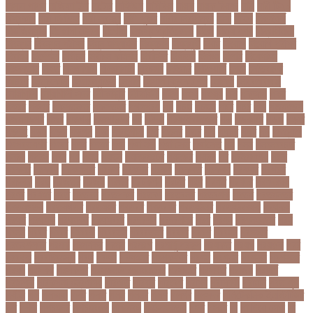
হাসান পাপন
নাজিফা টুশি
নাটোর
নাফিউল
নামিবিয়া
নায়ক
নায়ক রিয়াজ
নারী
নারী টি২০
বিশ্বকাপ
নারী নির্যাতন
নারী স্বাস্থ্য
নারী-পুরুষ
নারীর নিরাপত্তা
নাসা
নাহিদ
নিউইয়র্ক
নিউজিল্যান্ড
নিকোলা টেসলা
নিখোঁজ
নিজস্ব প্রতিবেদক
নিজে
নিত্য পণ্য
নিদ্রাহীনতা
নিবন্ধন
নিবন্ধন পরীক্ষা
নিম্ন মাধ্যমিক
নিম্নচাপ
নিম্নমুখী
নিয়ম
নিয়োগ
নিয়োগ পরীক্ষা
নিরাময়
নির্দেশনা
নির্বাচন
নির্বাচন কমিশন
নির্বাসিত
নির্যাতন
নির্লজ্জ
নিলাম
নিষেধাজ্ঞা
নিঃসন্তান
নিহত
নীনফামারী
নীলফামারী
নৃবিজ্ঞান
নেইমার
নেটওয়ার্ক
নেতা
নেতিবাচক
আচরণ
নেত্রকোনা
নেদারল্যান্ডস
নেপাল
নেপাল ক্রিকেট দল
নোবেল
নোবেলবিজয়ী
নোয়াখালী
নোয়াখালী সদর
নৌকাডুবি
নৌবাহিনী
পইপ
পওয়
পওয়য়
পক
পকআপ
পকর
পকরর
পকষর
পকসতনদর
পকসতনর
পগলপরয়
পচ
পচছ
পচছন
পচট
পচর
পজ
পজমণডপ
পজমণডপর
পজর
পঞ্চগড়
পঞ্চপাণ্ডব
পট
পঠদন
পঠযবইবহরভত
পড
পডকাস্ট
পড়ছ
পড়ত
পড়দহ
পড়য়
পড়ল
পড়শন
পড়া
পড়াশোনা
পত
পতনর
পতর
পথ
পথচর
পথট
পদ
পদত্যাগ
পদপরতযশর
পদবর
পদম
পদমর
পদ্মা
পদ্মা নদী
পদ্মা সেতু
পদ্মাসেতু
পন
পনন
পনরনরবচত
পনরয়
পপরস
পবন
পয়
পয়ছ
পয়ছন
পযনডমরটর
পযনডর
পয়রল
পর
পরইমএশয়
পরক
পরকয়র
পরকরয়
পরকলপত
পরকশ
পরকশর
পরকষ
পরকষত
পরকষয়
পরকষর
পরগরম
পরচলক
পরছ
পরজতর
পরজয
পরজর
পরটকশন
পরটত
পরণ
পরণত
পরণদর
পরণদরঘয
পরণব
পরণমর
পরত
পরতদন
পরতপকষ
পরতবদ
পরতবনধ
পরতবশক
পরতম
পরতমনতর
পরতযগতয়
পরতযগতর
পরতযহর
পরতরণ
পরতরণর
পরতষঠনর
পরতষঠবরষক
পরথকয
পরথম
পরথমক
পরথমকর
পরথমবরর
পরদরশন
পরদরশনর
পরধ
পরধন
পরধনমনতর
পরন
পরনন
পরবণ
পরবর
পরবরক
পরবরতন
পরবরতনর
পরবরর
পরবশ
পরবহন
পরভজর
পরভবশলদর
পরমক
পরমণকর
পরমন
পরমরশ
পরমাণু প্রকল্প
পরযকত
পরয়গ
পরয়ঙক
পরর
পররথক
পররাষ্ট্রমন্ত্রী
পরল
পরলন
পরলমনর
পরশকষণর
পরশন
পরশমন
পরশসন
পরশসনর
পরষদ
পরসকর
পরসকলব
পরসডনটপরধনমনতরর
পরসতত
পরসথত
পরাজয়
পরামর্শ
পরামর্শক
পরিকল্পনা মন্ত্রণালয়
পরিণতি
পরিবার
পরিবেশ
পরীক্ষা
পরীক্ষার্থী
পরীমনি
পর্বত শৃঙ্গ
পর্যটন
পল
পলঅফ
পলট
পলত
পলন
পলনর
পলশ
পলশর
পলসদর
পলিটেকনিক ইনস্টিটিউট
পশ
পশক
পশচমদর
পশচমবঙগ
পশ্চিমবঙ্গ
পষঠপষকতয়
পসট
পসরর
পা
পা দিয়ে লেখা
পা