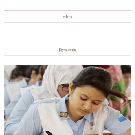
সর্বশেষ
বিশেষ সংবাদ